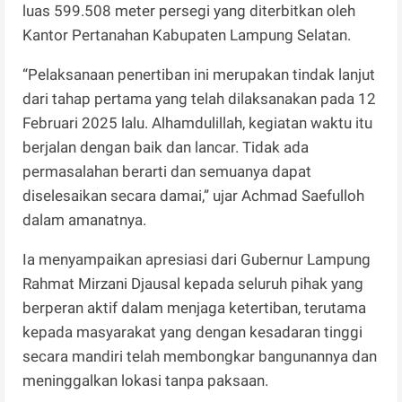
luas 599.508 meter persegi yang diterbitkan oleh
Kantor Pertanahan Kabupaten Lampung Selatan.
“Pelaksanaan penertiban ini merupakan tindak lanjut
dari tahap pertama yang telah dilaksanakan pada 12
Februari 2025 lalu. Alhamdulillah, kegiatan waktu itu
berjalan dengan baik dan lancar. Tidak ada
permasalahan berarti dan semuanya dapat
diselesaikan secara damai,” ujar Achmad Saefulloh
dalam amanatnya.
Ia menyampaikan apresiasi dari Gubernur Lampung
Rahmat Mirzani Djausal kepada seluruh pihak yang
berperan aktif dalam menjaga ketertiban, terutama
kepada masyarakat yang dengan kesadaran tinggi
secara mandiri telah membongkar bangunannya dan
meninggalkan lokasi tanpa paksaan.