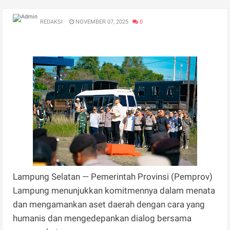
REDAKSI
NOVEMBER 07, 2025
0
Lampung Selatan — Pemerintah Provinsi (Pemprov)
Lampung menunjukkan komitmennya dalam menata
dan mengamankan aset daerah dengan cara yang
humanis dan mengedepankan dialog bersama