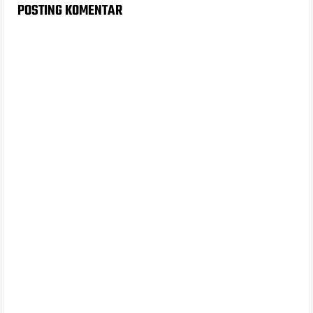
POSTING KOMENTAR