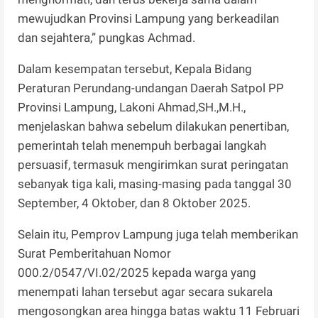
mewujudkan Provinsi Lampung yang berkeadilan
dan sejahtera,” pungkas Achmad.
Dalam kesempatan tersebut, Kepala Bidang
Peraturan Perundang-undangan Daerah Satpol PP
Provinsi Lampung, Lakoni Ahmad,SH.,M.H.,
menjelaskan bahwa sebelum dilakukan penertiban,
pemerintah telah menempuh berbagai langkah
persuasif, termasuk mengirimkan surat peringatan
sebanyak tiga kali, masing-masing pada tanggal 30
September, 4 Oktober, dan 8 Oktober 2025.
Selain itu, Pemprov Lampung juga telah memberikan
Surat Pemberitahuan Nomor
000.2/0547/VI.02/2025 kepada warga yang
menempati lahan tersebut agar secara sukarela
mengosongkan area hingga batas waktu 11 Februari