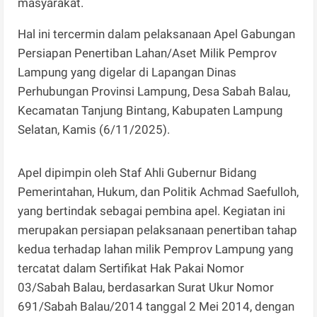
masyarakat.
Hal ini tercermin dalam pelaksanaan Apel Gabungan
Persiapan Penertiban Lahan/Aset Milik Pemprov
Lampung yang digelar di Lapangan Dinas
Perhubungan Provinsi Lampung, Desa Sabah Balau,
Kecamatan Tanjung Bintang, Kabupaten Lampung
Selatan, Kamis (6/11/2025).
Apel dipimpin oleh Staf Ahli Gubernur Bidang
Pemerintahan, Hukum, dan Politik Achmad Saefulloh,
yang bertindak sebagai pembina apel. Kegiatan ini
merupakan persiapan pelaksanaan penertiban tahap
kedua terhadap lahan milik Pemprov Lampung yang
tercatat dalam Sertifikat Hak Pakai Nomor
03/Sabah Balau, berdasarkan Surat Ukur Nomor
691/Sabah Balau/2014 tanggal 2 Mei 2014, dengan