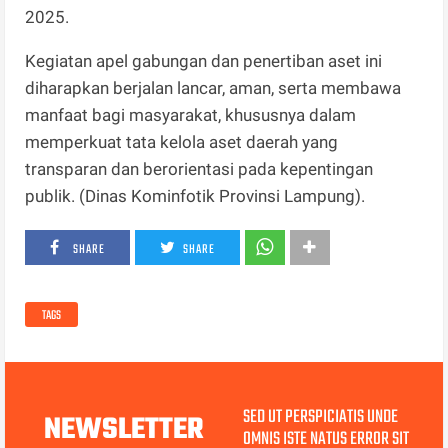
2025.
Kegiatan apel gabungan dan penertiban aset ini
diharapkan berjalan lancar, aman, serta membawa
manfaat bagi masyarakat, khususnya dalam
memperkuat tata kelola aset daerah yang
transparan dan berorientasi pada kepentingan
publik. (Dinas Kominfotik Provinsi Lampung).
SHARE
SHARE
TAGS
SED UT PERSPICIATIS UNDE
NEWSLETTER
OMNIS ISTE NATUS ERROR SIT