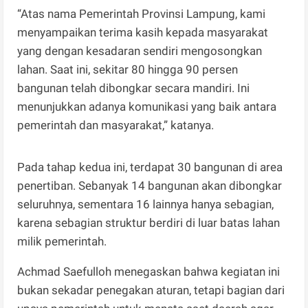
“Atas nama Pemerintah Provinsi Lampung, kami
menyampaikan terima kasih kepada masyarakat
yang dengan kesadaran sendiri mengosongkan
lahan. Saat ini, sekitar 80 hingga 90 persen
bangunan telah dibongkar secara mandiri. Ini
menunjukkan adanya komunikasi yang baik antara
pemerintah dan masyarakat,” katanya.
Pada tahap kedua ini, terdapat 30 bangunan di area
penertiban. Sebanyak 14 bangunan akan dibongkar
seluruhnya, sementara 16 lainnya hanya sebagian,
karena sebagian struktur berdiri di luar batas lahan
milik pemerintah.
Achmad Saefulloh menegaskan bahwa kegiatan ini
bukan sekadar penegakan aturan, tetapi bagian dari