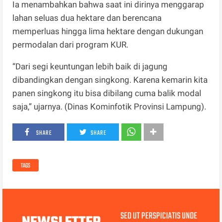
Ia menambahkan bahwa saat ini dirinya menggarap
lahan seluas dua hektare dan berencana
memperluas hingga lima hektare dengan dukungan
permodalan dari program KUR.
“Dari segi keuntungan lebih baik di jagung
dibandingkan dengan singkong. Karena kemarin kita
panen singkong itu bisa dibilang cuma balik modal
saja,” ujarnya. (Dinas Kominfotik Provinsi Lampung).
SHARE
SHARE
TAGS
SED UT PERSPICIATIS UNDE