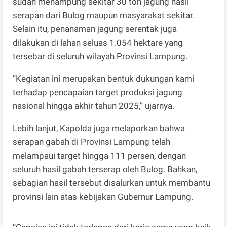
sudah menampung sekitar 30 ton jagung hasil
serapan dari Bulog maupun masyarakat sekitar.
Selain itu, penanaman jagung serentak juga
dilakukan di lahan seluas 1.054 hektare yang
tersebar di seluruh wilayah Provinsi Lampung.
“Kegiatan ini merupakan bentuk dukungan kami
terhadap pencapaian target produksi jagung
nasional hingga akhir tahun 2025,” ujarnya.
Lebih lanjut, Kapolda juga melaporkan bahwa
serapan gabah di Provinsi Lampung telah
melampaui target hingga 111 persen, dengan
seluruh hasil gabah terserap oleh Bulog. Bahkan,
sebagian hasil tersebut disalurkan untuk membantu
provinsi lain atas kebijakan Gubernur Lampung.