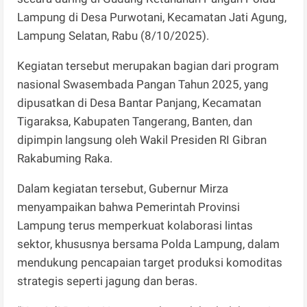
Lampung di Desa Purwotani, Kecamatan Jati Agung,
Lampung Selatan, Rabu (8/10/2025).
Kegiatan tersebut merupakan bagian dari program
nasional Swasembada Pangan Tahun 2025, yang
dipusatkan di Desa Bantar Panjang, Kecamatan
Tigaraksa, Kabupaten Tangerang, Banten, dan
dipimpin langsung oleh Wakil Presiden RI Gibran
Rakabuming Raka.
Dalam kegiatan tersebut, Gubernur Mirza
menyampaikan bahwa Pemerintah Provinsi
Lampung terus memperkuat kolaborasi lintas
sektor, khususnya bersama Polda Lampung, dalam
mendukung pencapaian target produksi komoditas
strategis seperti jagung dan beras.