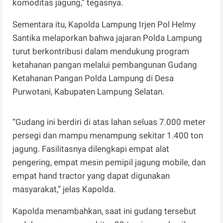
komoditas jagung,” tegasnya.
Sementara itu, Kapolda Lampung Irjen Pol Helmy
Santika melaporkan bahwa jajaran Polda Lampung
turut berkontribusi dalam mendukung program
ketahanan pangan melalui pembangunan Gudang
Ketahanan Pangan Polda Lampung di Desa
Purwotani, Kabupaten Lampung Selatan.
“Gudang ini berdiri di atas lahan seluas 7.000 meter
persegi dan mampu menampung sekitar 1.400 ton
jagung. Fasilitasnya dilengkapi empat alat
pengering, empat mesin pemipil jagung mobile, dan
empat hand tractor yang dapat digunakan
masyarakat,” jelas Kapolda.
Kapolda menambahkan, saat ini gudang tersebut