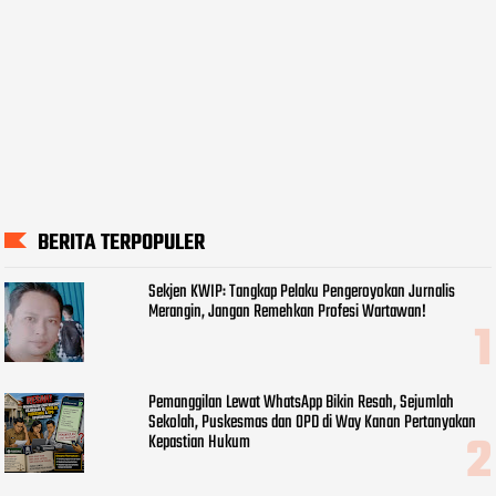
BERITA TERPOPULER
Sekjen KWIP: Tangkap Pelaku Pengeroyokan Jurnalis
Merangin, Jangan Remehkan Profesi Wartawan!
Pemanggilan Lewat WhatsApp Bikin Resah, Sejumlah
Sekolah, Puskesmas dan OPD di Way Kanan Pertanyakan
Kepastian Hukum