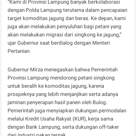
“Kami di Provinsi Lampung banyak berkolaborasi
dengan Polda Lampung terutama dalam pencapaian
target komoditas jagung dan beras. Ke depan, kami
juga akan melakukan penyuluhan bagi petani yang
akan melakukan migrasi dari singkong ke jagung,”
ujar Gubernur saat berdialog dengan Menteri
Pertanian.
Gubernur Mirza menegaskan bahwa Pemerintah
Provinsi Lampung mendorong petani singkong
untuk beralih ke komoditas jagung, karena
prospeknya yang lebih menjanjikan serta adanya
jaminan penyerapan hasil panen oleh Bulog.
Pemerintah juga menyiapkan dukungan permodalan
melalui Kredit Usaha Rakyat (KUR), kerja sama
dengan Bank Lampung, serta dukungan off-taker
dari industri pakan ternak.