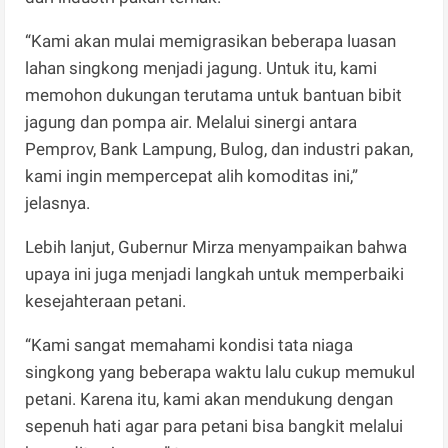
“Kami akan mulai memigrasikan beberapa luasan
lahan singkong menjadi jagung. Untuk itu, kami
memohon dukungan terutama untuk bantuan bibit
jagung dan pompa air. Melalui sinergi antara
Pemprov, Bank Lampung, Bulog, dan industri pakan,
kami ingin mempercepat alih komoditas ini,”
jelasnya.
Lebih lanjut, Gubernur Mirza menyampaikan bahwa
upaya ini juga menjadi langkah untuk memperbaiki
kesejahteraan petani.
“Kami sangat memahami kondisi tata niaga
singkong yang beberapa waktu lalu cukup memukul
petani. Karena itu, kami akan mendukung dengan
sepenuh hati agar para petani bisa bangkit melalui