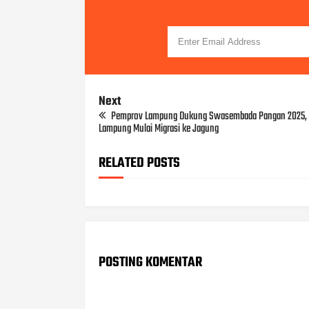
Next
Pemprov Lampung Dukung Swasembada Pangan 2025, 
Lampung Mulai Migrasi ke Jagung
RELATED POSTS
POSTING KOMENTAR