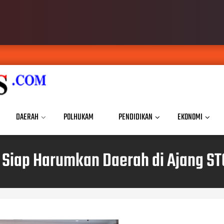
DAERAH
POLHUKAM
PENDIDIKAN
EKONOMI
 Siap Harumkan Daerah di Ajang ST