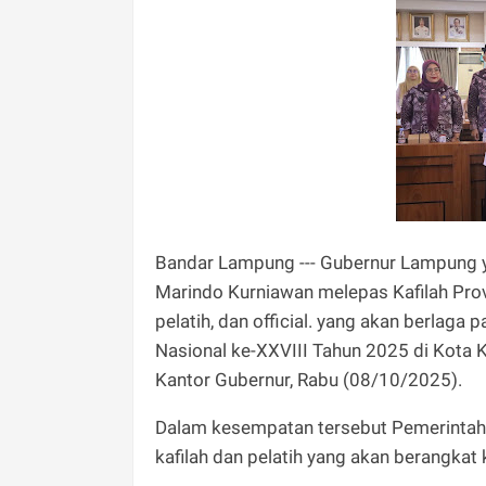
Bandar Lampung --- Gubernur Lampung ya
Marindo Kurniawan melepas Kafilah Prov
pelatih, dan official. yang akan berlaga 
Nasional ke-XXVIII Tahun 2025 di Kota 
Kantor Gubernur, Rabu (08/10/2025).
Dalam kesempatan tersebut Pemerintah 
kafilah dan pelatih yang akan berangkat k