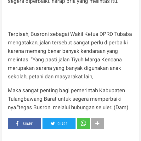
segera diperbaiki."harap pria yang melintas itu.
Terpisah, Busroni sebagai Wakil Ketua DPRD Tubaba
mengatakan, jalan tersebut sangat perlu diperbaiki
karena memang benar banyak kendaraan yang
melintas. "Yang pasti jalan Tiyuh Marga Kencana
merupakan sarana yang banyak digunakan anak
sekolah, petani dan masyarakat lain,
Maka sangat penting bagi pemerintah Kabupaten
Tulangbawang Barat untuk segera memperbaiki
nya."tegas Busroni melalui hubungan seluler. (Dam).
SHARE
SHARE