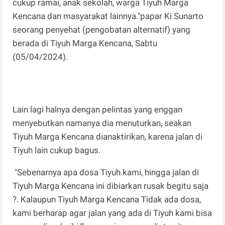
cukup ramai, anak sekolah, warga Tiyuh Marga
Kencana dan masyarakat lainnya."papar Ki Sunarto
seorang penyehat (pengobatan alternatif) yang
berada di Tiyuh Marga Kencana, Sabtu
(05/04/2024).
Lain lagi halnya dengan pelintas yang enggan
menyebutkan namanya dia menuturkan, seakan
Tiyuh Marga Kencana dianaktirikan, karena jalan di
Tiyuh lain cukup bagus.
"Sebenarnya apa dosa Tiyuh kami, hingga jalan di
Tiyuh Marga Kencana ini dibiarkan rusak begitu saja
?. Kalaupun Tiyuh Marga Kencana Tidak ada dosa,
kami berharap agar jalan yang ada di Tiyuh kami bisa