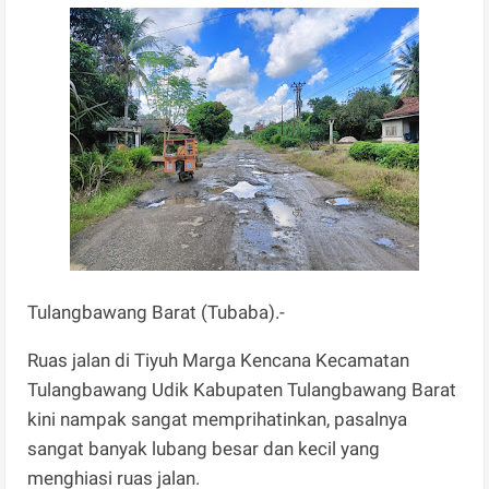
Tulangbawang Barat (Tubaba).-
Ruas jalan di Tiyuh Marga Kencana Kecamatan
Tulangbawang Udik Kabupaten Tulangbawang Barat
kini nampak sangat memprihatinkan, pasalnya
sangat banyak lubang besar dan kecil yang
menghiasi ruas jalan.