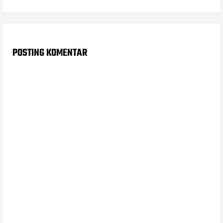
POSTING KOMENTAR