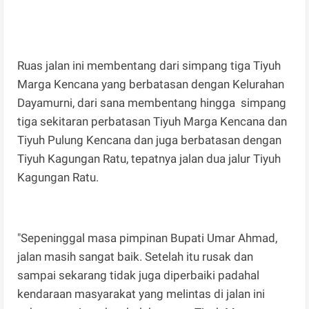
Ruas jalan ini membentang dari simpang tiga Tiyuh
Marga Kencana yang berbatasan dengan Kelurahan
Dayamurni, dari sana membentang hingga simpang
tiga sekitaran perbatasan Tiyuh Marga Kencana dan
Tiyuh Pulung Kencana dan juga berbatasan dengan
Tiyuh Kagungan Ratu, tepatnya jalan dua jalur Tiyuh
Kagungan Ratu.
"Sepeninggal masa pimpinan Bupati Umar Ahmad,
jalan masih sangat baik. Setelah itu rusak dan
sampai sekarang tidak juga diperbaiki padahal
kendaraan masyarakat yang melintas di jalan ini