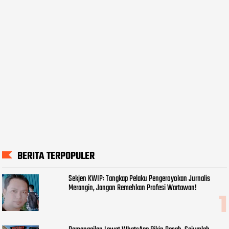
BERITA TERPOPULER
Sekjen KWIP: Tangkap Pelaku Pengeroyokan Jurnalis
Merangin, Jangan Remehkan Profesi Wartawan!