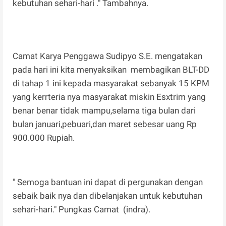
kebutuhan sehari-hari ." Tambahnya.
Camat Karya Penggawa Sudipyo S.E. mengatakan
pada hari ini kita menyaksikan membagikan BLT-DD
di tahap 1 ini kepada masyarakat sebanyak 15 KPM
yang kerrteria nya masyarakat miskin Esxtrim yang
benar benar tidak mampu,selama tiga bulan dari
bulan januari,pebuari,dan maret sebesar uang Rp
900.000 Rupiah.
" Semoga bantuan ini dapat di pergunakan dengan
sebaik baik nya dan dibelanjakan untuk kebutuhan
sehari-hari." Pungkas Camat (indra).