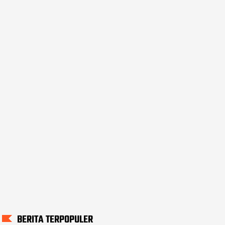
BERITA TERPOPULER