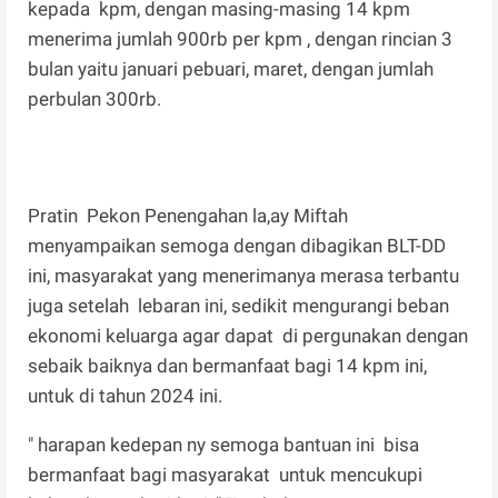
kepada kpm, dengan masing-masing 14 kpm
menerima jumlah 900rb per kpm , dengan rincian 3
bulan yaitu januari pebuari, maret, dengan jumlah
perbulan 300rb.
Pratin Pekon Penengahan la,ay Miftah
menyampaikan semoga dengan dibagikan BLT-DD
ini, masyarakat yang menerimanya merasa terbantu
juga setelah lebaran ini, sedikit mengurangi beban
ekonomi keluarga agar dapat di pergunakan dengan
sebaik baiknya dan bermanfaat bagi 14 kpm ini,
untuk di tahun 2024 ini.
" harapan kedepan ny semoga bantuan ini bisa
bermanfaat bagi masyarakat untuk mencukupi