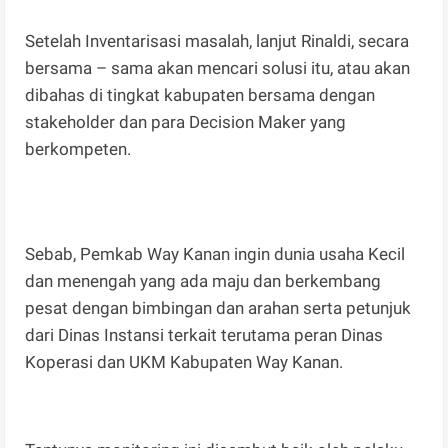
Setelah Inventarisasi masalah, lanjut Rinaldi, secara
bersama – sama akan mencari solusi itu, atau akan
dibahas di tingkat kabupaten bersama dengan
stakeholder dan para Decision Maker yang
berkompeten.
Sebab, Pemkab Way Kanan ingin dunia usaha Kecil
dan menengah yang ada maju dan berkembang
pesat dengan bimbingan dan arahan serta petunjuk
dari Dinas Instansi terkait terutama peran Dinas
Koperasi dan UKM Kabupaten Way Kanan.