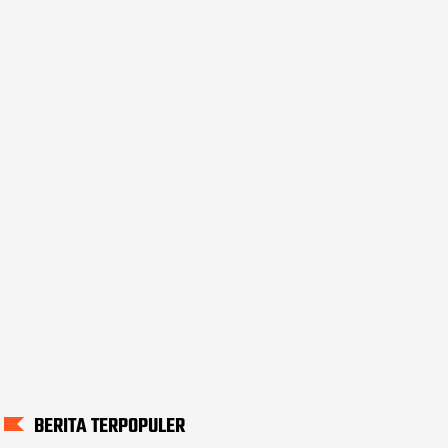
BERITA TERPOPULER