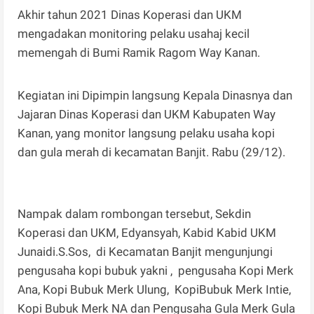
Akhir tahun 2021 Dinas Koperasi dan UKM
mengadakan monitoring pelaku usahaj kecil
memengah di Bumi Ramik Ragom Way Kanan.
Kegiatan ini Dipimpin langsung Kepala Dinasnya dan
Jajaran Dinas Koperasi dan UKM Kabupaten Way
Kanan, yang monitor langsung pelaku usaha kopi
dan gula merah di kecamatan Banjit. Rabu (29/12).
Nampak dalam rombongan tersebut, Sekdin
Koperasi dan UKM, Edyansyah, Kabid Kabid UKM
Junaidi.S.Sos, di Kecamatan Banjit mengunjungi
pengusaha kopi bubuk yakni , pengusaha Kopi Merk
Ana, Kopi Bubuk Merk Ulung, KopiBubuk Merk Intie,
Kopi Bubuk Merk NA dan Pengusaha Gula Merk Gula