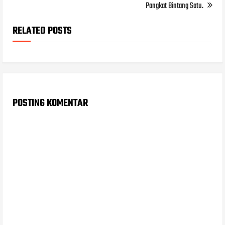
Pangkat Bintang Satu.
RELATED POSTS
POSTING KOMENTAR