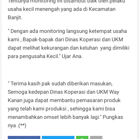
Tentunya monitoring ini disambut baik oleh pelaku
usaha kecil menengah yang ada di Kecamatan
Banjit.
" Dengan ada monitoring langsung ketempat usaha
kami , Bapak-bapak dari Dinas Koperasi dan UKM
dapat melihat kekurangan dan keluhan yang dimiliki
para pengusaha Kecil." Ujar Ana.
" Terima kasih pak sudah diberikan masukan,
Semoga kedepan Dinas Koperasi dan UKM Way
Kanan juga dapat membantu pemasaran produk
yang telah kami produksi , sehingga kami bisa
menambahkan omset lebih banyak lagi." Pungkas
nya .(**)