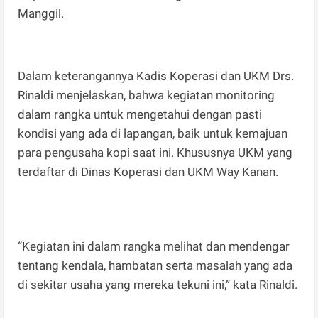
Manggil.
Dalam keterangannya Kadis Koperasi dan UKM Drs.
Rinaldi menjelaskan, bahwa kegiatan monitoring
dalam rangka untuk mengetahui dengan pasti
kondisi yang ada di lapangan, baik untuk kemajuan
para pengusaha kopi saat ini. Khususnya UKM yang
terdaftar di Dinas Koperasi dan UKM Way Kanan.
“Kegiatan ini dalam rangka melihat dan mendengar
tentang kendala, hambatan serta masalah yang ada
di sekitar usaha yang mereka tekuni ini,” kata Rinaldi.