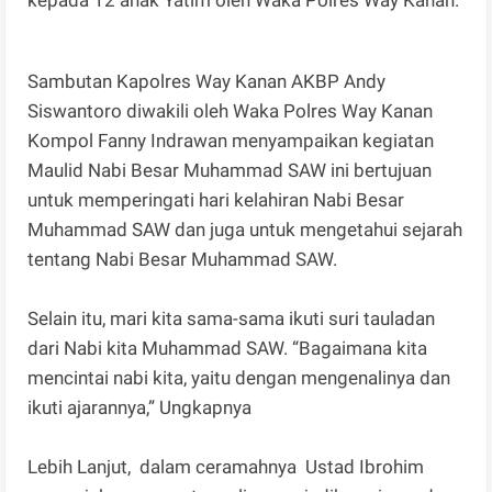
Sambutan Kapolres Way Kanan AKBP Andy
Siswantoro diwakili oleh Waka Polres Way Kanan
Kompol Fanny Indrawan menyampaikan kegiatan
Maulid Nabi Besar Muhammad SAW ini bertujuan
untuk memperingati hari kelahiran Nabi Besar
Muhammad SAW dan juga untuk mengetahui sejarah
tentang Nabi Besar Muhammad SAW.
Selain itu, mari kita sama-sama ikuti suri tauladan
dari Nabi kita Muhammad SAW. “Bagaimana kita
mencintai nabi kita, yaitu dengan mengenalinya dan
ikuti ajarannya,” Ungkapnya
Lebih Lanjut, dalam ceramahnya Ustad Ibrohim