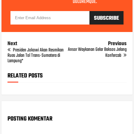
DOLOREMQUE.
Next
Previous
Ansor Waykanan Gelar Baksos Jelang
Presiden Jokowi Akan Resmikan
Ruas Jalan Tol Trans-Sumatera di
Konfercab
Lampung*
RELATED POSTS
POSTING KOMENTAR