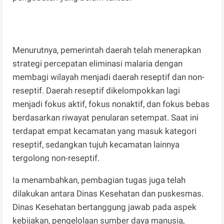
Menurutnya, pemerintah daerah telah menerapkan
strategi percepatan eliminasi malaria dengan
membagi wilayah menjadi daerah reseptif dan non-
reseptif. Daerah reseptif dikelompokkan lagi
menjadi fokus aktif, fokus nonaktif, dan fokus bebas
berdasarkan riwayat penularan setempat. Saat ini
terdapat empat kecamatan yang masuk kategori
reseptif, sedangkan tujuh kecamatan lainnya
tergolong non-reseptif.
Ia menambahkan, pembagian tugas juga telah
dilakukan antara Dinas Kesehatan dan puskesmas.
Dinas Kesehatan bertanggung jawab pada aspek
kebijakan, pengelolaan sumber daya manusia,