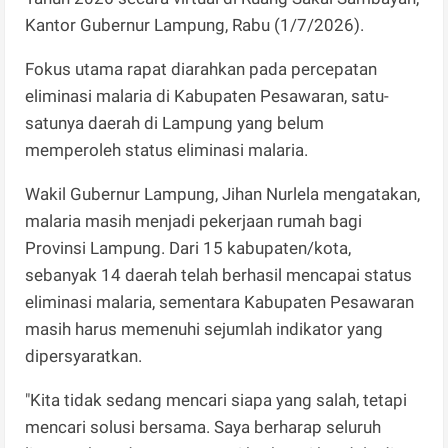
Kantor Gubernur Lampung, Rabu (1/7/2026).
Fokus utama rapat diarahkan pada percepatan
eliminasi malaria di Kabupaten Pesawaran, satu-
satunya daerah di Lampung yang belum
memperoleh status eliminasi malaria.
Wakil Gubernur Lampung, Jihan Nurlela mengatakan,
malaria masih menjadi pekerjaan rumah bagi
Provinsi Lampung. Dari 15 kabupaten/kota,
sebanyak 14 daerah telah berhasil mencapai status
eliminasi malaria, sementara Kabupaten Pesawaran
masih harus memenuhi sejumlah indikator yang
dipersyaratkan.
"Kita tidak sedang mencari siapa yang salah, tetapi
mencari solusi bersama. Saya berharap seluruh