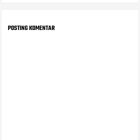
POSTING KOMENTAR