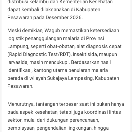
distribusi kelambu dari Kementerian Kesehatan
dapat kembali dilaksanakan di Kabupaten
Pesawaran pada Desember 2026.
Meski demikian, Wagub memastikan ketersediaan
logistik penanggulangan malaria di Provinsi
Lampung, seperti obat-obatan, alat diagnosis cepat
(Rapid Diagnostic Test/RDT), insektisida, maupun
larvasida, masih mencukupi. Berdasarkan hasil
identifikasi, kantong utama penularan malaria
berada di wilayah Sukajaya Lempasing, Kabupaten
Pesawaran.
Menurutnya, tantangan terbesar saat ini bukan hanya
pada aspek kesehatan, tetapi juga koordinasi lintas
sektor, mulai dari dukungan perencanaan,
pembiayaan, pengendalian lingkungan, hingga