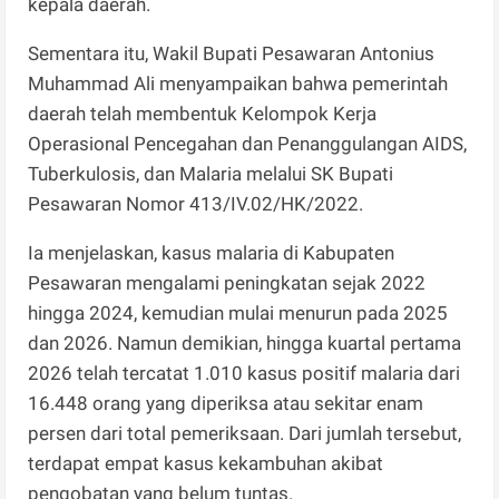
kepala daerah.
Sementara itu, Wakil Bupati Pesawaran Antonius
Muhammad Ali menyampaikan bahwa pemerintah
daerah telah membentuk Kelompok Kerja
Operasional Pencegahan dan Penanggulangan AIDS,
Tuberkulosis, dan Malaria melalui SK Bupati
Pesawaran Nomor 413/IV.02/HK/2022.
Ia menjelaskan, kasus malaria di Kabupaten
Pesawaran mengalami peningkatan sejak 2022
hingga 2024, kemudian mulai menurun pada 2025
dan 2026. Namun demikian, hingga kuartal pertama
2026 telah tercatat 1.010 kasus positif malaria dari
16.448 orang yang diperiksa atau sekitar enam
persen dari total pemeriksaan. Dari jumlah tersebut,
terdapat empat kasus kekambuhan akibat
pengobatan yang belum tuntas.