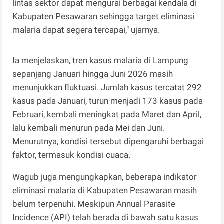
lintas sektor dapat mengurai berbagai kendala di
Kabupaten Pesawaran sehingga target eliminasi
malaria dapat segera tercapai," ujarnya.
Ia menjelaskan, tren kasus malaria di Lampung
sepanjang Januari hingga Juni 2026 masih
menunjukkan fluktuasi. Jumlah kasus tercatat 292
kasus pada Januari, turun menjadi 173 kasus pada
Februari, kembali meningkat pada Maret dan April,
lalu kembali menurun pada Mei dan Juni.
Menurutnya, kondisi tersebut dipengaruhi berbagai
faktor, termasuk kondisi cuaca.
Wagub juga mengungkapkan, beberapa indikator
eliminasi malaria di Kabupaten Pesawaran masih
belum terpenuhi. Meskipun Annual Parasite
Incidence (API) telah berada di bawah satu kasus