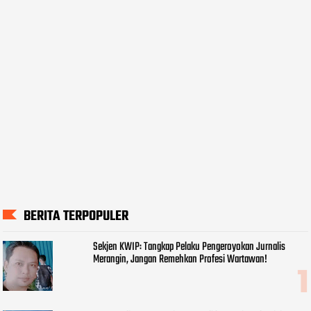
BERITA TERPOPULER
Sekjen KWIP: Tangkap Pelaku Pengeroyokan Jurnalis
Merangin, Jangan Remehkan Profesi Wartawan!