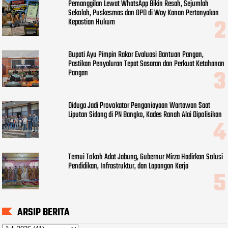
Pemanggilan Lewat WhatsApp Bikin Resah, Sejumlah
Sekolah, Puskesmas dan OPD di Way Kanan Pertanyakan
Kepastian Hukum
Bupati Ayu Pimpin Rakor Evaluasi Bantuan Pangan,
Pastikan Penyaluran Tepat Sasaran dan Perkuat Ketahanan
Pangan
Diduga Jadi Provokator Penganiayaan Wartawan Saat
Liputan Sidang di PN Bangko, Kades Ranah Alai Dipolisikan
Temui Tokoh Adat Jabung, Gubernur Mirza Hadirkan Solusi
Pendidikan, Infrastruktur, dan Lapangan Kerja
ARSIP BERITA