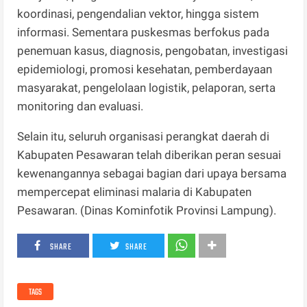
koordinasi, pengendalian vektor, hingga sistem
informasi. Sementara puskesmas berfokus pada
penemuan kasus, diagnosis, pengobatan, investigasi
epidemiologi, promosi kesehatan, pemberdayaan
masyarakat, pengelolaan logistik, pelaporan, serta
monitoring dan evaluasi.
Selain itu, seluruh organisasi perangkat daerah di
Kabupaten Pesawaran telah diberikan peran sesuai
kewenangannya sebagai bagian dari upaya bersama
mempercepat eliminasi malaria di Kabupaten
Pesawaran. (Dinas Kominfotik Provinsi Lampung).
SHARE
SHARE
TAGS