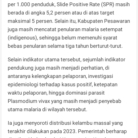
per 1.000 penduduk, Slide Positive Rate (SPR) masih
berada di angka 5,2 persen atau di atas target
maksimal 5 persen. Selain itu, Kabupaten Pesawaran
juga masih mencatat penularan malaria setempat
(indigenous), sehingga belum memenuhi syarat
bebas penularan selama tiga tahun berturut-turut.
Selain indikator utama tersebut, sejumlah indikator
pendukung juga masih menjadi perhatian, di
antaranya kelengkapan pelaporan, investigasi
epidemiologi terhadap kasus positif, ketepatan
waktu pelaporan, hingga dominasi parasit
Plasmodium vivax yang masih menjadi penyebab
utama malaria di wilayah tersebut.
Ia juga menyoroti distribusi kelambu massal yang
terakhir dilakukan pada 2023. Pemerintah berharap