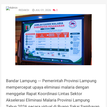
REDAKSI
JULI 01, 2026
0
Bandar Lampung --- Pemerintah Provinsi Lampung
mempercepat upaya eliminasi malaria dengan
menggelar Rapat Koordinasi Lintas Sektor
Akselerasi Eliminasi Malaria Provinsi Lampung
Tahun 2026 secara virtual di Ruang Sakai Sambayan,