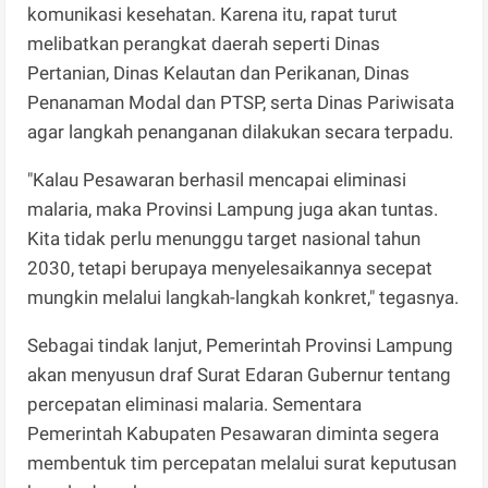
komunikasi kesehatan. Karena itu, rapat turut
melibatkan perangkat daerah seperti Dinas
Pertanian, Dinas Kelautan dan Perikanan, Dinas
Penanaman Modal dan PTSP, serta Dinas Pariwisata
agar langkah penanganan dilakukan secara terpadu.
"Kalau Pesawaran berhasil mencapai eliminasi
malaria, maka Provinsi Lampung juga akan tuntas.
Kita tidak perlu menunggu target nasional tahun
2030, tetapi berupaya menyelesaikannya secepat
mungkin melalui langkah-langkah konkret," tegasnya.
Sebagai tindak lanjut, Pemerintah Provinsi Lampung
akan menyusun draf Surat Edaran Gubernur tentang
percepatan eliminasi malaria. Sementara
Pemerintah Kabupaten Pesawaran diminta segera
membentuk tim percepatan melalui surat keputusan