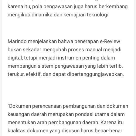
karena itu, pola pengawasan juga harus berkembang
mengikuti dinamika dan kemajuan teknologi.
Marindo menjelaskan bahwa penerapan e-Review
bukan sekadar mengubah proses manual menjadi
digital, tetapi menjadi instrumen penting dalam
membangun sistem pengawasan yang lebih tertib,
terukur, efektif, dan dapat dipertanggungjawabkan.
"Dokumen perencanaan pembangunan dan dokumen
keuangan daerah merupakan pondasi utama dalam
menentukan arah pembangunan daerah. Karena itu
kualitas dokumen yang disusun harus benar-benar