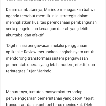
Dalam sambutannya, Marindo menegaskan bahwa
agenda tersebut memiliki nilai strategis dalam
meningkatkan kualitas perencanaan pembangunan
serta pengelolaan keuangan daerah yang lebih
akuntabel dan efektif.
"Digitalisasi pengawasan melalui penggunaan
aplikasi e-Review merupakan langkah nyata untuk
mendorong transformasi sistem pengawasan
pemerintah daerah yang lebih modern, efektif, dan
terintegrasi," ujar Marindo.
Menurutnya, tuntutan masyarakat terhadap
penyelenggaraan pemerintahan yang cepat, tepat,
transparan, dan akuntabel terus meningkat. Oleh