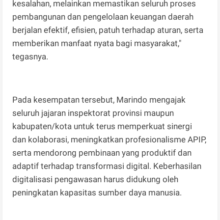
kesalahan, melainkan memastikan seluruh proses
pembangunan dan pengelolaan keuangan daerah
berjalan efektif, efisien, patuh terhadap aturan, serta
memberikan manfaat nyata bagi masyarakat,"
tegasnya.
Pada kesempatan tersebut, Marindo mengajak
seluruh jajaran inspektorat provinsi maupun
kabupaten/kota untuk terus memperkuat sinergi
dan kolaborasi, meningkatkan profesionalisme APIP,
serta mendorong pembinaan yang produktif dan
adaptif terhadap transformasi digital. Keberhasilan
digitalisasi pengawasan harus didukung oleh
peningkatan kapasitas sumber daya manusia.