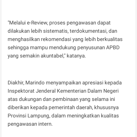
"Melalui e-Review, proses pengawasan dapat
dilakukan lebih sistematis, terdokumentasi, dan
menghasilkan rekomendasi yang lebih berkualitas
sehingga mampu mendukung penyusunan APBD
yang semakin akuntabel," katanya.
Diakhir, Marindo menyampaikan apresiasi kepada
Inspektorat Jenderal Kementerian Dalam Negeri
atas dukungan dan pembinaan yang selama ini
diberikan kepada pemerintah daerah, khususnya
Provinsi Lampung, dalam meningkatkan kualitas
pengawasan intern.