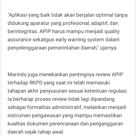
"Aplikasi yang baik tidak akan berjalan optimal tanpa
didukung aparatur yang profesional, adaptif, dan
berintegritas. APIP harus mampu menjadi quality
assurance sekaligus early warning system dalam
penyelenggaraan pemerintahan daerah," ujarnya.
Marindo juga menekankan pentingnya review APIP
terhadap RKPD yang saat ini telah memasuki
tahapan akhir penyusunan sesuai ketentuan regulasi.
Ia berharap proses review tidak lagi dipandang
sebagai formalitas administratif, melainkan menjadi
instrumen pengawasan yang mampu memastikan
kualitas dokumen perencanaan dan penganggaran
daerah sejak tahap awal.