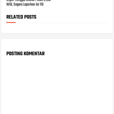
WIB, Segera Laporkan ke 110
RELATED POSTS
POSTING KOMENTAR