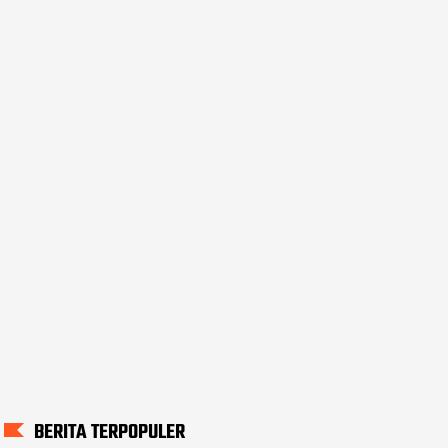
BERITA TERPOPULER