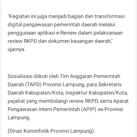
"Kegiatan ini juga menjadi bagian dari transformasi
digital pengawasan pemerintah daerah melalui
penggunaan aplikasi e-Review dalam pelaksanaan
review RKPD dan dokumen keuangan daerah,"
ujarnya.
Sosialisasi diikuti oleh Tim Anggaran Pemerintah
Daerah (TAPD) Provinsi Lampung, para Sekretaris
Daerah Kabupaten/Kota, Inspektur Kabupaten/Kota,
pejabat yang membidangi review RKPD, serta Aparat
Pengawasan Intern Pemerintah (APIP) se-Provinsi
Lampung.
(Dinas Kominfotik Provinsi Lampung).