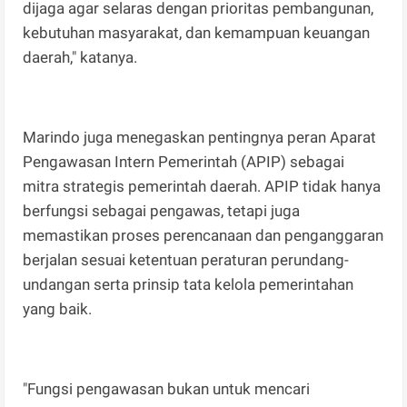
dijaga agar selaras dengan prioritas pembangunan,
kebutuhan masyarakat, dan kemampuan keuangan
daerah," katanya.
Marindo juga menegaskan pentingnya peran Aparat
Pengawasan Intern Pemerintah (APIP) sebagai
mitra strategis pemerintah daerah. APIP tidak hanya
berfungsi sebagai pengawas, tetapi juga
memastikan proses perencanaan dan penganggaran
berjalan sesuai ketentuan peraturan perundang-
undangan serta prinsip tata kelola pemerintahan
yang baik.
"Fungsi pengawasan bukan untuk mencari