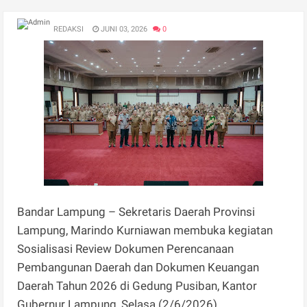
REDAKSI
JUNI 03, 2026
0
Bandar Lampung – Sekretaris Daerah Provinsi
Lampung, Marindo Kurniawan membuka kegiatan
Sosialisasi Review Dokumen Perencanaan
Pembangunan Daerah dan Dokumen Keuangan
Daerah Tahun 2026 di Gedung Pusiban, Kantor
Gubernur Lampung, Selasa (2/6/2026).