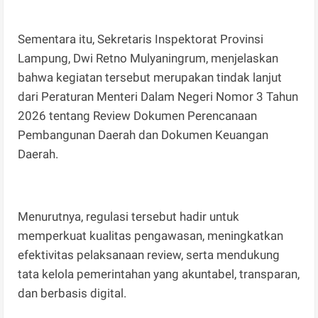
Sementara itu, Sekretaris Inspektorat Provinsi
Lampung, Dwi Retno Mulyaningrum, menjelaskan
bahwa kegiatan tersebut merupakan tindak lanjut
dari Peraturan Menteri Dalam Negeri Nomor 3 Tahun
2026 tentang Review Dokumen Perencanaan
Pembangunan Daerah dan Dokumen Keuangan
Daerah.
Menurutnya, regulasi tersebut hadir untuk
memperkuat kualitas pengawasan, meningkatkan
efektivitas pelaksanaan review, serta mendukung
tata kelola pemerintahan yang akuntabel, transparan,
dan berbasis digital.