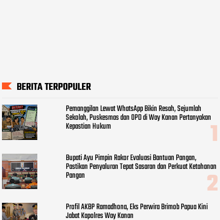
BERITA TERPOPULER
Pemanggilan Lewat WhatsApp Bikin Resah, Sejumlah
Sekolah, Puskesmas dan OPD di Way Kanan Pertanyakan
Kepastian Hukum
Bupati Ayu Pimpin Rakor Evaluasi Bantuan Pangan,
Pastikan Penyaluran Tepat Sasaran dan Perkuat Ketahanan
Pangan
Profil AKBP Ramadhona, Eks Perwira Brimob Papua Kini
Jabat Kapolres Way Kanan