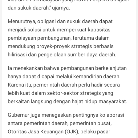
dan sukuk daerah," ujarnya.
Menurutnya, obligasi dan sukuk daerah dapat
menjadi solusi untuk memperkuat kapasitas
pembiayaan pembangunan, terutama dalam
mendukung proyek-proyek strategis berbasis
hilirisasi dan pengelolaan sumber daya daerah.
Ia menekankan bahwa pembangunan berkelanjutan
hanya dapat dicapai melalui kemandirian daerah.
Karena itu, pemerintah daerah perlu hadir secara
lebih kuat dalam sektor-sektor strategis yang
berkaitan langsung dengan hajat hidup masyarakat.
Gubernur juga menegaskan pentingnya kolaborasi
antara pemerintah daerah, pemerintah pusat,
Otoritas Jasa Keuangan (OJK), pelaku pasar