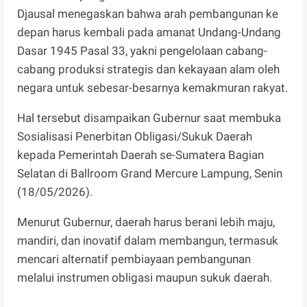
Djausal menegaskan bahwa arah pembangunan ke
depan harus kembali pada amanat Undang-Undang
Dasar 1945 Pasal 33, yakni pengelolaan cabang-
cabang produksi strategis dan kekayaan alam oleh
negara untuk sebesar-besarnya kemakmuran rakyat.
Hal tersebut disampaikan Gubernur saat membuka
Sosialisasi Penerbitan Obligasi/Sukuk Daerah
kepada Pemerintah Daerah se-Sumatera Bagian
Selatan di Ballroom Grand Mercure Lampung, Senin
(18/05/2026).
Menurut Gubernur, daerah harus berani lebih maju,
mandiri, dan inovatif dalam membangun, termasuk
mencari alternatif pembiayaan pembangunan
melalui instrumen obligasi maupun sukuk daerah.