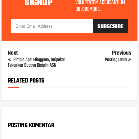
SIGNUP
VOLUPTATEM ACCUSANTIUM
DOLOREMQUE.
Next
Previous
Pimpin Apel Mingguan, Sulpakar
Posting Lama
Tekankan Budaya Disiplin ASN
RELATED POSTS
POSTING KOMENTAR