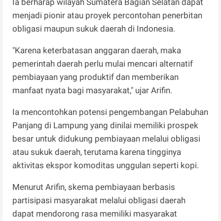
Ia berharap wilayah Sumatera Bagian Selatan dapat
menjadi pionir atau proyek percontohan penerbitan
obligasi maupun sukuk daerah di Indonesia.
"Karena keterbatasan anggaran daerah, maka
pemerintah daerah perlu mulai mencari alternatif
pembiayaan yang produktif dan memberikan
manfaat nyata bagi masyarakat," ujar Arifin.
Ia mencontohkan potensi pengembangan Pelabuhan
Panjang di Lampung yang dinilai memiliki prospek
besar untuk didukung pembiayaan melalui obligasi
atau sukuk daerah, terutama karena tingginya
aktivitas ekspor komoditas unggulan seperti kopi.
Menurut Arifin, skema pembiayaan berbasis
partisipasi masyarakat melalui obligasi daerah
dapat mendorong rasa memiliki masyarakat