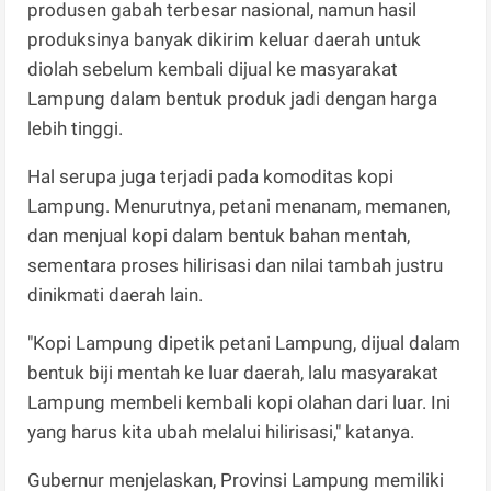
produsen gabah terbesar nasional, namun hasil
produksinya banyak dikirim keluar daerah untuk
diolah sebelum kembali dijual ke masyarakat
Lampung dalam bentuk produk jadi dengan harga
lebih tinggi.
Hal serupa juga terjadi pada komoditas kopi
Lampung. Menurutnya, petani menanam, memanen,
dan menjual kopi dalam bentuk bahan mentah,
sementara proses hilirisasi dan nilai tambah justru
dinikmati daerah lain.
"Kopi Lampung dipetik petani Lampung, dijual dalam
bentuk biji mentah ke luar daerah, lalu masyarakat
Lampung membeli kembali kopi olahan dari luar. Ini
yang harus kita ubah melalui hilirisasi," katanya.
Gubernur menjelaskan, Provinsi Lampung memiliki