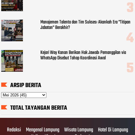
Manajemen Talenta dan Tim Sukses: Akankah Era "Titipan
Jabatan" Berakhir?
Kejari Way Kanan Berikan Hak Jawab: Pemanggilan via
WhatsApp Disebut Tahap Koordinasi Awal
ARSIP BERITA
TOTAL TAYANGAN BERITA
Redaksi
Mengenal Lampung
Wisata Lampung
Hotel Di Lampung