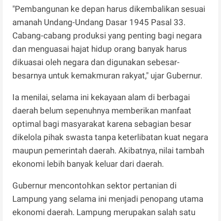
"Pembangunan ke depan harus dikembalikan sesuai
amanah Undang-Undang Dasar 1945 Pasal 33.
Cabang-cabang produksi yang penting bagi negara
dan menguasai hajat hidup orang banyak harus
dikuasai oleh negara dan digunakan sebesar-
besarnya untuk kemakmuran rakyat," ujar Gubernur.
Ia menilai, selama ini kekayaan alam di berbagai
daerah belum sepenuhnya memberikan manfaat
optimal bagi masyarakat karena sebagian besar
dikelola pihak swasta tanpa keterlibatan kuat negara
maupun pemerintah daerah. Akibatnya, nilai tambah
ekonomi lebih banyak keluar dari daerah.
Gubernur mencontohkan sektor pertanian di
Lampung yang selama ini menjadi penopang utama
ekonomi daerah. Lampung merupakan salah satu