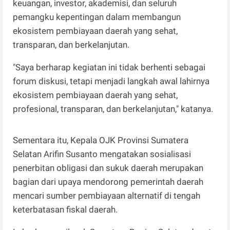
keuangan, investor, akademisi, dan seluruh
pemangku kepentingan dalam membangun
ekosistem pembiayaan daerah yang sehat,
transparan, dan berkelanjutan.
"Saya berharap kegiatan ini tidak berhenti sebagai
forum diskusi, tetapi menjadi langkah awal lahirnya
ekosistem pembiayaan daerah yang sehat,
profesional, transparan, dan berkelanjutan," katanya.
Sementara itu, Kepala OJK Provinsi Sumatera
Selatan Arifin Susanto mengatakan sosialisasi
penerbitan obligasi dan sukuk daerah merupakan
bagian dari upaya mendorong pemerintah daerah
mencari sumber pembiayaan alternatif di tengah
keterbatasan fiskal daerah.