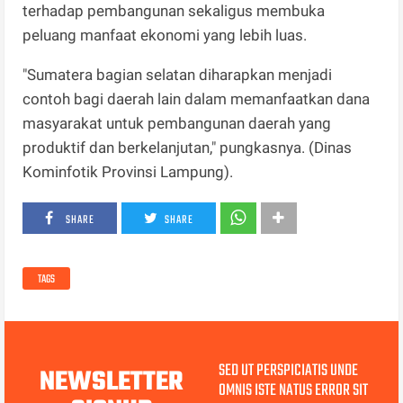
terhadap pembangunan sekaligus membuka
peluang manfaat ekonomi yang lebih luas.
"Sumatera bagian selatan diharapkan menjadi
contoh bagi daerah lain dalam memanfaatkan dana
masyarakat untuk pembangunan daerah yang
produktif dan berkelanjutan," pungkasnya. (Dinas
Kominfotik Provinsi Lampung).
SHARE
SHARE
TAGS
SED UT PERSPICIATIS UNDE
NEWSLETTER
OMNIS ISTE NATUS ERROR SIT