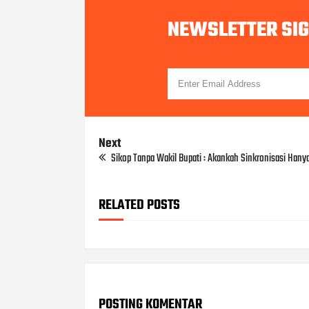
NEWSLETTER SI
Next
Sikop Tanpa Wakil Bupati : Akankah Sinkronisasi Hanya
RELATED POSTS
POSTING KOMENTAR