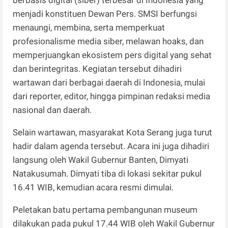
menjadi konstituen Dewan Pers. SMSI berfungsi
menaungi, membina, serta memperkuat
profesionalisme media siber, melawan hoaks, dan
memperjuangkan ekosistem pers digital yang sehat
dan berintegritas. Kegiatan tersebut dihadiri
wartawan dari berbagai daerah di Indonesia, mulai
dari reporter, editor, hingga pimpinan redaksi media
nasional dan daerah.
Selain wartawan, masyarakat Kota Serang juga turut
hadir dalam agenda tersebut. Acara ini juga dihadiri
langsung oleh Wakil Gubernur Banten, Dimyati
Natakusumah. Dimyati tiba di lokasi sekitar pukul
16.41 WIB, kemudian acara resmi dimulai.
Peletakan batu pertama pembangunan museum
dilakukan pada pukul 17.44 WIB oleh Wakil Gubernur