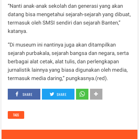
“Nanti anak-anak sekolah dan generasi yang akan
datang bisa mengetahui sejarah-sejarah yang dibuat,
termasuk oleh SMSI sendiri dan sejarah Banten,”
katanya.
“Di museum ini nantinya juga akan ditampilkan
sejarah purbakala, sejarah bangsa dan negara, serta
berbagai alat cetak, alat tulis, dan perlengkapan
jurnalistik lainnya yang biasa digunakan oleh media,
termasuk media daring,” pungkasnya.(red).
SHARE
SHARE
TAGS