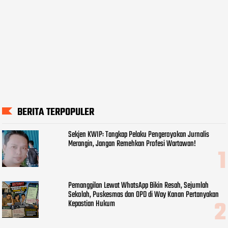
BERITA TERPOPULER
Sekjen KWIP: Tangkap Pelaku Pengeroyokan Jurnalis
Merangin, Jangan Remehkan Profesi Wartawan!
Pemanggilan Lewat WhatsApp Bikin Resah, Sejumlah
Sekolah, Puskesmas dan OPD di Way Kanan Pertanyakan
Kepastian Hukum