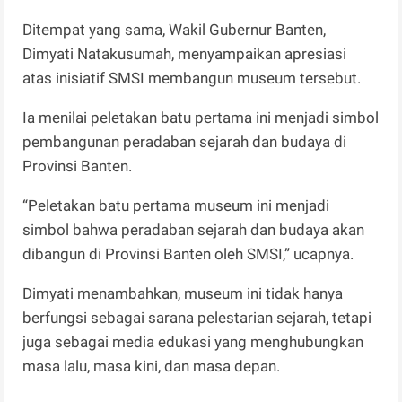
Ditempat yang sama, Wakil Gubernur Banten,
Dimyati Natakusumah, menyampaikan apresiasi
atas inisiatif SMSI membangun museum tersebut.
Ia menilai peletakan batu pertama ini menjadi simbol
pembangunan peradaban sejarah dan budaya di
Provinsi Banten.
“Peletakan batu pertama museum ini menjadi
simbol bahwa peradaban sejarah dan budaya akan
dibangun di Provinsi Banten oleh SMSI,” ucapnya.
Dimyati menambahkan, museum ini tidak hanya
berfungsi sebagai sarana pelestarian sejarah, tetapi
juga sebagai media edukasi yang menghubungkan
masa lalu, masa kini, dan masa depan.