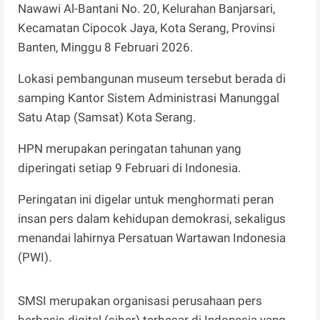
Nawawi Al-Bantani No. 20, Kelurahan Banjarsari,
Kecamatan Cipocok Jaya, Kota Serang, Provinsi
Banten, Minggu 8 Februari 2026.
Lokasi pembangunan museum tersebut berada di
samping Kantor Sistem Administrasi Manunggal
Satu Atap (Samsat) Kota Serang.
HPN merupakan peringatan tahunan yang
diperingati setiap 9 Februari di Indonesia.
Peringatan ini digelar untuk menghormati peran
insan pers dalam kehidupan demokrasi, sekaligus
menandai lahirnya Persatuan Wartawan Indonesia
(PWI).
SMSI merupakan organisasi perusahaan pers
berbasis digital (siber) terbesar di Indonesia yang