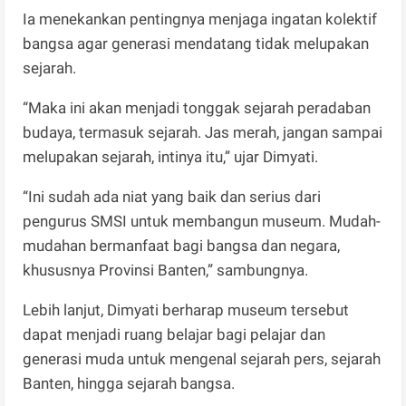
Ia menekankan pentingnya menjaga ingatan kolektif
bangsa agar generasi mendatang tidak melupakan
sejarah.
“Maka ini akan menjadi tonggak sejarah peradaban
budaya, termasuk sejarah. Jas merah, jangan sampai
melupakan sejarah, intinya itu,” ujar Dimyati.
“Ini sudah ada niat yang baik dan serius dari
pengurus SMSI untuk membangun museum. Mudah-
mudahan bermanfaat bagi bangsa dan negara,
khususnya Provinsi Banten,” sambungnya.
Lebih lanjut, Dimyati berharap museum tersebut
dapat menjadi ruang belajar bagi pelajar dan
generasi muda untuk mengenal sejarah pers, sejarah
Banten, hingga sejarah bangsa.