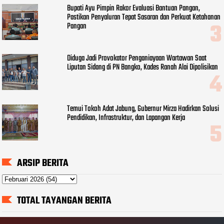
Bupati Ayu Pimpin Rakor Evaluasi Bantuan Pangan,
Pastikan Penyaluran Tepat Sasaran dan Perkuat Ketahanan
Pangan
Diduga Jadi Provokator Penganiayaan Wartawan Saat
Liputan Sidang di PN Bangko, Kades Ranah Alai Dipolisikan
Temui Tokoh Adat Jabung, Gubernur Mirza Hadirkan Solusi
Pendidikan, Infrastruktur, dan Lapangan Kerja
ARSIP BERITA
TOTAL TAYANGAN BERITA