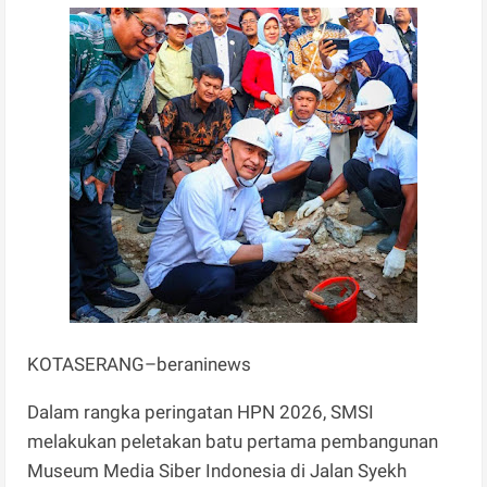
KOTASERANG–beraninews
Dalam rangka peringatan HPN 2026, SMSI
melakukan peletakan batu pertama pembangunan
Museum Media Siber Indonesia di Jalan Syekh