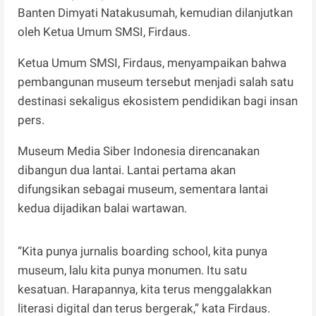
Banten Dimyati Natakusumah, kemudian dilanjutkan
oleh Ketua Umum SMSI, Firdaus.
Ketua Umum SMSI, Firdaus, menyampaikan bahwa
pembangunan museum tersebut menjadi salah satu
destinasi sekaligus ekosistem pendidikan bagi insan
pers.
Museum Media Siber Indonesia direncanakan
dibangun dua lantai. Lantai pertama akan
difungsikan sebagai museum, sementara lantai
kedua dijadikan balai wartawan.
“Kita punya jurnalis boarding school, kita punya
museum, lalu kita punya monumen. Itu satu
kesatuan. Harapannya, kita terus menggalakkan
literasi digital dan terus bergerak,” kata Firdaus.