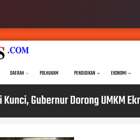
DAERAH
POLHUKAM
PENDIDIKAN
EKONOMI
adi Kunci, Gubernur Dorong UMKM Ekr