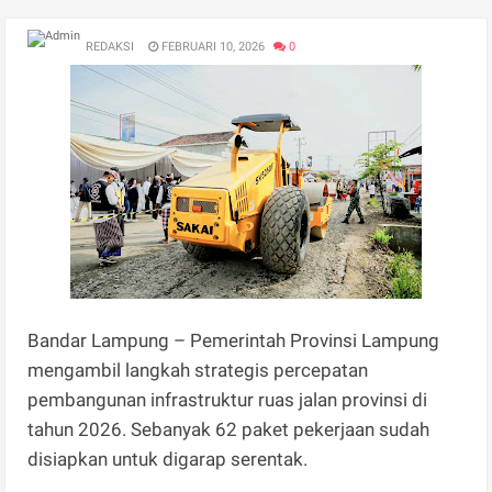
REDAKSI
FEBRUARI 10, 2026
0
Bandar Lampung – Pemerintah Provinsi Lampung
mengambil langkah strategis percepatan
pembangunan infrastruktur ruas jalan provinsi di
tahun 2026. Sebanyak 62 paket pekerjaan sudah
disiapkan untuk digarap serentak.