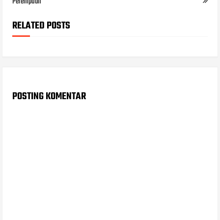
Perempuan
RELATED POSTS
POSTING KOMENTAR