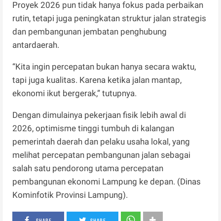
Proyek 2026 pun tidak hanya fokus pada perbaikan
rutin, tetapi juga peningkatan struktur jalan strategis
dan pembangunan jembatan penghubung
antardaerah.
“Kita ingin percepatan bukan hanya secara waktu,
tapi juga kualitas. Karena ketika jalan mantap,
ekonomi ikut bergerak,” tutupnya.
Dengan dimulainya pekerjaan fisik lebih awal di
2026, optimisme tinggi tumbuh di kalangan
pemerintah daerah dan pelaku usaha lokal, yang
melihat percepatan pembangunan jalan sebagai
salah satu pendorong utama percepatan
pembangunan ekonomi Lampung ke depan. (Dinas
Kominfotik Provinsi Lampung).