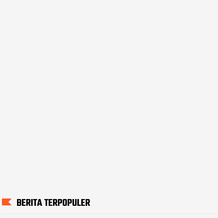
BERITA TERPOPULER