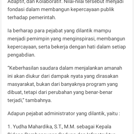
Adaptif, dan Kolaboratif. Nilai-nilai tersebut menjadi
fondasi dalam membangun kepercayaan publik
terhadap pemerintah.
Ia berharap para pejabat yang dilantik mampu
menjadi pemimpin yang menginspirasi, membangun
kepercayaan, serta bekerja dengan hati dalam setiap
pengabdian.
“Keberhasilan saudara dalam menjalankan amanah
ini akan diukur dari dampak nyata yang dirasakan
masyarakat, bukan dari banyaknya program yang
dibuat, tetapi dari perubahan yang benar-benar
terjadi,” tambahnya.
Adapun pejabat administrator yang dilantik, yaitu :
1. Yudha Mahardika, S.T., M.M. sebagai Kepala