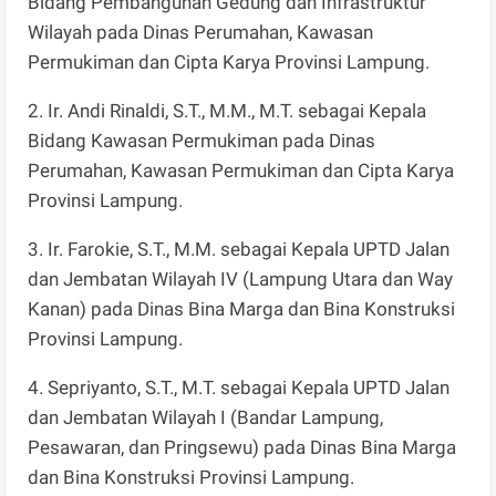
Bidang Pembangunan Gedung dan Infrastruktur
Wilayah pada Dinas Perumahan, Kawasan
Permukiman dan Cipta Karya Provinsi Lampung.
2. Ir. Andi Rinaldi, S.T., M.M., M.T. sebagai Kepala
Bidang Kawasan Permukiman pada Dinas
Perumahan, Kawasan Permukiman dan Cipta Karya
Provinsi Lampung.
3. Ir. Farokie, S.T., M.M. sebagai Kepala UPTD Jalan
dan Jembatan Wilayah IV (Lampung Utara dan Way
Kanan) pada Dinas Bina Marga dan Bina Konstruksi
Provinsi Lampung.
4. Sepriyanto, S.T., M.T. sebagai Kepala UPTD Jalan
dan Jembatan Wilayah I (Bandar Lampung,
Pesawaran, dan Pringsewu) pada Dinas Bina Marga
dan Bina Konstruksi Provinsi Lampung.