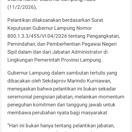
(11/2/2026),
Pelantikan dilaksanakan berdasarkan Surat
Keputusan Gubernur Lampung Nomor
800.1.3.3/455/VI.04/2026 tentang Pengangkatan,
Pemindahan, dan Pemberhentian Pegawai Negeri
Sipil dalam dan dari Jabatan Administrator di
Lingkungan Pemerintah Provinsi Lampung.
Gubernur Lampung dalam sambutan tertulis yang
dibacakan oleh Sekdaprov Marindo Kurniawan,
menegaskan bahwa pelantikan ini bukan sekadar
seremonial pengisian jabatan, melainkan momentum
peneguhan komitmen dan tanggung jawab untuk
membawa perubahan nyata bagi masyarakat.
“Hari ini bukan hanya tentang pelantikan jabatan,