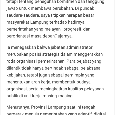
tetapi tentang peneguhan komitmen dan tanggung
jawab untuk membawa perubahan. Di pundak
saudara-saudara, saya titipkan harapan besar
masyarakat Lampung terhadap hadirnya
pemerintahan yang melayani, progresif, dan
berorientasi masa depan,” ujarnya.
Ia menegaskan bahwa jabatan administrator
merupakan posisi strategis dalam menggerakkan
roda organisasi pemerintahan. Para pejabat yang
dilantik tidak hanya bertindak sebagai pelaksana
kebijakan, tetapi juga sebagai pemimpin yang
menentukan arah kerja, membentuk budaya
organisasi, serta meningkatkan kualitas pelayanan
publik di unit kerja masing-masing.
Menurutnya, Provinsi Lampung saat ini tengah
bergerak menuju pemerintahan yang adaptif, digital,