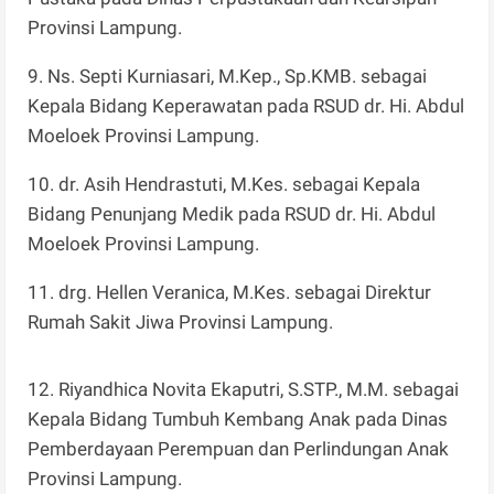
Provinsi Lampung.
9. Ns. Septi Kurniasari, M.Kep., Sp.KMB. sebagai
Kepala Bidang Keperawatan pada RSUD dr. Hi. Abdul
Moeloek Provinsi Lampung.
10. dr. Asih Hendrastuti, M.Kes. sebagai Kepala
Bidang Penunjang Medik pada RSUD dr. Hi. Abdul
Moeloek Provinsi Lampung.
11. drg. Hellen Veranica, M.Kes. sebagai Direktur
Rumah Sakit Jiwa Provinsi Lampung.
12. Riyandhica Novita Ekaputri, S.STP., M.M. sebagai
Kepala Bidang Tumbuh Kembang Anak pada Dinas
Pemberdayaan Perempuan dan Perlindungan Anak
Provinsi Lampung.