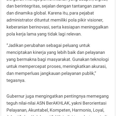
dan berintegritas, sejalan dengan tantangan zaman
dan dinamika global. Karena itu, para pejabat
administrator dituntut memiliki pola pikir visioner,
keberanian berinovasi, serta kesiapan meninggalkan
pola kerja lama yang tidak lagi relevan.
“Jadikan perubahan sebagai peluang untuk
menciptakan kinerja yang lebih baik dan pelayanan
yang bermakna bagi masyarakat. Gunakan teknologi
untuk mempercepat proses, meningkatkan akurasi,
dan memperluas jangkauan pelayanan publik,”
tegasnya.
Gubernur juga mengingatkan pentingnya memegang
teguh nilai-nilai ASN BerAKHLAK, yakni Berorientasi
Pelayanan, Akuntabel, Kompeten, Harmonis, Loyal,