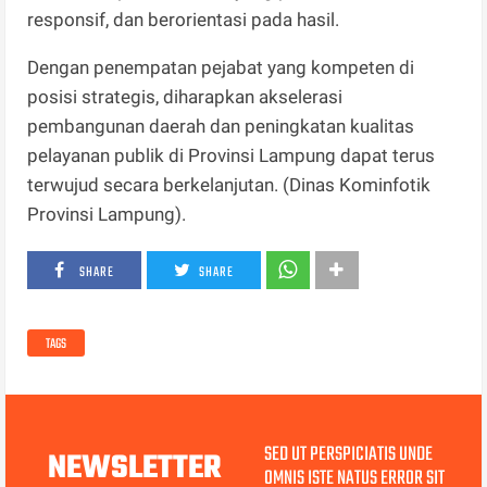
responsif, dan berorientasi pada hasil.
Dengan penempatan pejabat yang kompeten di
posisi strategis, diharapkan akselerasi
pembangunan daerah dan peningkatan kualitas
pelayanan publik di Provinsi Lampung dapat terus
terwujud secara berkelanjutan. (Dinas Kominfotik
Provinsi Lampung).
SHARE
SHARE
TAGS
SED UT PERSPICIATIS UNDE
NEWSLETTER
OMNIS ISTE NATUS ERROR SIT