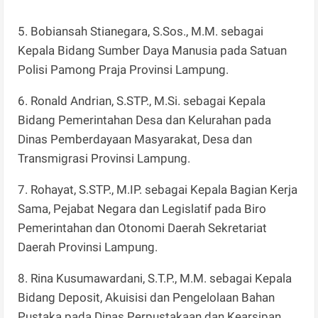
5. Bobiansah Stianegara, S.Sos., M.M. sebagai
Kepala Bidang Sumber Daya Manusia pada Satuan
Polisi Pamong Praja Provinsi Lampung.
6. Ronald Andrian, S.STP., M.Si. sebagai Kepala
Bidang Pemerintahan Desa dan Kelurahan pada
Dinas Pemberdayaan Masyarakat, Desa dan
Transmigrasi Provinsi Lampung.
7. Rohayat, S.STP., M.IP. sebagai Kepala Bagian Kerja
Sama, Pejabat Negara dan Legislatif pada Biro
Pemerintahan dan Otonomi Daerah Sekretariat
Daerah Provinsi Lampung.
8. Rina Kusumawardani, S.T.P., M.M. sebagai Kepala
Bidang Deposit, Akuisisi dan Pengelolaan Bahan
Pustaka pada Dinas Perpustakaan dan Kearsipan