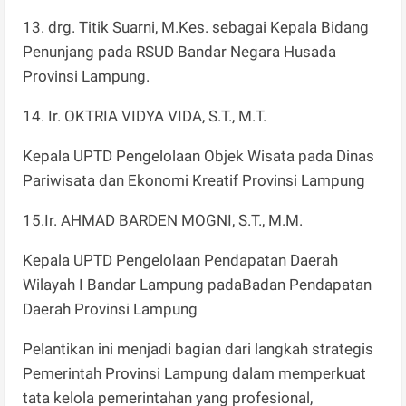
13. drg. Titik Suarni, M.Kes. sebagai Kepala Bidang
Penunjang pada RSUD Bandar Negara Husada
Provinsi Lampung.
14. Ir. OKTRIA VIDYA VIDA, S.T., M.T.
Kepala UPTD Pengelolaan Objek Wisata pada Dinas
Pariwisata dan Ekonomi Kreatif Provinsi Lampung
15.Ir. AHMAD BARDEN MOGNI, S.T., M.M.
Kepala UPTD Pengelolaan Pendapatan Daerah
Wilayah I Bandar Lampung padaBadan Pendapatan
Daerah Provinsi Lampung
Pelantikan ini menjadi bagian dari langkah strategis
Pemerintah Provinsi Lampung dalam memperkuat
tata kelola pemerintahan yang profesional,