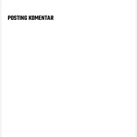
POSTING KOMENTAR