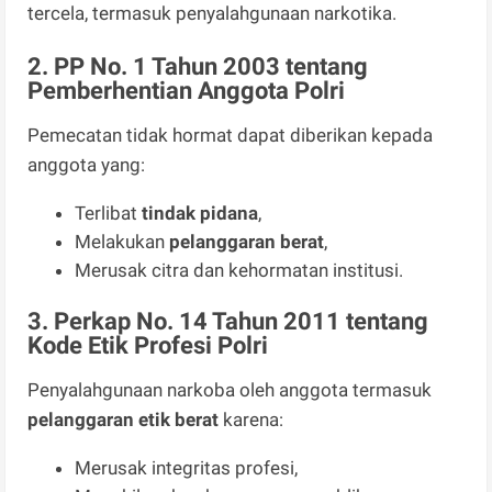
tercela, termasuk penyalahgunaan narkotika.
2. PP No. 1 Tahun 2003 tentang
Pemberhentian Anggota Polri
Pemecatan tidak hormat dapat diberikan kepada
anggota yang:
Terlibat
tindak pidana
,
Melakukan
pelanggaran berat
,
Merusak citra dan kehormatan institusi.
3. Perkap No. 14 Tahun 2011 tentang
Kode Etik Profesi Polri
Penyalahgunaan narkoba oleh anggota termasuk
pelanggaran etik berat
karena:
Merusak integritas profesi,