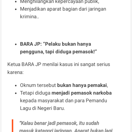
Menghilangkan kepercayaan publik,
Menjadikan aparat bagian dari jaringan
krimina..
BARA JP: “Pelaku bukan hanya
pengguna, tapi diduga pemasok!”
Ketua BARA JP menilai kasus ini sangat serius
karena:
Oknum tersebut
bukan hanya pemakai
,
Tetapi diduga
menjadi pemasok narkoba
kepada masyarakat dan para Pemandu
Lagu di Negeri Baru.
“Kalau benar jadi pemasok, itu sudah
masuk kategori jaringan. Aparat bukan lagi