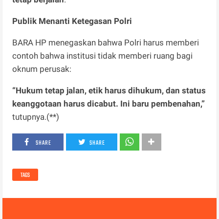
Publik Menanti Ketegasan Polri
BARA HP menegaskan bahwa Polri harus memberi
contoh bahwa institusi tidak memberi ruang bagi
oknum perusak:
“Hukum tetap jalan, etik harus dihukum, dan status
keanggotaan harus dicabut. Ini baru pembenahan,”
tutupnya.(**)
SHARE
SHARE
TAGS