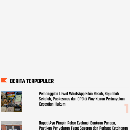
BERITA TERPOPULER
Pemanggilan Lewat WhatsApp Bikin Resah, Sejumlah
Sekolah, Puskesmas dan OPD di Way Kanan Pertanyakan
Kepastian Hukum
Bupati Ayu Pimpin Rakor Evaluasi Bantuan Pangan,
Pastikan Penyaluran Tepat Sasaran dan Perkuat Ketahanan