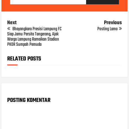
Next
Previous
Bhayangkara Presisi Lampung FC
Posting Lama
Siap Jamu Persita Tangerang, Ajak
Warga Lampung Ramaikan Stadion
PKOR Sumpah Pemuda
RELATED POSTS
POSTING KOMENTAR