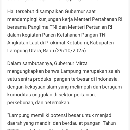
Hal tersebut disampaikan Gubernur saat
mendampingi kunjungan kerja Menteri Pertahanan RI
bersama Panglima TNI dan Menteri Pertanian RI
dalam kegiatan Panen Ketahanan Pangan TNI
Angkatan Laut di Prokimal-Kotabumi, Kabupaten
Lampung Utara, Rabu (29/10/2025).
Dalam sambutannya, Gubernur Mirza
mengungkapkan bahwa Lampung merupakan salah
satu sentra produksi pangan terbesar di Indonesia,
dengan kekayaan alam yang melimpah dan beragam
komoditas unggulan di sektor pertanian,
perkebunan, dan peternakan.
“Lampung memiliki potensi besar untuk menjadi
daerah yang mandiri dan berdaulat pangan. Tahun