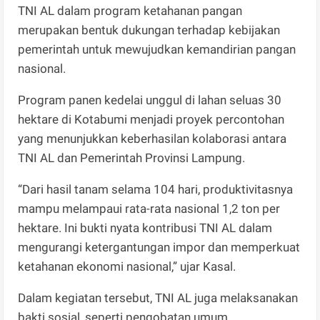
TNI AL dalam program ketahanan pangan
merupakan bentuk dukungan terhadap kebijakan
pemerintah untuk mewujudkan kemandirian pangan
nasional.
Program panen kedelai unggul di lahan seluas 30
hektare di Kotabumi menjadi proyek percontohan
yang menunjukkan keberhasilan kolaborasi antara
TNI AL dan Pemerintah Provinsi Lampung.
“Dari hasil tanam selama 104 hari, produktivitasnya
mampu melampaui rata-rata nasional 1,2 ton per
hektare. Ini bukti nyata kontribusi TNI AL dalam
mengurangi ketergantungan impor dan memperkuat
ketahanan ekonomi nasional,” ujar Kasal.
Dalam kegiatan tersebut, TNI AL juga melaksanakan
bakti sosial, seperti pengobatan umum,