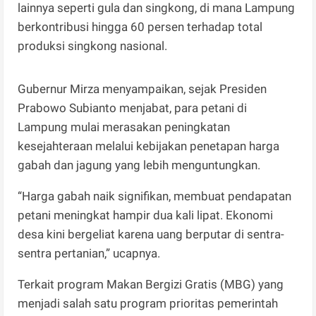
lainnya seperti gula dan singkong, di mana Lampung
berkontribusi hingga 60 persen terhadap total
produksi singkong nasional.
Gubernur Mirza menyampaikan, sejak Presiden
Prabowo Subianto menjabat, para petani di
Lampung mulai merasakan peningkatan
kesejahteraan melalui kebijakan penetapan harga
gabah dan jagung yang lebih menguntungkan.
“Harga gabah naik signifikan, membuat pendapatan
petani meningkat hampir dua kali lipat. Ekonomi
desa kini bergeliat karena uang berputar di sentra-
sentra pertanian,” ucapnya.
Terkait program Makan Bergizi Gratis (MBG) yang
menjadi salah satu program prioritas pemerintah