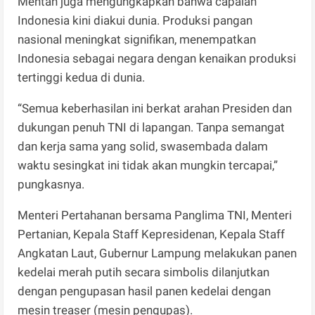
Mentan juga mengungkapkan bahwa capaian
Indonesia kini diakui dunia. Produksi pangan
nasional meningkat signifikan, menempatkan
Indonesia sebagai negara dengan kenaikan produksi
tertinggi kedua di dunia.
“Semua keberhasilan ini berkat arahan Presiden dan
dukungan penuh TNI di lapangan. Tanpa semangat
dan kerja sama yang solid, swasembada dalam
waktu sesingkat ini tidak akan mungkin tercapai,”
pungkasnya.
Menteri Pertahanan bersama Panglima TNI, Menteri
Pertanian, Kepala Staff Kepresidenan, Kepala Staff
Angkatan Laut, Gubernur Lampung melakukan panen
kedelai merah putih secara simbolis dilanjutkan
dengan pengupasan hasil panen kedelai dengan
mesin treaser (mesin pengupas).