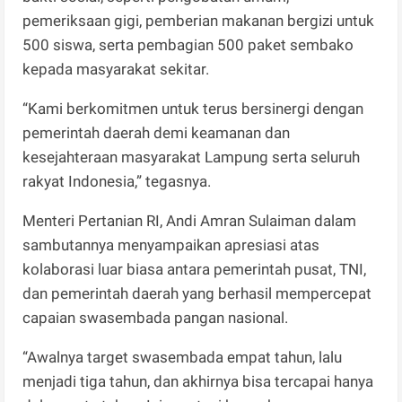
pemeriksaan gigi, pemberian makanan bergizi untuk
500 siswa, serta pembagian 500 paket sembako
kepada masyarakat sekitar.
“Kami berkomitmen untuk terus bersinergi dengan
pemerintah daerah demi keamanan dan
kesejahteraan masyarakat Lampung serta seluruh
rakyat Indonesia,” tegasnya.
Menteri Pertanian RI, Andi Amran Sulaiman dalam
sambutannya menyampaikan apresiasi atas
kolaborasi luar biasa antara pemerintah pusat, TNI,
dan pemerintah daerah yang berhasil mempercepat
capaian swasembada pangan nasional.
“Awalnya target swasembada empat tahun, lalu
menjadi tiga tahun, dan akhirnya bisa tercapai hanya