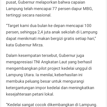
pusat, Gubernur melaporkan bahwa capaian
Lampung telah mencapai 77 persen dapur MBG,
tertinggi secara nasional.
“Target kami dua bulan ke depan mencapai 100
persen, sehingga 2,4 juta anak sekolah di Lampung
dapat menikmati makan bergizi gratis setiap hari,”
kata Gubernur Mirza.
Dalam kesempatan tersebut, Gubernur juga
mengapresiasi TNI Angkatan Laut yang berhasil
mengembangkan pilot project kedelai unggul di
Lampung Utara. Ia menilai, keberhasilan ini
membuka peluang besar untuk mengurangi
ketergantungan impor kedelai dan meningkatkan
kesejahteraan petani lokal.
“Kedelai sangat cocok dikembangkan di Lampung.