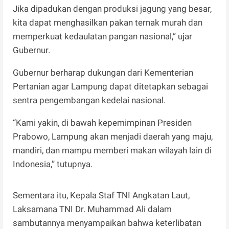
Jika dipadukan dengan produksi jagung yang besar,
kita dapat menghasilkan pakan ternak murah dan
memperkuat kedaulatan pangan nasional,” ujar
Gubernur.
Gubernur berharap dukungan dari Kementerian
Pertanian agar Lampung dapat ditetapkan sebagai
sentra pengembangan kedelai nasional.
“Kami yakin, di bawah kepemimpinan Presiden
Prabowo, Lampung akan menjadi daerah yang maju,
mandiri, dan mampu memberi makan wilayah lain di
Indonesia,” tutupnya.
Sementara itu, Kepala Staf TNI Angkatan Laut,
Laksamana TNI Dr. Muhammad Ali dalam
sambutannya menyampaikan bahwa keterlibatan