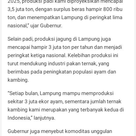
2025, produksi padi kami diproyeksikan mencapai
3,5 juta ton, dengan surplus beras hampir 800 ribu
ton, dan menempatkan Lampung di peringkat lima
nasional,” ujar Gubernur.
Selain padi, produksi jagung di Lampung juga
mencapai hampir 3 juta ton per tahun dan menjadi
peringkat ketiga nasional. Kelebihan produksi ini
turut mendukung industri pakan ternak, yang
berimbas pada peningkatan populasi ayam dan
kambing.
“Setiap bulan, Lampung mampu memproduksi
sekitar 3 juta ekor ayam, sementara jumlah ternak
kambing kami merupakan yang terbanyak kedua di
Indonesia,” lanjutnya.
Gubernur juga menyebut komoditas unggulan