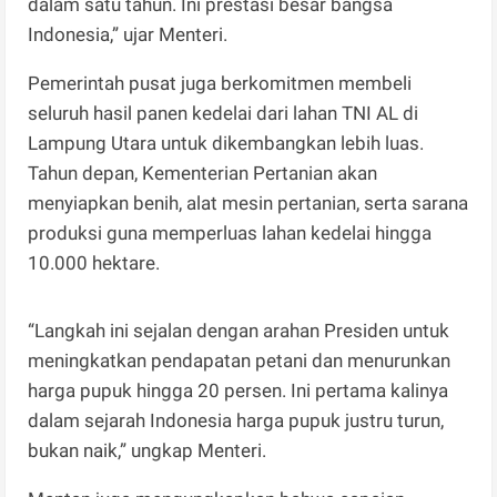
dalam satu tahun. Ini prestasi besar bangsa
Indonesia,” ujar Menteri.
Pemerintah pusat juga berkomitmen membeli
seluruh hasil panen kedelai dari lahan TNI AL di
Lampung Utara untuk dikembangkan lebih luas.
Tahun depan, Kementerian Pertanian akan
menyiapkan benih, alat mesin pertanian, serta sarana
produksi guna memperluas lahan kedelai hingga
10.000 hektare.
“Langkah ini sejalan dengan arahan Presiden untuk
meningkatkan pendapatan petani dan menurunkan
harga pupuk hingga 20 persen. Ini pertama kalinya
dalam sejarah Indonesia harga pupuk justru turun,
bukan naik,” ungkap Menteri.