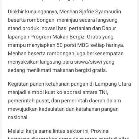
Diakhir kunjungannya, Menhan Sjafrie Syamsudin
beserta rombongan meninjau secara langsung
stand produk inovasi hasl pertanian dan Dapur
lapangan Program Makan Bergizi Gratis yang
mampu menyiapkan 50 porsi MBG setiap harinya.
Menhan beserta rombongan juga berkesempatan
menyaksikan langsung para siswa/siswi yang
sedang menikmati makanan bergizi gratis.
Kegiatan panen ketahanan pangan di Lampung Utara
menjadi simbol kuat kolaborasi antara TNI,
pemerintah pusat, dan pemerintah daerah dalam
mewujudkan kedaulatan dan ketahanan pangan
nasional.
Melalui kerja sama lintas sektor ini, Provinsi