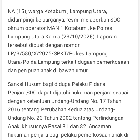
NA (15), warga Kotabumi, Lampung Utara,
didampingi keluarganya, resmi melaporkan SDC,
oknum operator MAN 1 Kotabumi, ke Polres
Lampung Utara Kamis (23/10/2025). Laporan
tersebut dibuat dengan nomor
LP/B/580/X/2025/SPKT/Polres Lampung
Utara/Polda Lampung terkait dugaan pemerkosaan
dan penipuan anak di bawah umur.
Sanksi Hukum bagi diduga Pelaku Pidana
Penjara,SDC dapat dijatuhi hukuman penjara sesuai
dengan ketentuan Undang-Undang No. 17 Tahun
2016 tentang Perubahan Kedua atas Undang-
Undang No. 23 Tahun 2002 tentang Perlindungan
Anak, khususnya Pasal 81 dan 82. Ancaman
hukuman penjara bagi pelaku pemerkosaan anak di