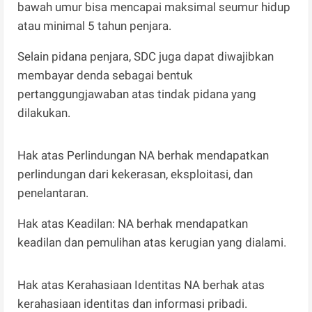
bawah umur bisa mencapai maksimal seumur hidup
atau minimal 5 tahun penjara.
Selain pidana penjara, SDC juga dapat diwajibkan
membayar denda sebagai bentuk
pertanggungjawaban atas tindak pidana yang
dilakukan.
Hak atas Perlindungan NA berhak mendapatkan
perlindungan dari kekerasan, eksploitasi, dan
penelantaran.
Hak atas Keadilan: NA berhak mendapatkan
keadilan dan pemulihan atas kerugian yang dialami.
Hak atas Kerahasiaan Identitas NA berhak atas
kerahasiaan identitas dan informasi pribadi.