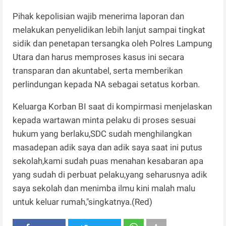
Pihak kepolisian wajib menerima laporan dan
melakukan penyelidikan lebih lanjut sampai tingkat
sidik dan penetapan tersangka oleh Polres Lampung
Utara dan harus memproses kasus ini secara
transparan dan akuntabel, serta memberikan
perlindungan kepada NA sebagai setatus korban.
Keluarga Korban BI saat di kompirmasi menjelaskan
kepada wartawan minta pelaku di proses sesuai
hukum yang berlaku,SDC sudah menghilangkan
masadepan adik saya dan adik saya saat ini putus
sekolah,kami sudah puas menahan kesabaran apa
yang sudah di perbuat pelaku,yang seharusnya adik
saya sekolah dan menimba ilmu kini malah malu
untuk keluar rumah,"singkatnya.(Red)