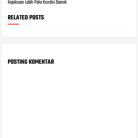
Kejaksaan Lebih Peka Kondisi Daerah
RELATED POSTS
POSTING KOMENTAR