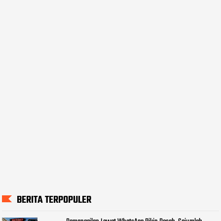
BERITA TERPOPULER