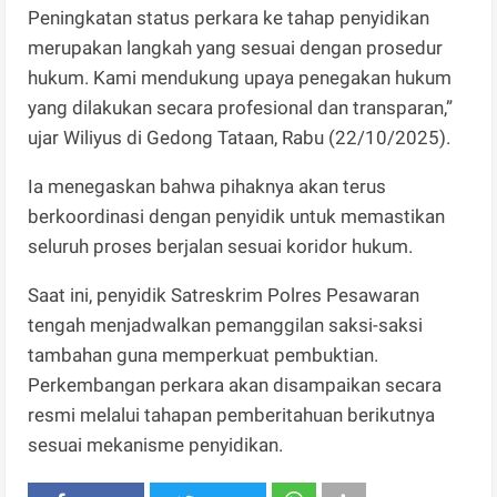
Peningkatan status perkara ke tahap penyidikan
merupakan langkah yang sesuai dengan prosedur
hukum. Kami mendukung upaya penegakan hukum
yang dilakukan secara profesional dan transparan,”
ujar Wiliyus di Gedong Tataan, Rabu (22/10/2025).
Ia menegaskan bahwa pihaknya akan terus
berkoordinasi dengan penyidik untuk memastikan
seluruh proses berjalan sesuai koridor hukum.
Saat ini, penyidik Satreskrim Polres Pesawaran
tengah menjadwalkan pemanggilan saksi-saksi
tambahan guna memperkuat pembuktian.
Perkembangan perkara akan disampaikan secara
resmi melalui tahapan pemberitahuan berikutnya
sesuai mekanisme penyidikan.