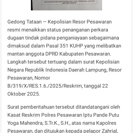
Gedong Tataan — Kepolisian Resor Pesawaran
resmi menaikkan status penanganan perkara
dugaan tindak pidana penganiayaan sebagaimana
dimaksud dalam Pasal 351 KUHP yang melibatkan
mantan anggota DPRD Kabupaten Pesawaran.
Langkah tersebut tertuang dalam surat Kepolisian
Negara Republik Indonesia Daerah Lampung, Resor
Pesawaran, Nomor
B/319/X/RES.1.6./2025/Reskrim, tanggal 22
Oktober 2025.
Surat pemberitahuan tersebut ditandatangani oleh
Kasat Reskrim Polres Pesawaran Iptu Pande Putu
Yoga Mahendra, S.Tr.K., S.H., atas nama Kapolres
Pesawaran, dan ditujukan kepada pelapor Zahrial,