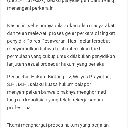
(0822-1157-xxxx) selaku penyidik pembantu yang
menangani perkara ini.
Kasus ini sebelumnya dilaporkan oleh masyarakat
dan telah melewati proses gelar perkara di tingkat
penyidik Polres Pesawaran. Hasil gelar tersebut
menyimpulkan bahwa telah ditemukan bukti
permulaan yang cukup untuk dilakukan penyidikan
lanjutan sesuai prosedur hukum yang berlaku.
Penasehat Hukum Bintang TV, Wiliyus Prayietno,
S.H., M.H., selaku kuasa hukum pelapor
menyampaikan bahwa pihaknya menghormati
langkah kepolisian yang telah bekerja secara
profesional.
“Kami menghargai proses hukum yang berjalan.