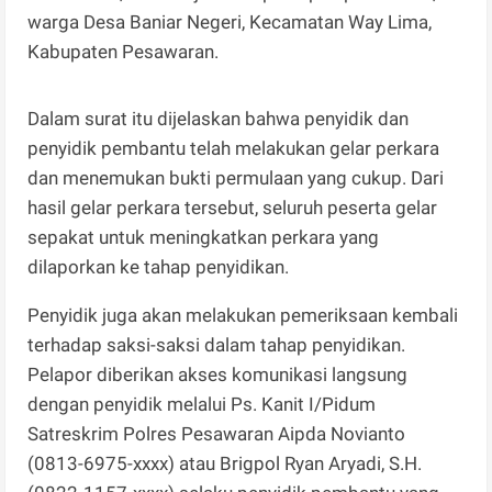
warga Desa Baniar Negeri, Kecamatan Way Lima,
Kabupaten Pesawaran.
Dalam surat itu dijelaskan bahwa penyidik dan
penyidik pembantu telah melakukan gelar perkara
dan menemukan bukti permulaan yang cukup. Dari
hasil gelar perkara tersebut, seluruh peserta gelar
sepakat untuk meningkatkan perkara yang
dilaporkan ke tahap penyidikan.
Penyidik juga akan melakukan pemeriksaan kembali
terhadap saksi-saksi dalam tahap penyidikan.
Pelapor diberikan akses komunikasi langsung
dengan penyidik melalui Ps. Kanit I/Pidum
Satreskrim Polres Pesawaran Aipda Novianto
(0813-6975-xxxx) atau Brigpol Ryan Aryadi, S.H.