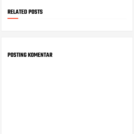
RELATED POSTS
POSTING KOMENTAR