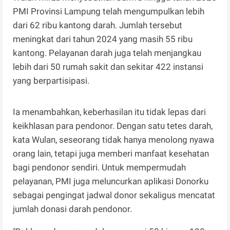
PMI Provinsi Lampung telah mengumpulkan lebih
dari 62 ribu kantong darah. Jumlah tersebut
meningkat dari tahun 2024 yang masih 55 ribu
kantong. Pelayanan darah juga telah menjangkau
lebih dari 50 rumah sakit dan sekitar 422 instansi
yang berpartisipasi.
Ia menambahkan, keberhasilan itu tidak lepas dari
keikhlasan para pendonor. Dengan satu tetes darah,
kata Wulan, seseorang tidak hanya menolong nyawa
orang lain, tetapi juga memberi manfaat kesehatan
bagi pendonor sendiri. Untuk mempermudah
pelayanan, PMI juga meluncurkan aplikasi Donorku
sebagai pengingat jadwal donor sekaligus mencatat
jumlah donasi darah pendonor.