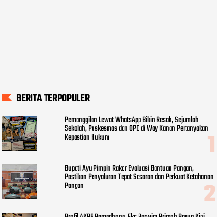
BERITA TERPOPULER
Pemanggilan Lewat WhatsApp Bikin Resah, Sejumlah
Sekolah, Puskesmas dan OPD di Way Kanan Pertanyakan
Kepastian Hukum
Bupati Ayu Pimpin Rakor Evaluasi Bantuan Pangan,
Pastikan Penyaluran Tepat Sasaran dan Perkuat Ketahanan
Pangan