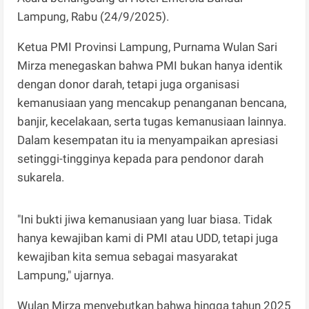
Lampung, Rabu (24/9/2025).
Ketua PMI Provinsi Lampung, Purnama Wulan Sari
Mirza menegaskan bahwa PMI bukan hanya identik
dengan donor darah, tetapi juga organisasi
kemanusiaan yang mencakup penanganan bencana,
banjir, kecelakaan, serta tugas kemanusiaan lainnya.
Dalam kesempatan itu ia menyampaikan apresiasi
setinggi-tingginya kepada para pendonor darah
sukarela.
"Ini bukti jiwa kemanusiaan yang luar biasa. Tidak
hanya kewajiban kami di PMI atau UDD, tetapi juga
kewajiban kita semua sebagai masyarakat
Lampung," ujarnya.
Wulan Mirza menyebutkan bahwa hingga tahun 2025