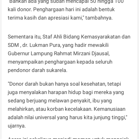
"Bahkan ada yang sudah mencapai 50 hingga 100
kali donor. Penghargaan hari ini adalah bentuk
terima kasih dan apresiasi kami," tambahnya.
Sementara itu, Staf Ahli Bidang Kemasyarakatan dan
SDM , dr. Lukman Pura, yang hadir mewakili
Gubernur Lampung Rahmat Mirzani Djausal,
menyampaikan penghargaan kepada seluruh
pendonor darah sukarela.
"Donor darah bukan hanya soal kesehatan, tetapi
juga menyalakan harapan hidup bagi mereka yang
sedang berjuang melawan penyakit, ibu yang
melahirkan, atau korban kecelakaan. Kemanusiaan
adalah nilai universal yang harus kita junjung tinggi,"
ujarnya.