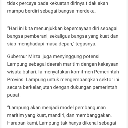
tidak percaya pada kekuatan dirinya tidak akan
mampu berdiri sebagai bangsa merdeka.
“Hari ini kita menunjukkan kepercayaan diri sebagai
bangsa pemberani, sekaligus bangsa yang kuat dan
siap menghadapi masa depan,” tegasnya.
Gubernur Mirza juga menyinggung potensi
Lampung sebagai daerah maritim dengan kekayaan
wisata bahari. Ia menyatakan komitmen Pemerintah
Provinsi Lampung untuk mengembangkan sektor ini
secara berkelanjutan dengan dukungan pemerintah
pusat.
“Lampung akan menjadi model pembangunan
maritim yang kuat, mandiri, dan membanggakan.
Harapan kami, Lampung tak hanya dikenal sebagai