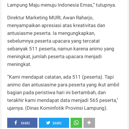
Lampung Maju menuju Indonesia Emas,” tutupnya.
Direktur Marketing MURI, Awan Raharjo,
menyampaikan apresiasi atas kreativitas dan
antusiasme peserta. Ia mengungkapkan,
sebelumnya peserta upacara yang tercatat
sebanyak 511 peserta, namun karena animo yang
meningkat, jumlah peserta upacara menjadi
meningkat.
“Kami mendapat catatan, ada 511 (peserta). Tapi
animo dan antusiasme para peserta yang ikut ambil
bagian pada peristiwa hari ini bertambah, dan
terakhir kami mendapat data menjadi 565 peserta,"
ujarnya. (Dinas Kominfotik Provinsi Lampung).
SHARE
SHARE