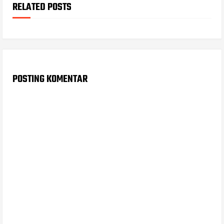
RELATED POSTS
POSTING KOMENTAR