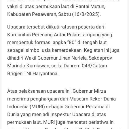
yakni di atas permukaan laut di Pantai Mutun,
Kabupaten Pesawaran, Sabtu (16/8/2025).
Upacara tersebut diikuti ratusan peserta dari
Komunitas Perenang Antar Pulau-Lampung yang
membentuk formasi angka “80” di tengah laut
sebagai simbol usia kemerdekaan. Kegiatan ini juga
dihadiri Wakil Gubernur Jihan Nurlela, Sekdaprov
Marindo Kurniawan, serta Danrem 043/Gatam
Brigjen TNI Haryantana.
Atas pelaksanaan upacara ini, Gubernur Mirza
menerima penghargaan dari Museum Rekor-Dunia
Indonesia (MURI) sebagai Gubernur Pertama di
Dunia yang menjadi Inspektur Upacara di atas
permukaan laut. MURI juga mencatat peristiwa ini