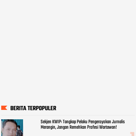
BERITA TERPOPULER
Sekjen KWIP: Tangkap Pelaku Pengeroyokan Jurnalis
Merangin, Jangan Remehkan Profesi Wartawan!