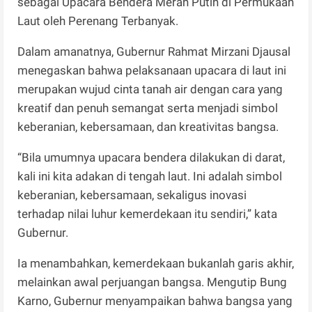
sebagai Upacara Bendera Merah Putih di Permukaan
Laut oleh Perenang Terbanyak.
Dalam amanatnya, Gubernur Rahmat Mirzani Djausal
menegaskan bahwa pelaksanaan upacara di laut ini
merupakan wujud cinta tanah air dengan cara yang
kreatif dan penuh semangat serta menjadi simbol
keberanian, kebersamaan, dan kreativitas bangsa.
“Bila umumnya upacara bendera dilakukan di darat,
kali ini kita adakan di tengah laut. Ini adalah simbol
keberanian, kebersamaan, sekaligus inovasi
terhadap nilai luhur kemerdekaan itu sendiri,” kata
Gubernur.
Ia menambahkan, kemerdekaan bukanlah garis akhir,
melainkan awal perjuangan bangsa. Mengutip Bung
Karno, Gubernur menyampaikan bahwa bangsa yang