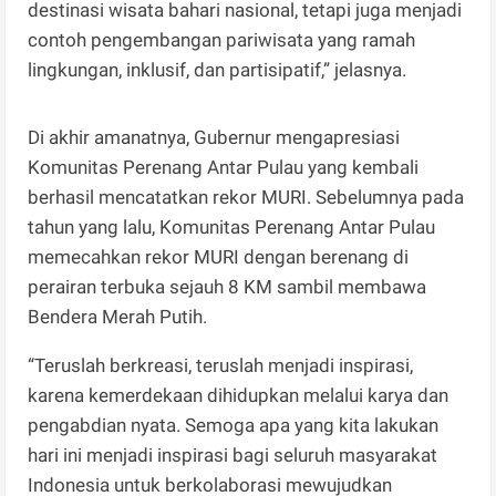
destinasi wisata bahari nasional, tetapi juga menjadi
contoh pengembangan pariwisata yang ramah
lingkungan, inklusif, dan partisipatif,” jelasnya.
Di akhir amanatnya, Gubernur mengapresiasi
Komunitas Perenang Antar Pulau yang kembali
berhasil mencatatkan rekor MURI. Sebelumnya pada
tahun yang lalu, Komunitas Perenang Antar Pulau
memecahkan rekor MURI dengan berenang di
perairan terbuka sejauh 8 KM sambil membawa
Bendera Merah Putih.
“Teruslah berkreasi, teruslah menjadi inspirasi,
karena kemerdekaan dihidupkan melalui karya dan
pengabdian nyata. Semoga apa yang kita lakukan
hari ini menjadi inspirasi bagi seluruh masyarakat
Indonesia untuk berkolaborasi mewujudkan