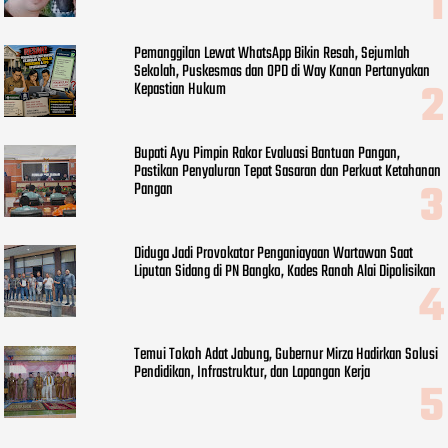
Pemanggilan Lewat WhatsApp Bikin Resah, Sejumlah
Sekolah, Puskesmas dan OPD di Way Kanan Pertanyakan
Kepastian Hukum
Bupati Ayu Pimpin Rakor Evaluasi Bantuan Pangan,
Pastikan Penyaluran Tepat Sasaran dan Perkuat Ketahanan
Pangan
Diduga Jadi Provokator Penganiayaan Wartawan Saat
Liputan Sidang di PN Bangko, Kades Ranah Alai Dipolisikan
Temui Tokoh Adat Jabung, Gubernur Mirza Hadirkan Solusi
Pendidikan, Infrastruktur, dan Lapangan Kerja