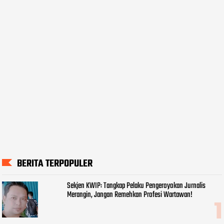
BERITA TERPOPULER
Sekjen KWIP: Tangkap Pelaku Pengeroyokan Jurnalis
Merangin, Jangan Remehkan Profesi Wartawan!