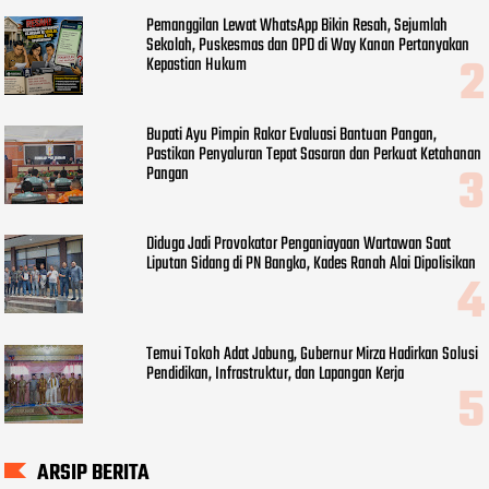
Pemanggilan Lewat WhatsApp Bikin Resah, Sejumlah
Sekolah, Puskesmas dan OPD di Way Kanan Pertanyakan
Kepastian Hukum
Bupati Ayu Pimpin Rakor Evaluasi Bantuan Pangan,
Pastikan Penyaluran Tepat Sasaran dan Perkuat Ketahanan
Pangan
Diduga Jadi Provokator Penganiayaan Wartawan Saat
Liputan Sidang di PN Bangko, Kades Ranah Alai Dipolisikan
Temui Tokoh Adat Jabung, Gubernur Mirza Hadirkan Solusi
Pendidikan, Infrastruktur, dan Lapangan Kerja
ARSIP BERITA