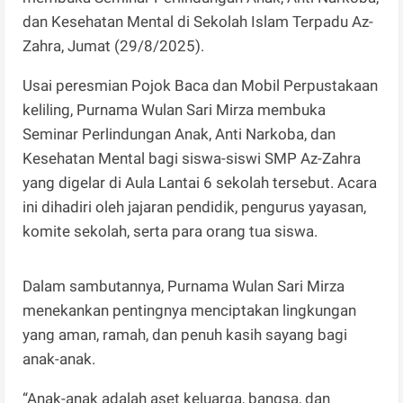
dan Kesehatan Mental di Sekolah Islam Terpadu Az-
Zahra, Jumat (29/8/2025).
Usai peresmian Pojok Baca dan Mobil Perpustakaan
keliling, Purnama Wulan Sari Mirza membuka
Seminar Perlindungan Anak, Anti Narkoba, dan
Kesehatan Mental bagi siswa-siswi SMP Az-Zahra
yang digelar di Aula Lantai 6 sekolah tersebut. Acara
ini dihadiri oleh jajaran pendidik, pengurus yayasan,
komite sekolah, serta para orang tua siswa.
Dalam sambutannya, Purnama Wulan Sari Mirza
menekankan pentingnya menciptakan lingkungan
yang aman, ramah, dan penuh kasih sayang bagi
anak-anak.
“Anak-anak adalah aset keluarga, bangsa, dan