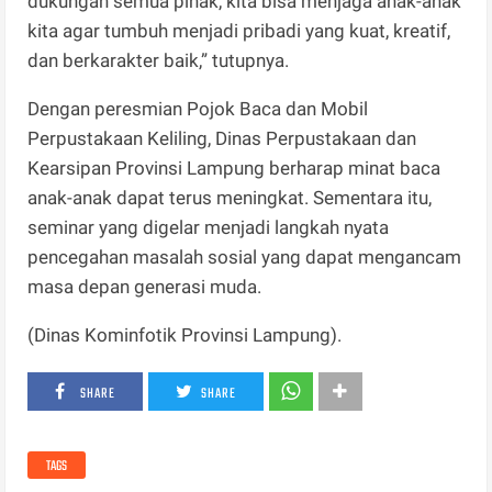
dukungan semua pihak, kita bisa menjaga anak-anak
kita agar tumbuh menjadi pribadi yang kuat, kreatif,
dan berkarakter baik,” tutupnya.
Dengan peresmian Pojok Baca dan Mobil
Perpustakaan Keliling, Dinas Perpustakaan dan
Kearsipan Provinsi Lampung berharap minat baca
anak-anak dapat terus meningkat. Sementara itu,
seminar yang digelar menjadi langkah nyata
pencegahan masalah sosial yang dapat mengancam
masa depan generasi muda.
(Dinas Kominfotik Provinsi Lampung).
SHARE
SHARE
TAGS