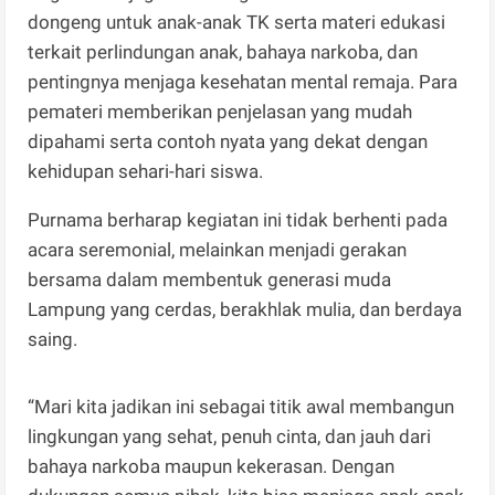
dongeng untuk anak-anak TK serta materi edukasi
terkait perlindungan anak, bahaya narkoba, dan
pentingnya menjaga kesehatan mental remaja. Para
pemateri memberikan penjelasan yang mudah
dipahami serta contoh nyata yang dekat dengan
kehidupan sehari-hari siswa.
Purnama berharap kegiatan ini tidak berhenti pada
acara seremonial, melainkan menjadi gerakan
bersama dalam membentuk generasi muda
Lampung yang cerdas, berakhlak mulia, dan berdaya
saing.
“Mari kita jadikan ini sebagai titik awal membangun
lingkungan yang sehat, penuh cinta, dan jauh dari
bahaya narkoba maupun kekerasan. Dengan