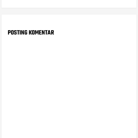
POSTING KOMENTAR