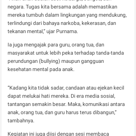
negara. Tugas kita bersama adalah memastikan
mereka tumbuh dalam lingkungan yang mendukung,
terlindungi dari bahaya narkoba, kekerasan, dan
tekanan mental,” ujar Purnama.
Ia juga mengajak para guru, orang tua, dan
masyarakat untuk lebih peka terhadap tanda-tanda
perundungan (bullying) maupun gangguan
kesehatan mental pada anak.
“Kadang kita tidak sadar, candaan atau ejekan kecil
dapat melukai hati mereka. Di era media sosial,
tantangan semakin besar. Maka, komunikasi antara
anak, orang tua, dan guru harus terus dibangun,”
tambahnya.
Kegiatan ini juga diisi dengan sesi membaca