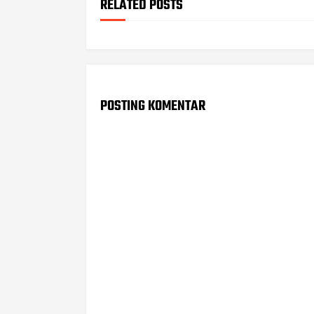
RELATED POSTS
POSTING KOMENTAR