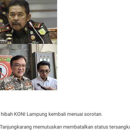
 hibah KONI Lampung kembali menuai sorotan.
N) Tanjungkarang memutuskan membatalkan status tersangk