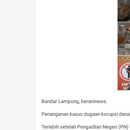
Bandar Lampung, beraninews.
Penanganan kasus dugaan korupsi dana
Terlebih setelah Pengadilan Negeri (P