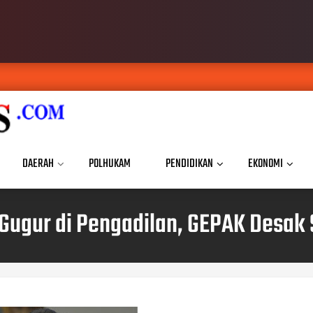
DAERAH
POLHUKAM
PENDIDIKAN
EKONOMI
Gugur di Pengadilan, GEPAK Desak 