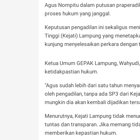
Agus Nompitu dalam putusan praperadilan
proses hukum yang janggal.
Keputusan pengadilan ini sekaligus men
Tinggi (Kejati) Lampung yang menetapka
kunjung menyelesaikan perkara dengan t
Ketua Umum GEPAK Lampung, Wahyudi, 
ketidakpastian hukum.
"Agus sudah lebih dari satu tahun menyan
oleh pengadilan, tanpa ada SP3 dari Kej
mungkin dia akan kembali dijadikan ters
Menurutnya, Kejati Lampung tidak menu
tuntas dan transparan. Jika memang tid
memberikan kepastian hukum.