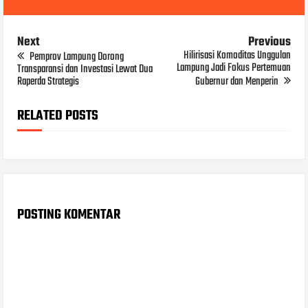
Next
Previous
Hilirisasi Komoditas Unggulan
Pemprov Lampung Dorong
Lampung Jadi Fokus Pertemuan
Transparansi dan Investasi Lewat Dua
Raperda Strategis
Gubernur dan Menperin
RELATED POSTS
POSTING KOMENTAR