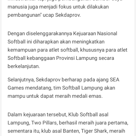
manusia juga menjadi fokus untuk dilakukan
pembangunan" ucap Sekdaprov.
Dengan diselenggarakannya Kejuaraan Nasional
Softball ini diharapkan akan meningkatkan
kemampuan para atlet softball, khususnya para atlet
Softball kebanggaan Provinsi Lampung secara
berkelanjutan.
Selanjutnya, Sekdaprov berharap pada ajang SEA
Games mendatang, tim Softball Lampung akan
mampu untuk dapat meraih medali emas.
Dalam kejuaraan tersebut, Klub Softball asal
Lampung, Two Pillars, berhasil meraih juara pertama,
sementara itu, klub asal Banten, Tiger Shark, meraih