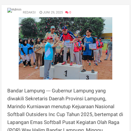
REDAKSI
JUNI 29, 2025
0
Bandar Lampung --- Gubernur Lampung yang
diwakili Sekretaris Daerah Provinsi Lampung,
Marindo Kurniawan menutup Kejuaraan Nasional
Softball Outsiders Inc Cup Tahun 2025, bertempat di
Lapangan Emas Softball Pusat Kegiatan Olah Raga
(POR) Way Halim Bandar Lampung, Minggu