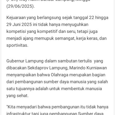
(29/06/2025).
Kejuaraan yang berlangsung sejak tanggal 22 hingga
29 Juni 2025 ini tidak hanya menyuguhkan
kompetisi yang kompetitif dan seru, tetapi juga
menjadi ajang memupuk semangat, kerja keras, dan
sportivitas.
Gubernur Lampung dalam sambutan tertulis yang
dibacakan Sekdaprov Lampung, Marindo Kurniawan
menyampaikan bahwa Olahraga merupakan bagian
dari pembangunan sumber daya manusia yang salah
satu tujuannya adalah untuk membentuk manusia
yang sehat.
"Kita menyadari bahwa pembangunan itu tidak hanya
infrastruktur tapi juga pembangunan Sumber daya