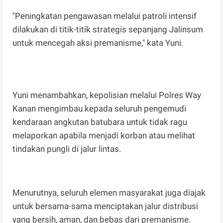
"Peningkatan pengawasan melalui patroli intensif
dilakukan di titik-titik strategis sepanjang Jalinsum
untuk mencegah aksi premanisme," kata Yuni.
Yuni menambahkan, kepolisian melalui Polres Way
Kanan mengimbau kepada seluruh pengemudi
kendaraan angkutan batubara untuk tidak ragu
melaporkan apabila menjadi korban atau melihat
tindakan pungli di jalur lintas.
Menurutnya, seluruh elemen masyarakat juga diajak
untuk bersama-sama menciptakan jalur distribusi
yang bersih, aman, dan bebas dari premanisme.