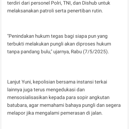
terdiri dari personel Polri, TNI, dan Dishub untuk
melaksanakan patroli serta penertiban rutin.
"Penindakan hukum tegas bagi siapa pun yang
terbukti melakukan pungli akan diproses hukum
tanpa pandang bulu," ujarnya, Rabu (7/5/2025).
Lanjut Yuni, kepolisian bersama instansi terkai
lainnya juga terus mengedukasi dan
mensosialisasikan kepada para sopir angkutan
batubara, agar memahami bahaya pungli dan segera
melapor jika mengalami pemerasan di jalan.