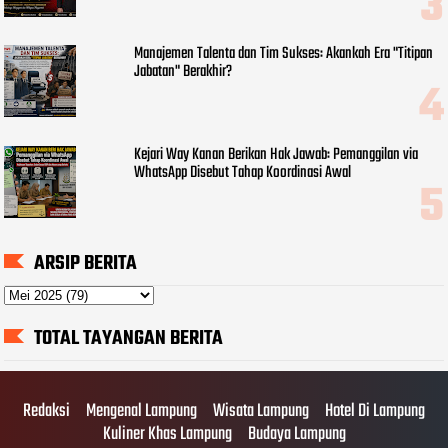
Manajemen Talenta dan Tim Sukses: Akankah Era "Titipan
Jabatan" Berakhir?
Kejari Way Kanan Berikan Hak Jawab: Pemanggilan via
WhatsApp Disebut Tahap Koordinasi Awal
ARSIP BERITA
TOTAL TAYANGAN BERITA
Redaksi
Mengenal Lampung
Wisata Lampung
Hotel Di Lampung
Kuliner Khas Lampung
Budaya Lampung