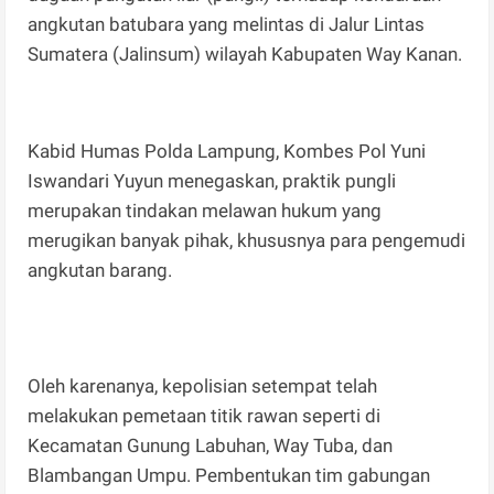
angkutan batubara yang melintas di Jalur Lintas
Sumatera (Jalinsum) wilayah Kabupaten Way Kanan.
Kabid Humas Polda Lampung, Kombes Pol Yuni
Iswandari Yuyun menegaskan, praktik pungli
merupakan tindakan melawan hukum yang
merugikan banyak pihak, khususnya para pengemudi
angkutan barang.
Oleh karenanya, kepolisian setempat telah
melakukan pemetaan titik rawan seperti di
Kecamatan Gunung Labuhan, Way Tuba, dan
Blambangan Umpu. Pembentukan tim gabungan