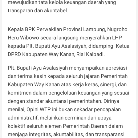
mewujudkan tata kelola keuangan daerah yang
transparan dan akuntabel.
Kepala BPK Perwakilan Provinsi Lampung, Nugroho
Heru Wibowo secara langsung menyerahkan LHP
kepada Plt. Bupati Ayu Asalasiyah, didampingi Ketua
DPRD Kabupaten Way Kanan, Rial Kalbadi.
Plt. Bupati Ayu Asalasiyah menyampaikan apresiasi
dan terima kasih kepada seluruh jajaran Pemerintah
Kabupaten Way Kanan atas kerja keras, sinergi, dan
komitmen dalam pengelolaan keuangan yang sesuai
dengan standar akuntansi pemerintahan. Dirinya
menilai, Opini WTP ini bukan sekadar pencapaian
administratif, melainkan cerminan dari upaya
kolektif seluruh elemen Pemerintah Daerah dalam
menjaga integritas, akuntabilitas, dan transparansi