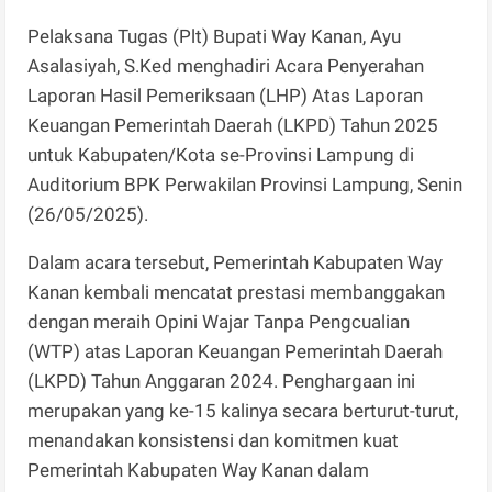
Pelaksana Tugas (Plt) Bupati Way Kanan, Ayu
Asalasiyah, S.Ked menghadiri Acara Penyerahan
Laporan Hasil Pemeriksaan (LHP) Atas Laporan
Keuangan Pemerintah Daerah (LKPD) Tahun 2025
untuk Kabupaten/Kota se-Provinsi Lampung di
Auditorium BPK Perwakilan Provinsi Lampung, Senin
(26/05/2025).
Dalam acara tersebut, Pemerintah Kabupaten Way
Kanan kembali mencatat prestasi membanggakan
dengan meraih Opini Wajar Tanpa Pengcualian
(WTP) atas Laporan Keuangan Pemerintah Daerah
(LKPD) Tahun Anggaran 2024. Penghargaan ini
merupakan yang ke-15 kalinya secara berturut-turut,
menandakan konsistensi dan komitmen kuat
Pemerintah Kabupaten Way Kanan dalam