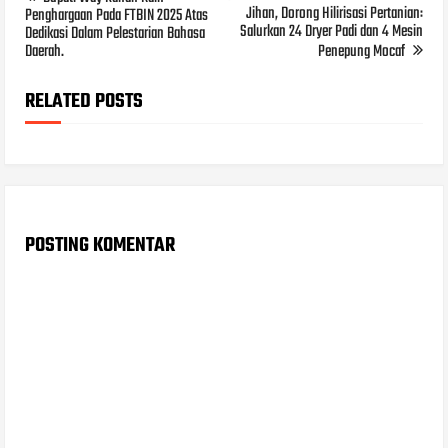
Jihan, Dorong Hilirisasi Pertanian:
Penghargaan Pada FTBIN 2025 Atas
Salurkan 24 Dryer Padi dan 4 Mesin
Dedikasi Dalam Pelestarian Bahasa
Daerah.
Penepung Mocaf
RELATED POSTS
POSTING KOMENTAR