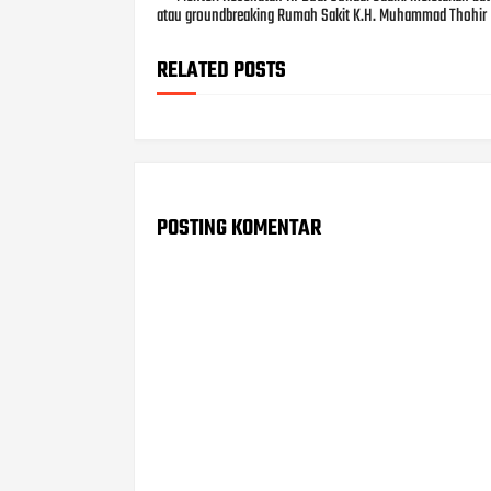
atau groundbreaking Rumah Sakit K.H. Muhammad Thohir
RELATED POSTS
POSTING KOMENTAR