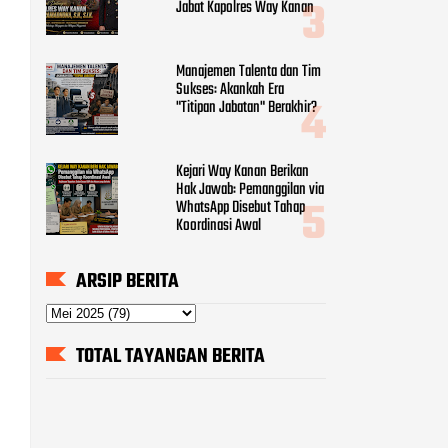
Jabat Kapolres Way Kanan
Manajemen Talenta dan Tim
Sukses: Akankah Era
"Titipan Jabatan" Berakhir?
Kejari Way Kanan Berikan
Hak Jawab: Pemanggilan via
WhatsApp Disebut Tahap
Koordinasi Awal
ARSIP BERITA
TOTAL TAYANGAN BERITA