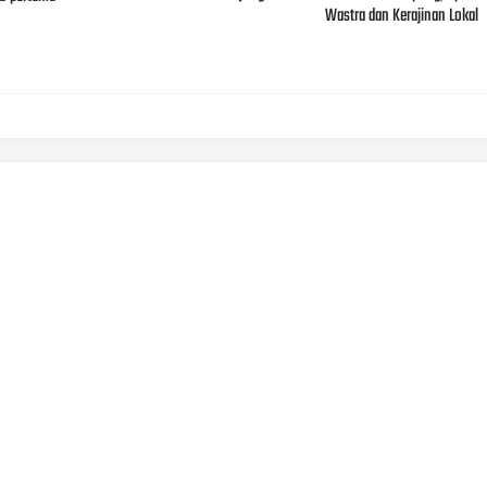
Wastra dan Kerajinan Lokal