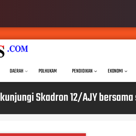
DAERAH
POLHUKAM
PENDIDIKAN
EKONOMI
 kunjungi Skadron 12/AJY bersama s