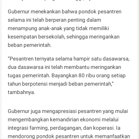
Gubernur menekankan bahwa pondok pesantren
selama ini telah berperan penting dalam
menampung anak-anak yang tidak memiliki
kesempatan bersekolah, sehingga meringankan
beban pemerintah.
“Pesantren ternyata selama hampir satu dasawarsa,
dua dasawarsa ini telah membantu meringankan
tugas pemerintah. Bayangkan 80 ribu orang setiap
tahun berpotensi menjadi beban pemerintah,”
tambahnya.
Gubernur juga mengapresiasi pesantren yang mulai
mengembangkan kemandirian ekonomi melalui
integrasi farming, perdagangan, dan koperasi. Ia
mendorong pondok pesantren untuk memanfaatkan