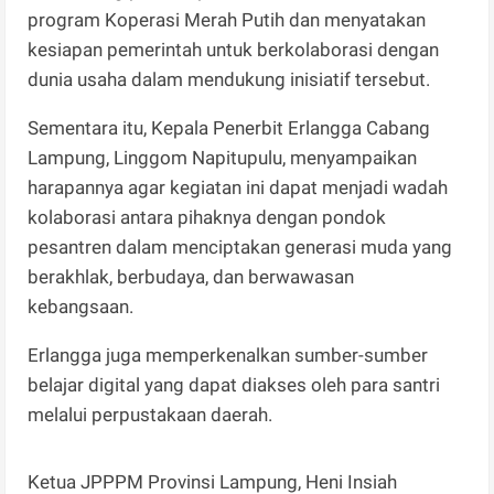
program Koperasi Merah Putih dan menyatakan
kesiapan pemerintah untuk berkolaborasi dengan
dunia usaha dalam mendukung inisiatif tersebut.
Sementara itu, Kepala Penerbit Erlangga Cabang
Lampung, Linggom Napitupulu, menyampaikan
harapannya agar kegiatan ini dapat menjadi wadah
kolaborasi antara pihaknya dengan pondok
pesantren dalam menciptakan generasi muda yang
berakhlak, berbudaya, dan berwawasan
kebangsaan.
Erlangga juga memperkenalkan sumber-sumber
belajar digital yang dapat diakses oleh para santri
melalui perpustakaan daerah.
Ketua JPPPM Provinsi Lampung, Heni Insiah