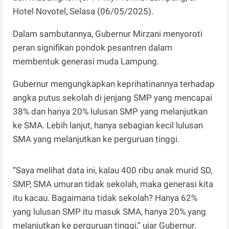
Hotel Novotel, Selasa (06/05/2025).
Dalam sambutannya, Gubernur Mirzani menyoroti
peran signifikan pondok pesantren dalam
membentuk generasi muda Lampung.
Gubernur mengungkapkan keprihatinannya terhadap
angka putus sekolah di jenjang SMP yang mencapai
38% dan hanya 20% lulusan SMP yang melanjutkan
ke SMA. Lebih lanjut, hanya sebagian kecil lulusan
SMA yang melanjutkan ke perguruan tinggi.
“Saya melihat data ini, kalau 400 ribu anak murid SD,
SMP, SMA umuran tidak sekolah, maka generasi kita
itu kacau. Bagaimana tidak sekolah? Hanya 62%
yang lulusan SMP itu masuk SMA, hanya 20% yang
melanjutkan ke perguruan tinggi,” ujar Gubernur.