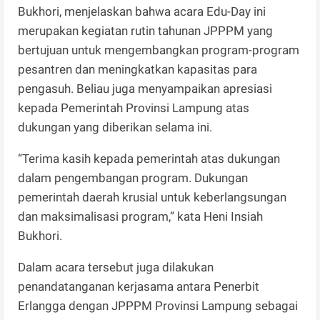
Bukhori, menjelaskan bahwa acara Edu-Day ini
merupakan kegiatan rutin tahunan JPPPM yang
bertujuan untuk mengembangkan program-program
pesantren dan meningkatkan kapasitas para
pengasuh. Beliau juga menyampaikan apresiasi
kepada Pemerintah Provinsi Lampung atas
dukungan yang diberikan selama ini.
“Terima kasih kepada pemerintah atas dukungan
dalam pengembangan program. Dukungan
pemerintah daerah krusial untuk keberlangsungan
dan maksimalisasi program,” kata Heni Insiah
Bukhori.
Dalam acara tersebut juga dilakukan
penandatanganan kerjasama antara Penerbit
Erlangga dengan JPPPM Provinsi Lampung sebagai