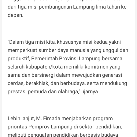
dari tiga misi pembangunan Lampung lima tahun ke
depan.
"Dalam tiga misi kita, khususnya misi kedua yakni
memperkuat sumber daya manusia yang unggul dan
produktif, Pemerintah Provinsi Lampung bersama
seluruh kabupaten/kota memiliki komitmen yang
sama dan bersinergi dalam mewujudkan generasi
cerdas, berakhlak, dan berbudaya, serta mendukung
prestasi pemuda dan olahraga," ujarnya.
Lebih lanjut, M. Firsada menjabarkan program
prioritas Pemprov Lampung di sektor pendidikan,
meliputi penguatan pendidikan berbasis budaya