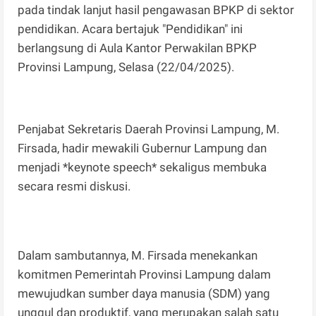
pada tindak lanjut hasil pengawasan BPKP di sektor
pendidikan. Acara bertajuk "Pendidikan" ini
berlangsung di Aula Kantor Perwakilan BPKP
Provinsi Lampung, Selasa (22/04/2025).
Penjabat Sekretaris Daerah Provinsi Lampung, M.
Firsada, hadir mewakili Gubernur Lampung dan
menjadi *keynote speech* sekaligus membuka
secara resmi diskusi.
Dalam sambutannya, M. Firsada menekankan
komitmen Pemerintah Provinsi Lampung dalam
mewujudkan sumber daya manusia (SDM) yang
unggul dan produktif, yang merupakan salah satu