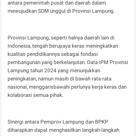
antara pemerintah pusat dan daerah dalam
mewujudkan SDM unggul di Provinsi Lampung.
Provinsi Lampung, seperti halnya daerah lain di
Indonesia, tengah berupaya keras meningkatkan
kualitas pendidikannya sebagai fondasi
pembangunan yang berkelanjutan. Data IPM Provinsi
Lampung tahun 2024 yang menunjukkan
peningkatan, namun masih di bawah rata-rata
nasional, menggarisbawahi perlunya kerja keras dan
kolaborasi semua pihak.
Sinergi antara Pemprov Lampung dan BPKP
diharapkan dapat menghasilkan langkah-langkah