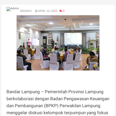
REDAKSI
APRIL 22, 2025
0
Bandar Lampung – Pemerintah Provinsi Lampung
berkolaborasi dengan Badan Pengawasan Keuangan
dan Pembangunan (BPKP) Perwakilan Lampung
menggelar diskusi kelompok terpumpun yang fokus