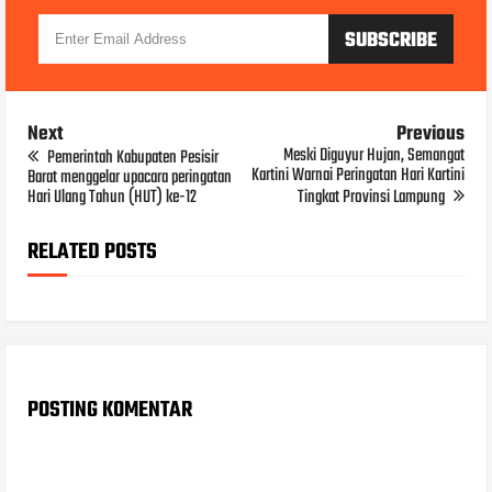
Next
Previous
Meski Diguyur Hujan, Semangat
Pemerintah Kabupaten Pesisir
Kartini Warnai Peringatan Hari Kartini
Barat menggelar upacara peringatan
Hari Ulang Tahun (HUT) ke-12
Tingkat Provinsi Lampung
RELATED POSTS
POSTING KOMENTAR