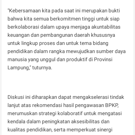
"Kebersamaan kita pada saat ini merupakan bukti
bahwa kita semua berkomitmen tinggi untuk siap
berkolaborasi dalam upaya menjaga akuntabilitas
keuangan dan pembangunan daerah khususnya
untuk lingkup proses dan untuk tema bidang
pendidikan dalam rangka mewujudkan sumber daya
manusia yang unggul dan produktif di Provinsi
Lampung," tuturnya.
Diskusi ini diharapkan dapat mengakselerasi tindak
lanjut atas rekomendasi hasil pengawasan BPKP,
merumuskan strategi kolaboratif untuk mengatasi
kendala dalam peningkatan aksesibilitas dan
kualitas pendidikan, serta memperkuat sinergi