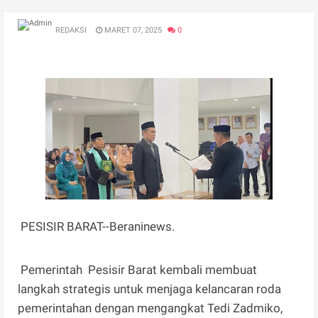
REDAKSI
MARET 07, 2025
0
PESISIR BARAT--Beraninews.
Pemerintah Pesisir Barat kembali membuat
langkah strategis untuk menjaga kelancaran roda
pemerintahan dengan mengangkat Tedi Zadmiko,