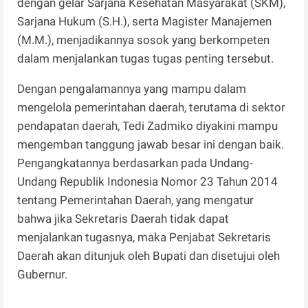
dengan gelar Sarjana Kesehatan Masyarakat (SKM),
Sarjana Hukum (S.H.), serta Magister Manajemen
(M.M.), menjadikannya sosok yang berkompeten
dalam menjalankan tugas tugas penting tersebut.
Dengan pengalamannya yang mampu dalam
mengelola pemerintahan daerah, terutama di sektor
pendapatan daerah, Tedi Zadmiko diyakini mampu
mengemban tanggung jawab besar ini dengan baik.
Pengangkatannya berdasarkan pada Undang-
Undang Republik Indonesia Nomor 23 Tahun 2014
tentang Pemerintahan Daerah, yang mengatur
bahwa jika Sekretaris Daerah tidak dapat
menjalankan tugasnya, maka Penjabat Sekretaris
Daerah akan ditunjuk oleh Bupati dan disetujui oleh
Gubernur.