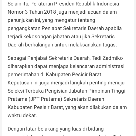
Selain itu, Peraturan Presiden Republik Indonesia
Nomor 3 Tahun 2018 juga menjadi acuan dalam
penunjukan ini, yang mengatur tentang
pengangkatan Penjabat Sekretaris Daerah apabila
terjadi kekosongan jabatan atau jika Sekretaris
Daerah berhalangan untuk melaksanakan tugas.
Sebagai Penjabat Sekretaris Daerah, Tedi Zadmiko
diharapkan dapat menjaga kelancaran administrasi
pemerintahan di Kabupaten Pesisir Barat.
Keputusan ini juga menjadi langkah penting menuju
Seleksi Terbuka Pengisian Jabatan Pimpinan Tinggi
Pratama (JPT Pratama) Sekretaris Daerah
Kabupaten Pesisir Barat, yang akan dilakukan dalam
waktu dekat.
Dengan latar belakang yang luas di bidang