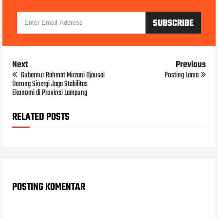
Next
Previous
Gubernur Rahmat Mirzani Djausal
Posting Lama
Dorong Sinergi Jaga Stabilitas
Ekonomi di Provinsi Lampung
RELATED POSTS
POSTING KOMENTAR