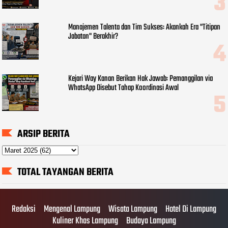
Manajemen Talenta dan Tim Sukses: Akankah Era "Titipan
Jabatan" Berakhir?
Kejari Way Kanan Berikan Hak Jawab: Pemanggilan via
WhatsApp Disebut Tahap Koordinasi Awal
ARSIP BERITA
TOTAL TAYANGAN BERITA
Redaksi
Mengenal Lampung
Wisata Lampung
Hotel Di Lampung
Kuliner Khas Lampung
Budaya Lampung