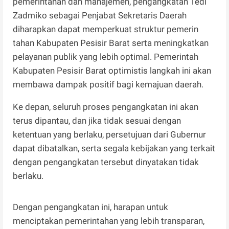
pemerintahan dan manajemen, pengangkatan Tedi
Zadmiko sebagai Penjabat Sekretaris Daerah
diharapkan dapat memperkuat struktur pemerin
tahan Kabupaten Pesisir Barat serta meningkatkan
pelayanan publik yang lebih optimal. Pemerintah
Kabupaten Pesisir Barat optimistis langkah ini akan
membawa dampak positif bagi kemajuan daerah.
Ke depan, seluruh proses pengangkatan ini akan
terus dipantau, dan jika tidak sesuai dengan
ketentuan yang berlaku, persetujuan dari Gubernur
dapat dibatalkan, serta segala kebijakan yang terkait
dengan pengangkatan tersebut dinyatakan tidak
berlaku.
Dengan pengangkatan ini, harapan untuk
menciptakan pemerintahan yang lebih transparan,