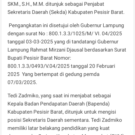
SKM., S.H., M.M. ditunjuk sebagai Penjabat
Sekretaris Daerah (Sekda) Kabupaten Pesisir Barat.
Pengangkatan ini disetujui oleh Gubernur Lampung
dengan surat No : 800.1.3.3/1025/M/ VI. 04/2025
tanggal 03-03-2025 yang di tandatangi Gubernur
Lampung Rahmat Mirzani Djausal berdasarkan Surat
Bupati Pesisir Barat Nomor:
800.1.3.3/0493/V.04/2025 tanggal 20 Februari
2025 Yang bertempat di gedung pemda
07/03/2025.
Tedi Zadmiko, yang saat ini menjabat sebagai
Kepala Badan Pendapatan Daerah (Bapenda)
Kabupaten Pesisir Barat, ditunjuk untuk mengisi
posisi Sekretaris Daerah sementara. Tedi Zadmiko
memiliki latar belakang pendidikan yang kuat