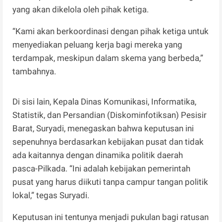
yang akan dikelola oleh pihak ketiga.
“Kami akan berkoordinasi dengan pihak ketiga untuk
menyediakan peluang kerja bagi mereka yang
terdampak, meskipun dalam skema yang berbeda,”
tambahnya.
Di sisi lain, Kepala Dinas Komunikasi, Informatika,
Statistik, dan Persandian (Diskominfotiksan) Pesisir
Barat, Suryadi, menegaskan bahwa keputusan ini
sepenuhnya berdasarkan kebijakan pusat dan tidak
ada kaitannya dengan dinamika politik daerah
pasca-Pilkada. “Ini adalah kebijakan pemerintah
pusat yang harus diikuti tanpa campur tangan politik
lokal,” tegas Suryadi.
Keputusan ini tentunya menjadi pukulan bagi ratusan