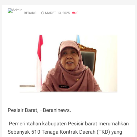
REDAKSI
MARET 13, 2025
0
Pesisir Barat, –Beraninews.
Pemerintahan kabupaten Pesisir barat merumahkan
Sebanyak 510 Tenaga Kontrak Daerah (TKD) yang