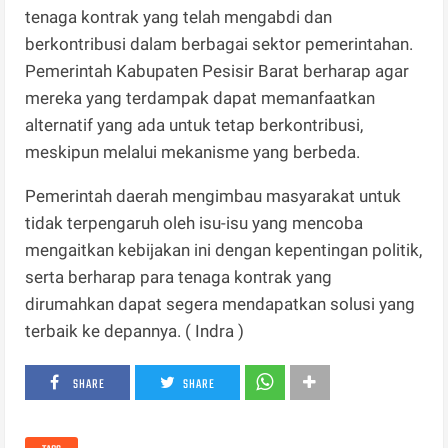
tenaga kontrak yang telah mengabdi dan
berkontribusi dalam berbagai sektor pemerintahan.
Pemerintah Kabupaten Pesisir Barat berharap agar
mereka yang terdampak dapat memanfaatkan
alternatif yang ada untuk tetap berkontribusi,
meskipun melalui mekanisme yang berbeda.
Pemerintah daerah mengimbau masyarakat untuk
tidak terpengaruh oleh isu-isu yang mencoba
mengaitkan kebijakan ini dengan kepentingan politik,
serta berharap para tenaga kontrak yang
dirumahkan dapat segera mendapatkan solusi yang
terbaik ke depannya. ( Indra )
SHARE
SHARE