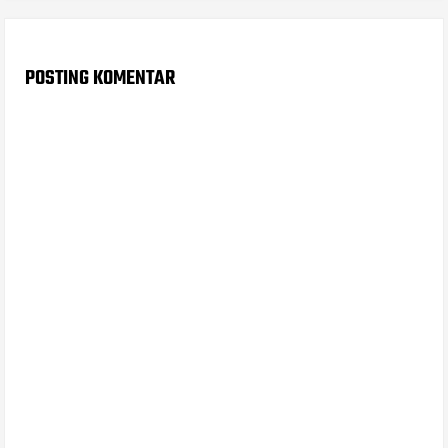
POSTING KOMENTAR