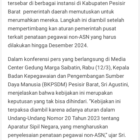
tersebar di berbagai instansi di Kabupaten Pesisir
Barat pemerintah daerah memutuskan untuk
merumahkan mereka. Langkah ini diambil setelah
mempertimbang kan aturan pemerintah pusat
terkait penataan pegawai non-ASN yang harus
dilakukan hingga Desember 2024.
Dalam konferensi pers yang berlangsung di Media
Center Gedung Marga Saibatin, Rabu (12/3), Kepala
Badan Kepegawaian dan Pengembangan Sumber
Daya Manusia (BKPSDM) Pesisir Barat, Sri Agustini,
menjelaskan bahwa kebijakan ini merupakan
keputusan yang tak bisa dihindari. “Kebijakan ini
terpaksa diambil karena adanya aturan dalam
Undang-Undang Nomor 20 Tahun 2023 tentang
Aparatur Sipil Negara, yang mengharuskan
penyelesaian penataan pegawai non-ASN,” ujar Sri.