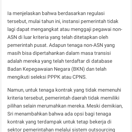
Ia menjelaskan bahwa berdasarkan regulasi
tersebut, mulai tahun ini, instansi pemerintah tidak
lagi dapat mengangkat atau menggaji pegawai non-
ASN di luar kriteria yang telah ditetapkan oleh
pemerintah pusat. Adapun tenaga non-ASN yang
masih bisa dipertahankan dalam masa transisi
adalah mereka yang telah terdaftar di database
Badan Kepegawaian Negara (BKN) dan telah
mengikuti seleksi PPPK atau CPNS.
Namun, untuk tenaga kontrak yang tidak memenuhi
kriteria tersebut, pemerintah daerah tidak memiliki
pilihan selain merumahkan mereka. Meski demikian,
Sri menambahkan bahwa ada opsi bagi tenaga
kontrak yang terdampak untuk tetap bekerja di
sektor pemerintahan melalui sistem outsourcing