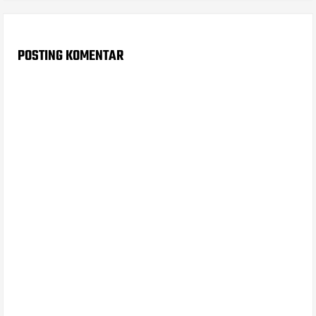
POSTING KOMENTAR