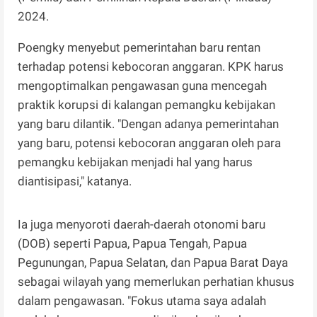
2024.
Poengky menyebut pemerintahan baru rentan
terhadap potensi kebocoran anggaran. KPK harus
mengoptimalkan pengawasan guna mencegah
praktik korupsi di kalangan pemangku kebijakan
yang baru dilantik. "Dengan adanya pemerintahan
yang baru, potensi kebocoran anggaran oleh para
pemangku kebijakan menjadi hal yang harus
diantisipasi," katanya.
Ia juga menyoroti daerah-daerah otonomi baru
(DOB) seperti Papua, Papua Tengah, Papua
Pegunungan, Papua Selatan, dan Papua Barat Daya
sebagai wilayah yang memerlukan perhatian khusus
dalam pengawasan. "Fokus utama saya adalah