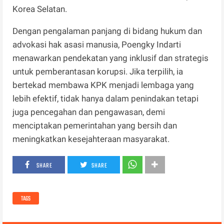
Korea Selatan.
Dengan pengalaman panjang di bidang hukum dan
advokasi hak asasi manusia, Poengky Indarti
menawarkan pendekatan yang inklusif dan strategis
untuk pemberantasan korupsi. Jika terpilih, ia
bertekad membawa KPK menjadi lembaga yang
lebih efektif, tidak hanya dalam penindakan tetapi
juga pencegahan dan pengawasan, demi
menciptakan pemerintahan yang bersih dan
meningkatkan kesejahteraan masyarakat.
SHARE
SHARE
TAGS