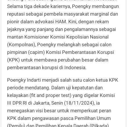
Selama tiga dekade kariernya, Poengky membangun
reputasi sebagai pembela masyarakat marginal dan
pionir dalam advokasi HAM. Kini, dengan rekam
jejaknya yang panjang dan pengalamannya sebagai
mantan Komisioner Komisi Kepolisian Nasional
(Kompolnas), Poengky melangkah sebagai calon
pimpinan (capim) Komisi Pemberantasan Korupsi
(KPK) untuk membawa perubahan besar dalam
pemberantasan korupsi di Indonesia.
Poengky Indarti menjadi salah satu calon ketua KPK
periode mendatang. Dalam uji kepatutan dan
kelayakan (fit and proper test) yang digelar Komisi
III DPR RI di Jakarta, Senin (18/11/2024), ia
menegaskan visi besar untuk memperkuat peran
KPK dalam pengawasan pasca Pemilihan Umum
(Pemilu) dan Pemilihan Kepala Daerah (Pilkada)