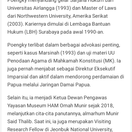
Universitas Airlangga (1993) dan Master of Laws
dari Northwestern University, Amerika Serikat
(2003). Kariernya dimulai di Lembaga Bantuan
Hukum (LBH) Surabaya pada awal 1990-an.
Poengky terlibat dalam berbagai advokasi penting,
seperti kasus Marsinah (1993) dan uji materi UU
Penodaan Agama di Mahkamah Konstitusi (MK). Ia
juga pernah menjabat sebagai Direktur Eksekutif
Imparsial dan aktif dalam mendorong perdamaian di
Papua melalui Jaringan Damai Papua.
Selain itu, ia menjadi Ketua Dewan Pengawas
Yayasan Museum HAM Omah Munir sejak 2018,
melanjutkan cita-cita panutannya, almarhum Munir
Said Thalib. Saat ini, ia juga merupakan Visiting
Research Fellow di Jeonbuk National University,