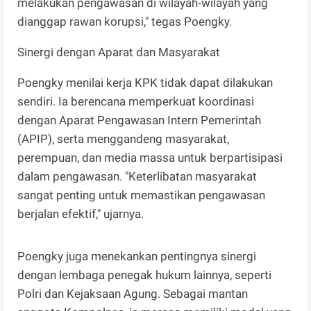
melakukan pengawasan di wilayah-wilayah yang
dianggap rawan korupsi," tegas Poengky.
Sinergi dengan Aparat dan Masyarakat
Poengky menilai kerja KPK tidak dapat dilakukan
sendiri. Ia berencana memperkuat koordinasi
dengan Aparat Pengawasan Intern Pemerintah
(APIP), serta menggandeng masyarakat,
perempuan, dan media massa untuk berpartisipasi
dalam pengawasan. "Keterlibatan masyarakat
sangat penting untuk memastikan pengawasan
berjalan efektif," ujarnya.
Poengky juga menekankan pentingnya sinergi
dengan lembaga penegak hukum lainnya, seperti
Polri dan Kejaksaan Agung. Sebagai mantan