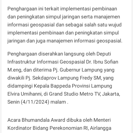
Penghargaan ini terkait implementasi pembinaan
dan peningkatan simpul jaringan serta manajemen
informasi geospasial dan sebagai salah satu wujud
implementasi pembinaan dan peningkatan simpul
jaringan dan juga manajemen informasi geospasial.
Penghargaan diserahkan langsung oleh Deputi
Infrastruktur Informasi Geospasial Dr. Ibnu Sofian
M.eng, dan diterima Pj. Gubernur Lampung yang
diwakili Pj. Sekdaprov Lampung Fredy SM, yang
didampingi Kepala Bappeda Provinsi Lampung
Elvira Umihanni, di Grand Studio Metro TV, Jakarta,
Senin (4/11/2024) malam .
Acara Bhumandala Award dibuka oleh Menteri
Kordinator Bidang Perekonomian RI, Airlangga