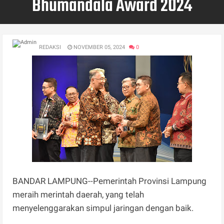
Bhumandala Award 2024
REDAKSI
NOVEMBER 05, 2024
0
BANDAR LAMPUNG--Pemerintah Provinsi Lampung
meraih merintah daerah, yang telah
menyelenggarakan simpul jaringan dengan baik.