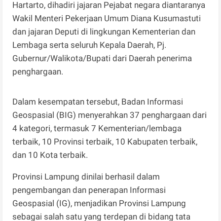
Hartarto, dihadiri jajaran Pejabat negara diantaranya
Wakil Menteri Pekerjaan Umum Diana Kusumastuti
dan jajaran Deputi di lingkungan Kementerian dan
Lembaga serta seluruh Kepala Daerah, Pj.
Gubernur/Walikota/Bupati dari Daerah penerima
penghargaan.
Dalam kesempatan tersebut, Badan Informasi
Geospasial (BIG) menyerahkan 37 penghargaan dari
4 kategori, termasuk 7 Kementerian/lembaga
terbaik, 10 Provinsi terbaik, 10 Kabupaten terbaik,
dan 10 Kota terbaik.
Provinsi Lampung dinilai berhasil dalam
pengembangan dan penerapan Informasi
Geospasial (IG), menjadikan Provinsi Lampung
sebagai salah satu yang terdepan di bidang tata