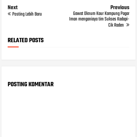
Next
Previous
Gawat Oknum Kaur Kampung Pagar
Posting Lebih Baru
Iman menganiaya tim Sukses Kadapi-
Cik Raden
RELATED POSTS
POSTING KOMENTAR