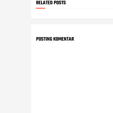
RELATED POSTS
POSTING KOMENTAR