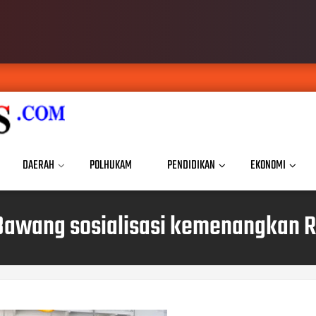
DAERAH
POLHUKAM
PENDIDIKAN
EKONOMI
g Bawang sosialisasi kemenangkan