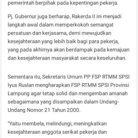
pemerintah berpihak pada kepentingan pekerja.
Pj. Gubernur juga berharap, Rakerda II ini menjadi
langkah awal dalam memperkokoh semangat
persatuan dan kerjasama, demi mewujudkan
kesejahteraan yang lebih baik bagi para pekerja,
yang pada akhimya akan berdampak pada kemajuan
dan kesejahteraan masyarakat secara keseluruhan.
Sementara itu, Sekretaris Umum PP FSP RTMM SPSI
Iyus Ruslan mengharapkan FSP RTMM SPSI Provinsi
Lampung agar tetap solid dan mengemban amanah
sebagaimana yang disampaikan dalam Undang-
Undang Nomor 21 Tahun 2000.
"Yaitu membela, melindungi, meningkatkan
kesejahteraan anggota serikat pekerja dan