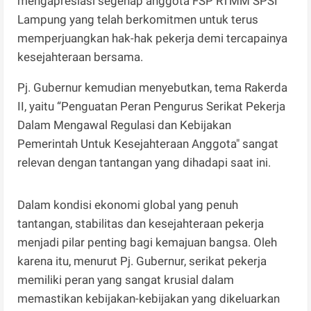
mengapresiasi segenap anggota FSP RTMM SPSI
Lampung yang telah berkomitmen untuk terus
memperjuangkan hak-hak pekerja demi tercapainya
kesejahteraan bersama.
Pj. Gubernur kemudian menyebutkan, tema Rakerda
II, yaitu “Penguatan Peran Pengurus Serikat Pekerja
Dalam Mengawal Regulasi dan Kebijakan
Pemerintah Untuk Kesejahteraan Anggota" sangat
relevan dengan tantangan yang dihadapi saat ini.
Dalam kondisi ekonomi global yang penuh
tantangan, stabilitas dan kesejahteraan pekerja
menjadi pilar penting bagi kemajuan bangsa. Oleh
karena itu, menurut Pj. Gubernur, serikat pekerja
memiliki peran yang sangat krusial dalam
memastikan kebijakan-kebijakan yang dikeluarkan