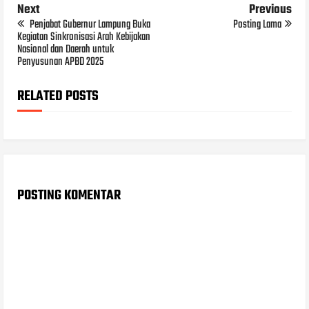
Next
Previous
Penjabat Gubernur Lampung Buka
Posting Lama
Kegiatan Sinkronisasi Arah Kebijakan
Nasional dan Daerah untuk
Penyusunan APBD 2025
RELATED POSTS
POSTING KOMENTAR