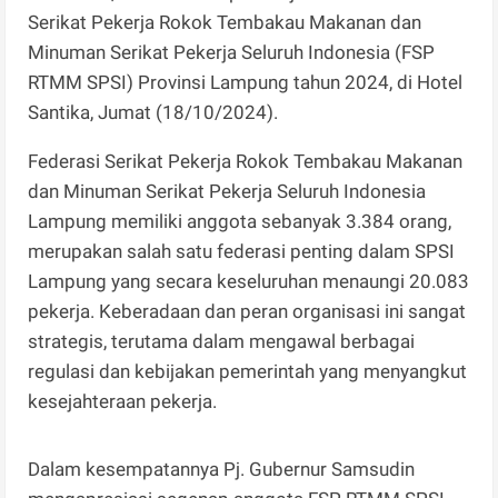
Serikat Pekerja Rokok Tembakau Makanan dan
Minuman Serikat Pekerja Seluruh Indonesia (FSP
RTMM SPSI) Provinsi Lampung tahun 2024, di Hotel
Santika, Jumat (18/10/2024).
Federasi Serikat Pekerja Rokok Tembakau Makanan
dan Minuman Serikat Pekerja Seluruh Indonesia
Lampung memiliki anggota sebanyak 3.384 orang,
merupakan salah satu federasi penting dalam SPSI
Lampung yang secara keseluruhan menaungi 20.083
pekerja. Keberadaan dan peran organisasi ini sangat
strategis, terutama dalam mengawal berbagai
regulasi dan kebijakan pemerintah yang menyangkut
kesejahteraan pekerja.
Dalam kesempatannya Pj. Gubernur Samsudin