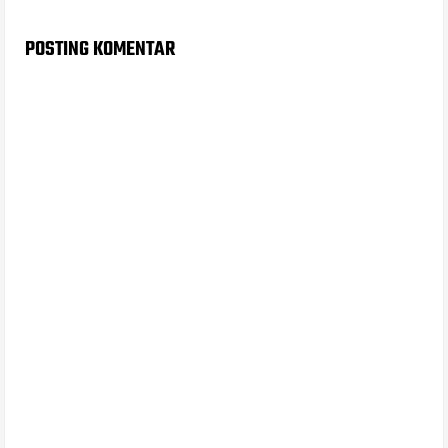
POSTING KOMENTAR