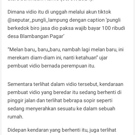
Dimana vidio itu di unggah melalui akun tiktok
@seputar_pungli_lampung dengan caption ‘pungli
berkedok biro jasa dio paksa wajib bayar 100 ribudi
desa Blambangan Pagar’
“Melan baru,, baru,,baru, nambah lagi melan baru, ini
merekam diam-diam ini, nanti ketahuan” ujar
pembuat vidio bernada perempuan itu.
Sementara terlihat dalam vidio tersebut, kendaraan
pembuat vidio yang beredar itu sedang berhenti di
pinggir jalan dan terlihat bebrapa sopir seperti
sedang menyerahkan sesuatu ke dalam sebuah
rumah.
Didepan kendaran yang berhenti itu, juga terlihat