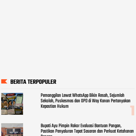
BERITA TERPOPULER
Pemanggilan Lewat WhatsApp Bikin Resah, Sejumlah
Sekolah, Puskesmas dan OPD di Way Kanan Pertanyakan
Kepastian Hukum
Bupati Ayu Pimpin Rakor Evaluasi Bantuan Pangan,
Pastikan Penyaluran Tepat Sasaran dan Perkuat Ketahanan