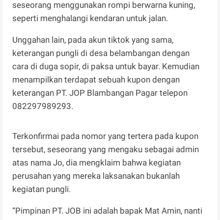
seseorang menggunakan rompi berwarna kuning,
seperti menghalangi kendaran untuk jalan.
Unggahan lain, pada akun tiktok yang sama,
keterangan pungli di desa belambangan dengan
cara di duga sopir, di paksa untuk bayar. Kemudian
menampilkan terdapat sebuah kupon dengan
keterangan PT. JOP Blambangan Pagar telepon
082297989293.
Terkonfirmai pada nomor yang tertera pada kupon
tersebut, seseorang yang mengaku sebagai admin
atas nama Jo, dia mengklaim bahwa kegiatan
perusahan yang mereka laksanakan bukanlah
kegiatan pungli.
“Pimpinan PT. JOB ini adalah bapak Mat Amin, nanti