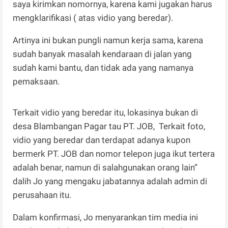
saya kirimkan nomornya, karena kami jugakan harus
mengklarifikasi ( atas vidio yang beredar).
Artinya ini bukan pungli namun kerja sama, karena
sudah banyak masalah kendaraan di jalan yang
sudah kami bantu, dan tidak ada yang namanya
pemaksaan.
Terkait vidio yang beredar itu, lokasinya bukan di
desa Blambangan Pagar tau PT. JOB, Terkait foto,
vidio yang beredar dan terdapat adanya kupon
bermerk PT. JOB dan nomor telepon juga ikut tertera
adalah benar, namun di salahgunakan orang lain”
dalih Jo yang mengaku jabatannya adalah admin di
perusahaan itu.
Dalam konfirmasi, Jo menyarankan tim media ini