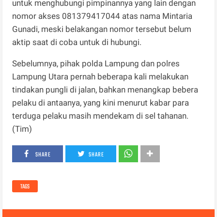
untuk menghubungi pimpinannya yang lain dengan
nomor akses 081379417044 atas nama Mintaria
Gunadi, meski belakangan nomor tersebut belum
aktip saat di coba untuk di hubungi.
Sebelumnya, pihak polda Lampung dan polres
Lampung Utara pernah beberapa kali melakukan
tindakan pungli di jalan, bahkan menangkap bebera
pelaku di antaanya, yang kini menurut kabar para
terduga pelaku masih mendekam di sel tahanan.
(Tim)
SHARE
SHARE
TAGS