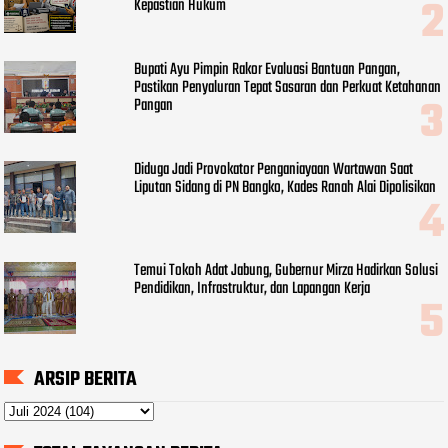
Kepastian Hukum
Bupati Ayu Pimpin Rakor Evaluasi Bantuan Pangan,
Pastikan Penyaluran Tepat Sasaran dan Perkuat Ketahanan
Pangan
Diduga Jadi Provokator Penganiayaan Wartawan Saat
Liputan Sidang di PN Bangko, Kades Ranah Alai Dipolisikan
Temui Tokoh Adat Jabung, Gubernur Mirza Hadirkan Solusi
Pendidikan, Infrastruktur, dan Lapangan Kerja
ARSIP BERITA