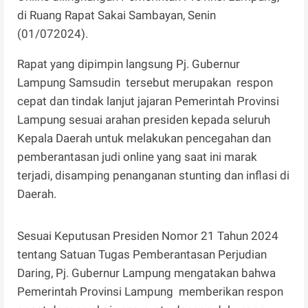
di Ruang Rapat Sakai Sambayan, Senin
(01/072024).
Rapat yang dipimpin langsung Pj. Gubernur
Lampung Samsudin tersebut merupakan respon
cepat dan tindak lanjut jajaran Pemerintah Provinsi
Lampung sesuai arahan presiden kepada seluruh
Kepala Daerah untuk melakukan pencegahan dan
pemberantasan judi online yang saat ini marak
terjadi, disamping penanganan stunting dan inflasi di
Daerah.
Sesuai Keputusan Presiden Nomor 21 Tahun 2024
tentang Satuan Tugas Pemberantasan Perjudian
Daring, Pj. Gubernur Lampung mengatakan bahwa
Pemerintah Provinsi Lampung memberikan respon