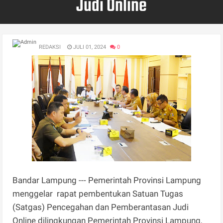
Judi Online
REDAKSI
JULI 01, 2024
0
Bandar Lampung --- Pemerintah Provinsi Lampung
menggelar rapat pembentukan Satuan Tugas
(Satgas) Pencegahan dan Pemberantasan Judi
Online dilingkungan Pemerintah Provinsi Lampung,