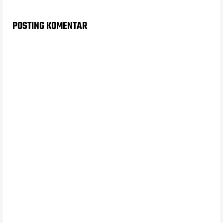
POSTING KOMENTAR