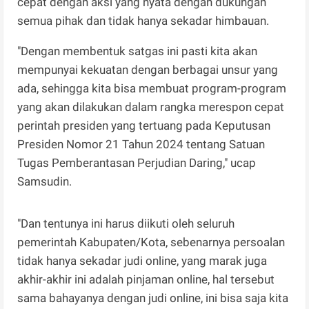
cepat dengan aksi yang nyata dengan dukungan
semua pihak dan tidak hanya sekadar himbauan.
"Dengan membentuk satgas ini pasti kita akan
mempunyai kekuatan dengan berbagai unsur yang
ada, sehingga kita bisa membuat program-program
yang akan dilakukan dalam rangka merespon cepat
perintah presiden yang tertuang pada Keputusan
Presiden Nomor 21 Tahun 2024 tentang Satuan
Tugas Pemberantasan Perjudian Daring," ucap
Samsudin.
"Dan tentunya ini harus diikuti oleh seluruh
pemerintah Kabupaten/Kota, sebenarnya persoalan
tidak hanya sekadar judi online, yang marak juga
akhir-akhir ini adalah pinjaman online, hal tersebut
sama bahayanya dengan judi online, ini bisa saja kita