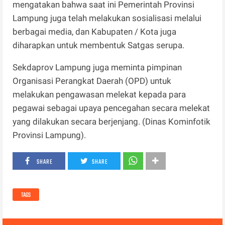
mengatakan bahwa saat ini Pemerintah Provinsi
Lampung juga telah melakukan sosialisasi melalui
berbagai media, dan Kabupaten / Kota juga
diharapkan untuk membentuk Satgas serupa.
Sekdaprov Lampung juga meminta pimpinan
Organisasi Perangkat Daerah (OPD) untuk
melakukan pengawasan melekat kepada para
pegawai sebagai upaya pencegahan secara melekat
yang dilakukan secara berjenjang. (Dinas Kominfotik
Provinsi Lampung).
SHARE
SHARE
TAGS