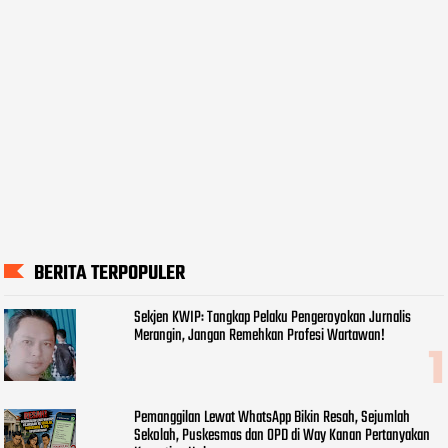
BERITA TERPOPULER
Sekjen KWIP: Tangkap Pelaku Pengeroyokan Jurnalis
Merangin, Jangan Remehkan Profesi Wartawan!
Pemanggilan Lewat WhatsApp Bikin Resah, Sejumlah
Sekolah, Puskesmas dan OPD di Way Kanan Pertanyakan