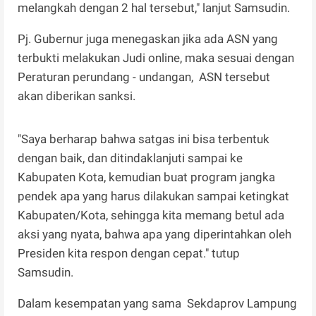
melangkah dengan 2 hal tersebut," lanjut Samsudin.
Pj. Gubernur juga menegaskan jika ada ASN yang
terbukti melakukan Judi online, maka sesuai dengan
Peraturan perundang - undangan, ASN tersebut
akan diberikan sanksi.
"Saya berharap bahwa satgas ini bisa terbentuk
dengan baik, dan ditindaklanjuti sampai ke
Kabupaten Kota, kemudian buat program jangka
pendek apa yang harus dilakukan sampai ketingkat
Kabupaten/Kota, sehingga kita memang betul ada
aksi yang nyata, bahwa apa yang diperintahkan oleh
Presiden kita respon dengan cepat." tutup
Samsudin.
Dalam kesempatan yang sama Sekdaprov Lampung