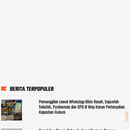
BERITA TERPOPULER
Pemanggilan Lewat WhatsApp Bikin Resah, Sejumlah
Sekolah, Puskesmas dan OPD di Way Kanan Pertanyakan
Kepastian Hukum