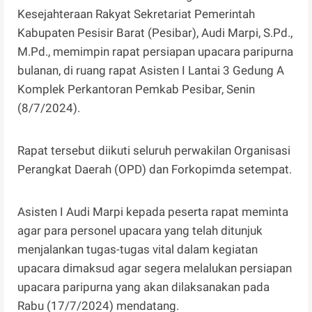
Kesejahteraan Rakyat Sekretariat Pemerintah
Kabupaten Pesisir Barat (Pesibar), Audi Marpi, S.Pd.,
M.Pd., memimpin rapat persiapan upacara paripurna
bulanan, di ruang rapat Asisten I Lantai 3 Gedung A
Komplek Perkantoran Pemkab Pesibar, Senin
(8/7/2024).
Rapat tersebut diikuti seluruh perwakilan Organisasi
Perangkat Daerah (OPD) dan Forkopimda setempat.
Asisten I Audi Marpi kepada peserta rapat meminta
agar para personel upacara yang telah ditunjuk
menjalankan tugas-tugas vital dalam kegiatan
upacara dimaksud agar segera melalukan persiapan
upacara paripurna yang akan dilaksanakan pada
Rabu (17/7/2024) mendatang.