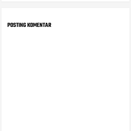
POSTING KOMENTAR