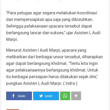
"Para petugas agar segera melakukan koordinasi
dan mempersiapkan apa saja yang dibutuhkan.
Sehingga pelaksanaan upacara tersebut dapat
berlangsung lancar dan sukses," ujar Asisten I, Audi
Marpi.
Menurut Asisten I Audi Marpi, upacara yang
melibatkan dari berbagai unsur tersebut, diharapkan
agar dapat berlangsung khidmat. "Tentu kita ingin
agar pelaksanaannya berlangsung khidmat. Untuk
itu berbagai persiapan harus dilakukan sejak dini,"
pungkas Asisten I, Audi Marpi. ( indra )
SHARE
SHARE