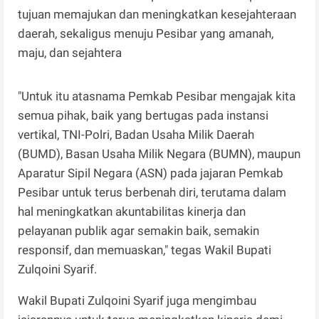
tujuan memajukan dan meningkatkan kesejahteraan
daerah, sekaligus menuju Pesibar yang amanah,
maju, dan sejahtera
"Untuk itu atasnama Pemkab Pesibar mengajak kita
semua pihak, baik yang bertugas pada instansi
vertikal, TNI-Polri, Badan Usaha Milik Daerah
(BUMD), Basan Usaha Milik Negara (BUMN), maupun
Aparatur Sipil Negara (ASN) pada jajaran Pemkab
Pesibar untuk terus berbenah diri, terutama dalam
hal meningkatkan akuntabilitas kinerja dan
pelayanan publik agar semakin baik, semakin
responsif, dan memuaskan," tegas Wakil Bupati
Zulqoini Syarif.
Wakil Bupati Zulqoini Syarif juga mengimbau