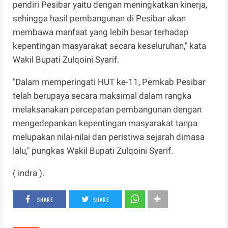
pendiri Pesibar yaitu dengan meningkatkan kinerja,
sehingga hasil pembangunan di Pesibar akan
membawa manfaat yang lebih besar terhadap
kepentingan masyarakat secara keseluruhan," kata
Wakil Bupati Zulqoini Syarif.
"Dalam memperingati HUT ke-11, Pemkab Pesibar
telah berupaya secara maksimal dalam rangka
melaksanakan percepatan pembangunan dengan
mengedepankan kepentingan masyarakat tanpa
melupakan nilai-nilai dan peristiwa sejarah dimasa
lalu," pungkas Wakil Bupati Zulqoini Syarif.
( indra ).
SHARE
SHARE