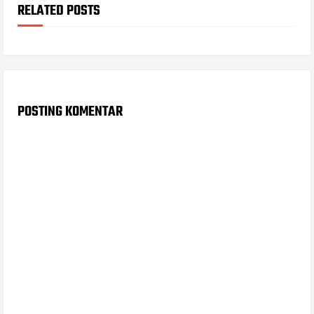
RELATED POSTS
POSTING KOMENTAR