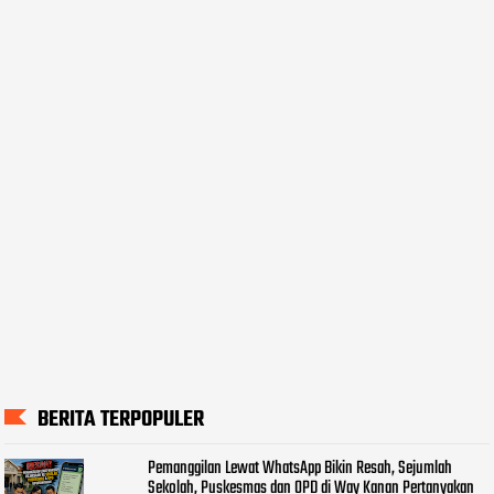
BERITA TERPOPULER
Pemanggilan Lewat WhatsApp Bikin Resah, Sejumlah
Sekolah, Puskesmas dan OPD di Way Kanan Pertanyakan