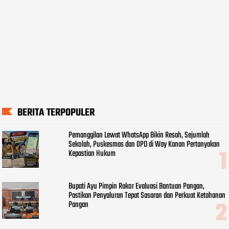
BERITA TERPOPULER
Pemanggilan Lewat WhatsApp Bikin Resah, Sejumlah
Sekolah, Puskesmas dan OPD di Way Kanan Pertanyakan
Kepastian Hukum
Bupati Ayu Pimpin Rakor Evaluasi Bantuan Pangan,
Pastikan Penyaluran Tepat Sasaran dan Perkuat Ketahanan
Pangan