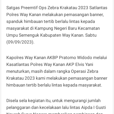
Satgas Preemtif Ops Zebra Krakatau 2023 Satlantas
Polres Way Kanan melakukan pemasangan banner,
spanduk himbauan tertib berlalu lintas kepada
masyarakat di Kampung Negeri Baru Kecamatan
Umpu Semenguk Kabupaten Way Kanan. Sabtu
(09/09/2023).
Kapolres Way Kanan AKBP Pratomo Widodo melalui
Kasatlantas Polres Way Kanan AKP Elvis Yani
menuturkan, masih dalam rangka Operasi Zebra
Krakatau 2023 kami melakukan pemasangan banner
himbauan tertib berlalu lintas kepada masyarakat.
Disela sela kegiatan itu, untuk mengurangi jumlah
pelanggaran dan kecelakaan lalu lintas Aipda I Gusti