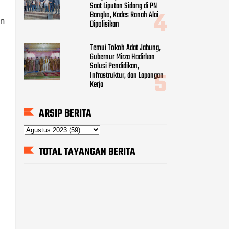
Saat Liputan Sidang di PN
Bangko, Kades Ranah Alai
an
Dipolisikan
Temui Tokoh Adat Jabung,
Gubernur Mirza Hadirkan
Solusi Pendidikan,
Infrastruktur, dan Lapangan
Kerja
ARSIP BERITA
TOTAL TAYANGAN BERITA