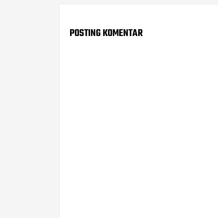
POSTING KOMENTAR