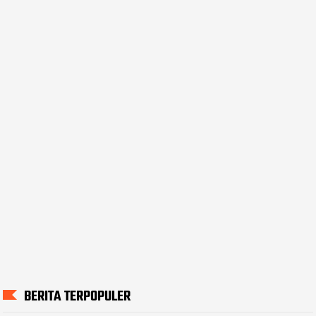
BERITA TERPOPULER