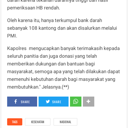
pemeriksaan HB rendah.
Oleh karena itu, hanya terkumpul bank darah
sebanyak 108 kantong dan akan disalurkan melalui
PMI.
Kapolres mengucapkan banyak terimakasih kepada
seluruh panitia dan juga donasi yang telah
memberikan dukungan dan bantuan bagi
masyarakat, semoga apa yang telah dilakukan dapat
memenuhi kebutuhan darah bagi masyarakat yang
membutuhkan." Jelasnya.(**)
SHARE
SHARE
TAGS
KESEHATAN
NASIONAL