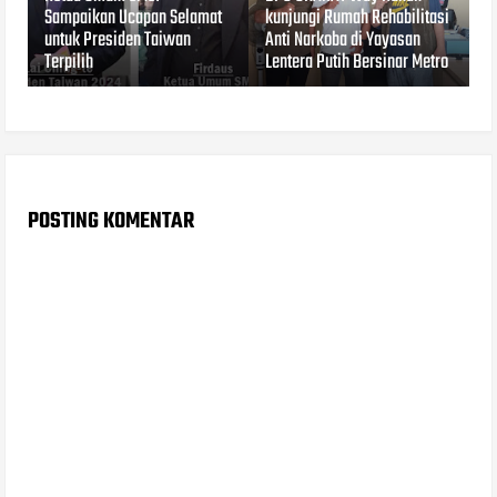
Sampaikan Ucapan Selamat
kunjungi Rumah Rehabilitasi
untuk Presiden Taiwan
Anti Narkoba di Yayasan
Terpilih
Lentera Putih Bersinar Metro
POSTING KOMENTAR