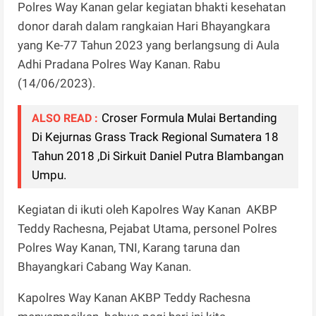
Polres Way Kanan gelar kegiatan bhakti kesehatan
donor darah dalam rangkaian Hari Bhayangkara
yang Ke-77 Tahun 2023 yang berlangsung di Aula
Adhi Pradana Polres Way Kanan. Rabu
(14/06/2023).
Croser Formula Mulai Bertanding
ALSO READ :
Di Kejurnas Grass Track Regional Sumatera 18
Tahun 2018 ,Di Sirkuit Daniel Putra Blambangan
Umpu.
Kegiatan di ikuti oleh Kapolres Way Kanan AKBP
Teddy Rachesna, Pejabat Utama, personel Polres
Polres Way Kanan, TNI, Karang taruna dan
Bhayangkari Cabang Way Kanan.
Kapolres Way Kanan AKBP Teddy Rachesna