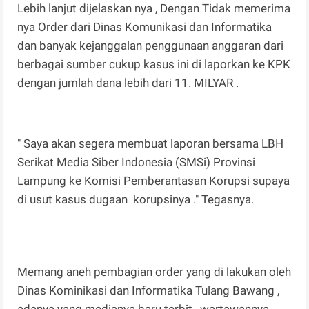
Lebih lanjut dijelaskan nya , Dengan Tidak memerima
nya Order dari Dinas Komunikasi dan Informatika
dan banyak kejanggalan penggunaan anggaran dari
berbagai sumber cukup kasus ini di laporkan ke KPK
dengan jumlah dana lebih dari 11. MILYAR .
" Saya akan segera membuat laporan bersama LBH
Serikat Media Siber Indonesia (SMSi) Provinsi
Lampung ke Komisi Pemberantasan Korupsi supaya
di usut kasus dugaan korupsinya ." Tegasnya.
Memang aneh pembagian order yang di lakukan oleh
Dinas Kominikasi dan Informatika Tulang Bawang ,
adanya yang medianya baru terbit , wartawannya