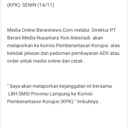
(KPK). SENIN (14/11)
Media Online Beraninews.Com melalui Direktur PT
Berani Media Nusantara Yoni Aliestiadi akan
melaporkan ke komisi Pemberantasan Korupsi atas
ketidak jelasan dan pedoman pembayaran ADV atau
order untuk media online dan cetak .
" Saya akan melaporkan kejanggalan ini bersama
LBH SMSI Provinsi Lampung ke Komisi
Pemberantassn Korupsi (KPK) " Imbuhnya .