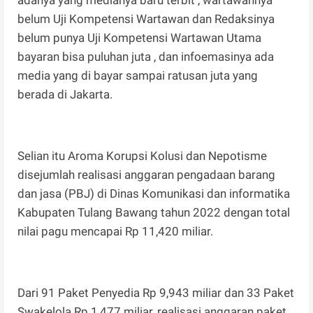
belum Uji Kompetensi Wartawan dan Redaksinya
belum punya Uji Kompetensi Wartawan Utama
bayaran bisa puluhan juta , dan infoemasinya ada
media yang di bayar sampai ratusan juta yang
berada di Jakarta.
Selian itu Aroma Korupsi Kolusi dan Nepotisme
disejumlah realisasi anggaran pengadaan barang
dan jasa (PBJ) di Dinas Komunikasi dan informatika
Kabupaten Tulang Bawang tahun 2022 dengan total
nilai pagu mencapai Rp 11,420 miliar.
Dari 91 Paket Penyedia Rp 9,943 miliar dan 33 Paket
Swakelola Rp 1,477 miliar, realisasi anggaran paket