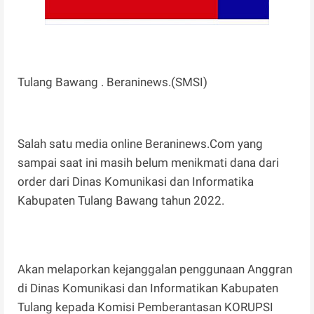
Tulang Bawang . Beraninews.(SMSI)
Salah satu media online Beraninews.Com yang
sampai saat ini masih belum menikmati dana dari
order dari Dinas Komunikasi dan Informatika
Kabupaten Tulang Bawang tahun 2022.
Akan melaporkan kejanggalan penggunaan Anggran
di Dinas Komunikasi dan Informatikan Kabupaten
Tulang kepada Komisi Pemberantasan KORUPSI