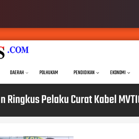
DAERAH
POLHUKAM
PENDIDIKAN
EKONOMI
n Ringkus Pelaku Curat Kabel MVTIC