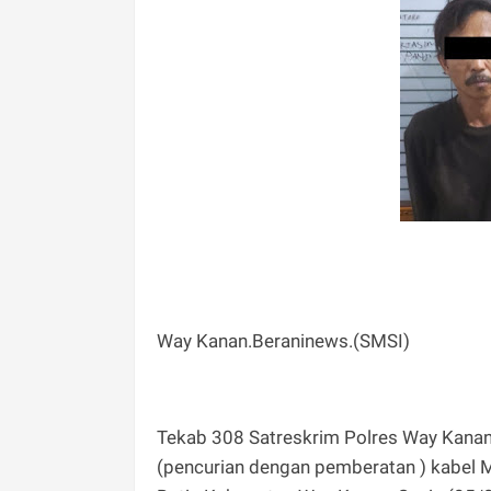
Way Kanan.Beraninews.(SMSI)
Tekab 308 Satreskrim Polres Way Kana
(pencurian dengan pemberatan ) kabel 