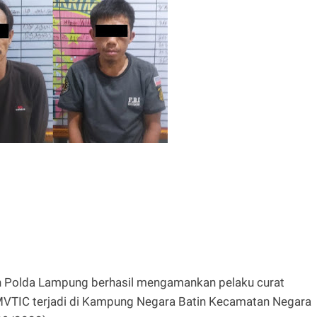
n Polda Lampung berhasil mengamankan pelaku curat
MVTIC terjadi di Kampung Negara Batin Kecamatan Negara