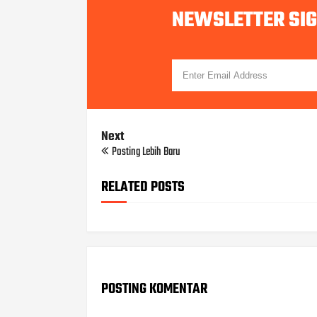
NEWSLETTER SI
Next
Posting Lebih Baru
RELATED POSTS
POSTING KOMENTAR