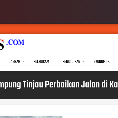
DAERAH
POLHUKAM
PENDIDIKAN
EKONOMI
pung Tinjau Perbaikan Jalan di K