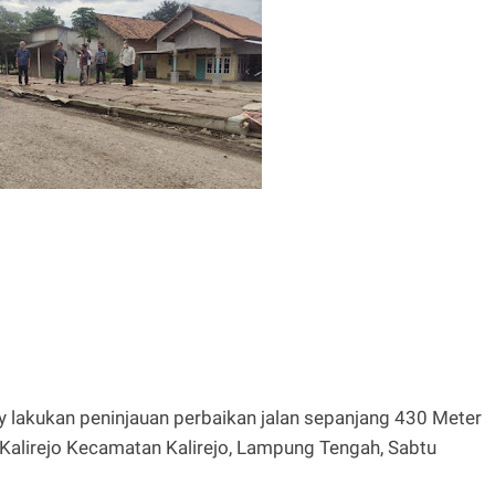
akukan peninjauan perbaikan jalan sepanjang 430 Meter
Kalirejo Kecamatan Kalirejo, Lampung Tengah, Sabtu