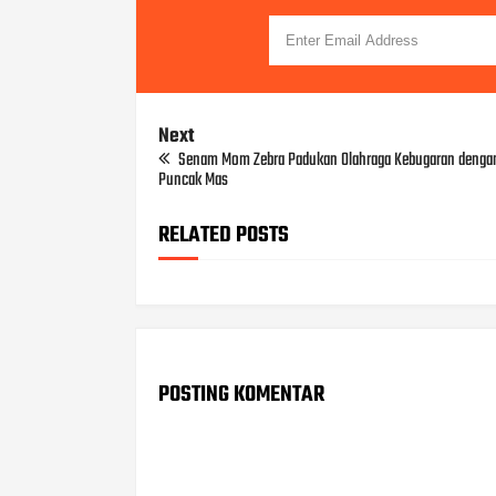
Next
Senam Mom Zebra Padukan Olahraga Kebugaran dengan
Puncak Mas
RELATED POSTS
POSTING KOMENTAR