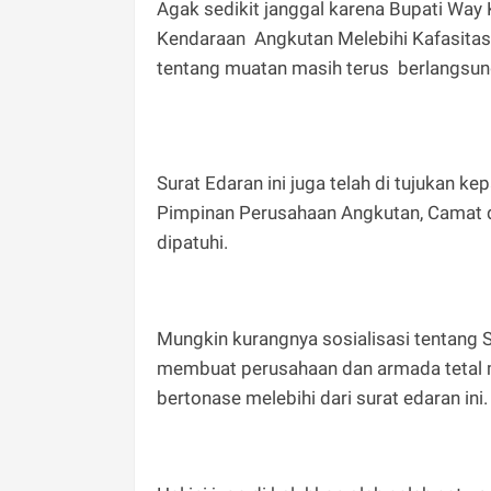
Agak sedikit janggal karena Bupati Wa
Kendaraan Angkutan Melebihi Kafasitas 
tentang muatan masih terus berlangsun
Surat Edaran ini juga telah di tujukan
Pimpinan Perusahaan Angkutan, Camat d
dipatuhi.
Mungkin kurangnya sosialisasi tentang 
membuat perusahaan dan armada tetal 
bertonase melebihi dari surat edaran ini.