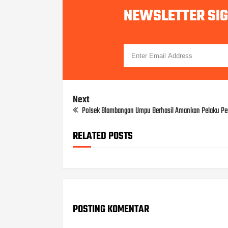
NEWSLETTER SI
Next
Polsek Blambangan Umpu Berhasil Amankan Pelaku Pe
RELATED POSTS
POSTING KOMENTAR