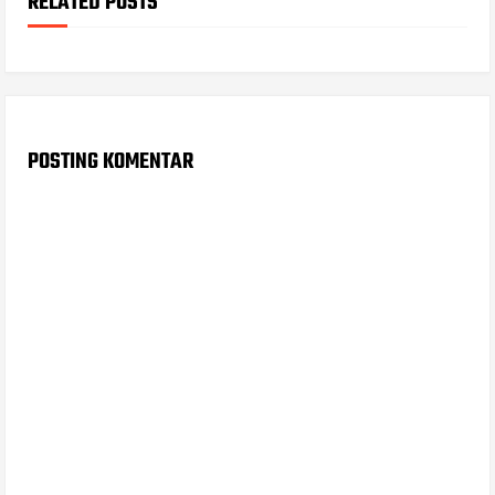
RELATED POSTS
POSTING KOMENTAR