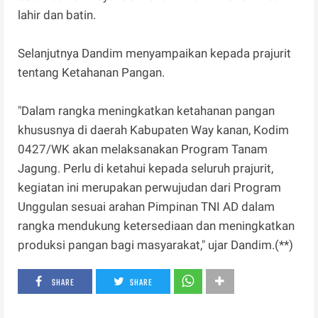
lahir dan batin.
Selanjutnya Dandim menyampaikan kepada prajurit
tentang Ketahanan Pangan.
"Dalam rangka meningkatkan ketahanan pangan
khususnya di daerah Kabupaten Way kanan, Kodim
0427/WK akan melaksanakan Program Tanam
Jagung. Perlu di ketahui kepada seluruh prajurit,
kegiatan ini merupakan perwujudan dari Program
Unggulan sesuai arahan Pimpinan TNI AD dalam
rangka mendukung ketersediaan dan meningkatkan
produksi pangan bagi masyarakat," ujar Dandim.(**)
SHARE
SHARE