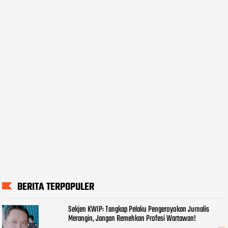
BERITA TERPOPULER
Sekjen KWIP: Tangkap Pelaku Pengeroyokan Jurnalis
Merangin, Jangan Remehkan Profesi Wartawan!