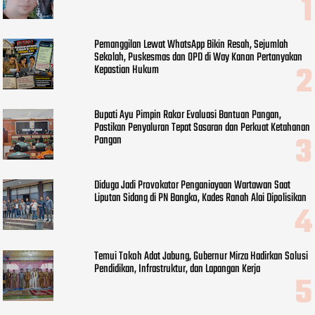
Pemanggilan Lewat WhatsApp Bikin Resah, Sejumlah
Sekolah, Puskesmas dan OPD di Way Kanan Pertanyakan
Kepastian Hukum
Bupati Ayu Pimpin Rakor Evaluasi Bantuan Pangan,
Pastikan Penyaluran Tepat Sasaran dan Perkuat Ketahanan
Pangan
Diduga Jadi Provokator Penganiayaan Wartawan Saat
Liputan Sidang di PN Bangko, Kades Ranah Alai Dipolisikan
Temui Tokoh Adat Jabung, Gubernur Mirza Hadirkan Solusi
Pendidikan, Infrastruktur, dan Lapangan Kerja