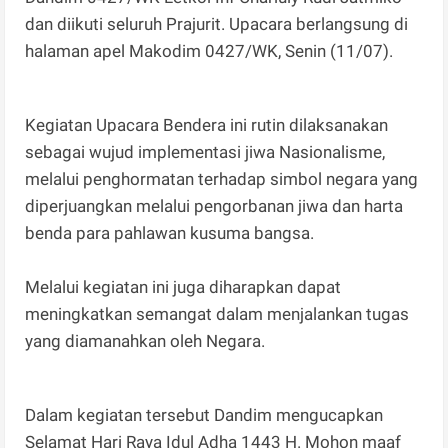
dan diikuti seluruh Prajurit. Upacara berlangsung di
halaman apel Makodim 0427/WK, Senin (11/07).
Kegiatan Upacara Bendera ini rutin dilaksanakan
sebagai wujud implementasi jiwa Nasionalisme,
melalui penghormatan terhadap simbol negara yang
diperjuangkan melalui pengorbanan jiwa dan harta
benda para pahlawan kusuma bangsa.
Melalui kegiatan ini juga diharapkan dapat
meningkatkan semangat dalam menjalankan tugas
yang diamanahkan oleh Negara.
Dalam kegiatan tersebut Dandim mengucapkan
Selamat Hari Raya Idul Adha 1443 H. Mohon maaf