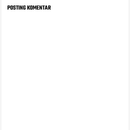
POSTING KOMENTAR