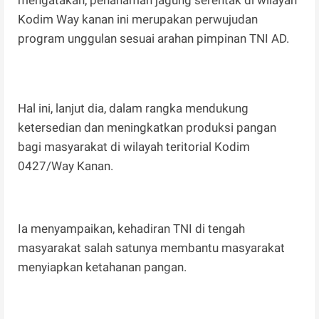
Kodim Way kanan ini merupakan perwujudan
program unggulan sesuai arahan pimpinan TNI AD.
Hal ini, lanjut dia, dalam rangka mendukung
ketersedian dan meningkatkan produksi pangan
bagi masyarakat di wilayah teritorial Kodim
0427/Way Kanan.
Ia menyampaikan, kehadiran TNI di tengah
masyarakat salah satunya membantu masyarakat
menyiapkan ketahanan pangan.