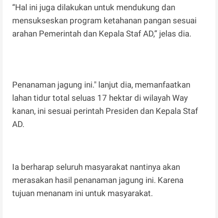
“Hal ini juga dilakukan untuk mendukung dan
mensukseskan program ketahanan pangan sesuai
arahan Pemerintah dan Kepala Staf AD,” jelas dia.
Penanaman jagung ini." lanjut dia, memanfaatkan
lahan tidur total seluas 17 hektar di wilayah Way
kanan, ini sesuai perintah Presiden dan Kepala Staf
AD.
Ia berharap seluruh masyarakat nantinya akan
merasakan hasil penanaman jagung ini. Karena
tujuan menanam ini untuk masyarakat.