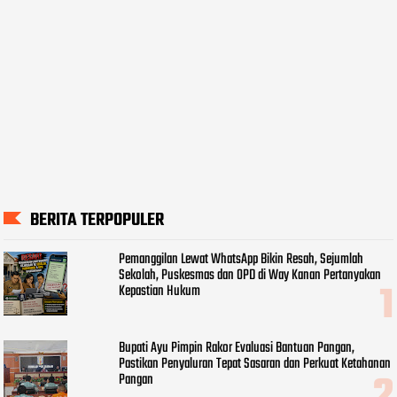
BERITA TERPOPULER
Pemanggilan Lewat WhatsApp Bikin Resah, Sejumlah
Sekolah, Puskesmas dan OPD di Way Kanan Pertanyakan
Kepastian Hukum
Bupati Ayu Pimpin Rakor Evaluasi Bantuan Pangan,
Pastikan Penyaluran Tepat Sasaran dan Perkuat Ketahanan
Pangan