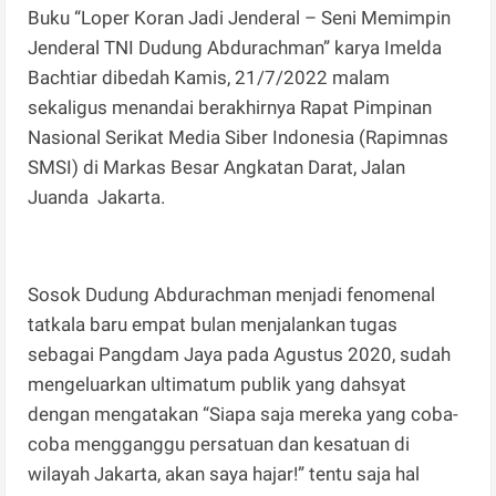
Buku “Loper Koran Jadi Jenderal – Seni Memimpin
Jenderal TNI Dudung Abdurachman” karya Imelda
Bachtiar dibedah Kamis, 21/7/2022 malam
sekaligus menandai berakhirnya Rapat Pimpinan
Nasional Serikat Media Siber Indonesia (Rapimnas
SMSI) di Markas Besar Angkatan Darat, Jalan
Juanda Jakarta.
Sosok Dudung Abdurachman menjadi fenomenal
tatkala baru empat bulan menjalankan tugas
sebagai Pangdam Jaya pada Agustus 2020, sudah
mengeluarkan ultimatum publik yang dahsyat
dengan mengatakan “Siapa saja mereka yang coba-
coba mengganggu persatuan dan kesatuan di
wilayah Jakarta, akan saya hajar!” tentu saja hal