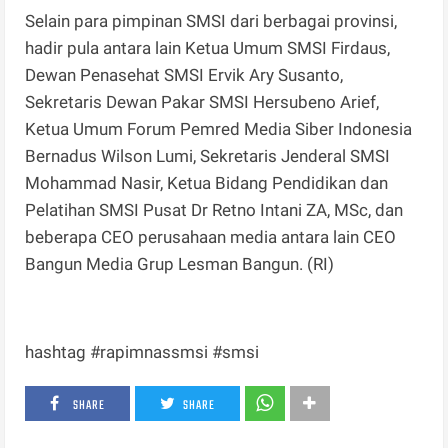
Selain para pimpinan SMSI dari berbagai provinsi,
hadir pula antara lain Ketua Umum SMSI Firdaus,
Dewan Penasehat SMSI Ervik Ary Susanto,
Sekretaris Dewan Pakar SMSI Hersubeno Arief,
Ketua Umum Forum Pemred Media Siber Indonesia
Bernadus Wilson Lumi, Sekretaris Jenderal SMSI
Mohammad Nasir, Ketua Bidang Pendidikan dan
Pelatihan SMSI Pusat Dr Retno Intani ZA, MSc, dan
beberapa CEO perusahaan media antara lain CEO
Bangun Media Grup Lesman Bangun. (RI)
hashtag #rapimnassmsi #smsi
SHARE
SHARE