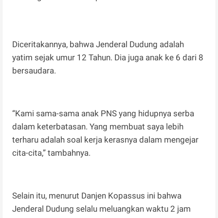
Diceritakannya, bahwa Jenderal Dudung adalah
yatim sejak umur 12 Tahun. Dia juga anak ke 6 dari 8
bersaudara.
“Kami sama-sama anak PNS yang hidupnya serba
dalam keterbatasan. Yang membuat saya lebih
terharu adalah soal kerja kerasnya dalam mengejar
cita-cita,” tambahnya.
Selain itu, menurut Danjen Kopassus ini bahwa
Jenderal Dudung selalu meluangkan waktu 2 jam