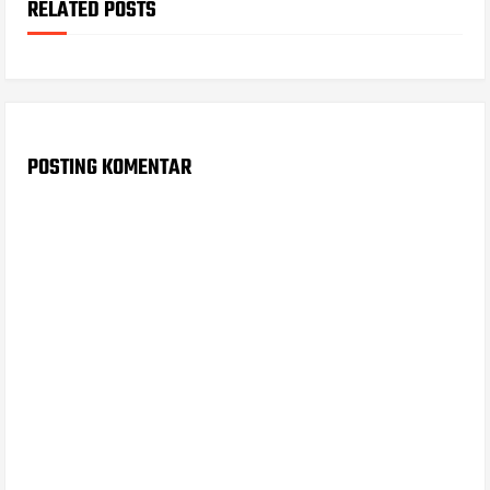
RELATED POSTS
POSTING KOMENTAR