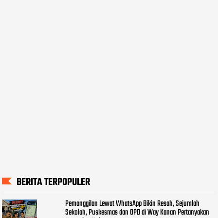
BERITA TERPOPULER
Pemanggilan Lewat WhatsApp Bikin Resah, Sejumlah
Sekolah, Puskesmas dan OPD di Way Kanan Pertanyakan