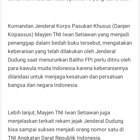
Komandan Jenderal Korps Pasukan Khusus (Danjen
Kopassus) Mayjen TNI Iwan Setiawan yang menjadi
penanggap dalam bedah buku tersebut, mengatakan
keberanian yang telah dilakukan oleh Jenderal
Dudung saat menurunkan Baliho FPI perlu ditiru oleh
para kawula muda Indonesia karena keberaniannya
dilandasi untuk menjaga kesatuan dan persatuan
bangsa dan negara Indonesia.
Lebih lanjut, Mayjen TNI Iwan Setiawan juga
menjelaskan terkait rekam jejak Jenderal Dudung
bisa sampai sukses menjadi orang nomor satu di
TNI Angkatan Darat Republik Indonesia.