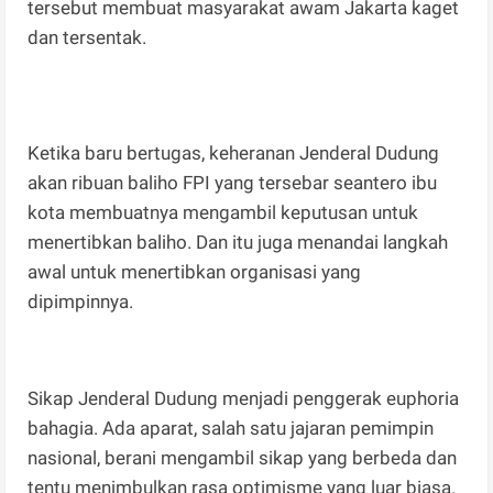
tersebut membuat masyarakat awam Jakarta kaget
dan tersentak.
Ketika baru bertugas, keheranan Jenderal Dudung
akan ribuan baliho FPI yang tersebar seantero ibu
kota membuatnya mengambil keputusan untuk
menertibkan baliho. Dan itu juga menandai langkah
awal untuk menertibkan organisasi yang
dipimpinnya.
Sikap Jenderal Dudung menjadi penggerak euphoria
bahagia. Ada aparat, salah satu jajaran pemimpin
nasional, berani mengambil sikap yang berbeda dan
tentu menimbulkan rasa optimisme yang luar biasa.