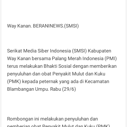
Way Kanan. BERANINEWS.(SMSI)
Serikat Media Siber Indonesia (SMSI) Kabupaten
Way Kanan bersama Palang Merah Indonesia (PMI)
terus melakukan Bhakti Sosial dengan memberikan
penyuluhan dan obat Penyakit Mulut dan Kuku
(PMK) kepada peternak yang ada di Kecamatan
Blambangan Umpu. Rabu (29/6)
Rombongan ini melakukan penyuluhan dan
pemberian obat Penyakit Mulut dan Kuku (PMK)