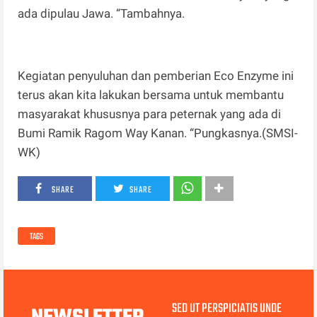
ada dipulau Jawa. “Tambahnya.
Kegiatan penyuluhan dan pemberian Eco Enzyme ini
terus akan kita lakukan bersama untuk membantu
masyarakat khususnya para peternak yang ada di
Bumi Ramik Ragom Way Kanan. “Pungkasnya.(SMSI-
WK)
SHARE
SHARE
TAGS
SED UT PERSPICIATIS UNDE