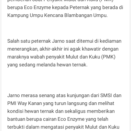
berupa Eco Enzyme kepada Peternak yang berada di
Kampung Umpu Kencana Blambangan Umpu.
Salah satu peternak Jarno saat ditemui di kediaman
menerangkan, akhir-akhir ini agak khawatir dengan
maraknya wabah penyakit Mulut dan Kuku (PMK)
yang sedang melanda hewan ternak.
Jarno merasa senang atas kunjungan dari SMSI dan
PMI Way Kanan yang turun langsung dan melihat
kondisi hewan ternak dan sekaligus memberikan
bantuan berupa cairan Eco Enzyme yang telah
terbukti dalam mengatasi penyakit Mulut dan Kuku