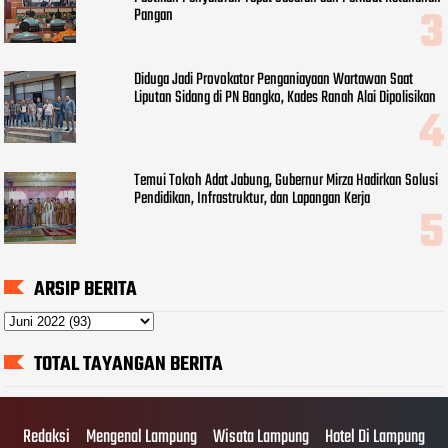
Pangan
Diduga Jadi Provokator Penganiayaan Wartawan Saat
Liputan Sidang di PN Bangko, Kades Ranah Alai Dipolisikan
Temui Tokoh Adat Jabung, Gubernur Mirza Hadirkan Solusi
Pendidikan, Infrastruktur, dan Lapangan Kerja
ARSIP BERITA
TOTAL TAYANGAN BERITA
Redaksi
Mengenal Lampung
Wisata Lampung
Hotel Di Lampung