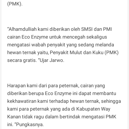
(PMK).
“Alhamdulliah kami diberikan oleh SMSI dan PMI
cairan Eco Enzyme untuk mencegah sekaligus
mengatasi wabah penyakit yang sedang melanda
hewan ternak yaitu, Penyakit Mulut dan Kuku (PMK)
secara gratis. “Ujar Jarwo.
Harapan kami dari para peternak, cairan yang
diberikan berupa Eco Enzyme ini dapat membantu
kekhawatiran kami terhadap hewan ternak, sehingga
kami para peternak yang ada di Kabupaten Way
Kanan tidak ragu dalam bertindak mengatasi PMK
ini. “Pungkasnya.