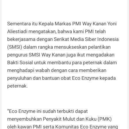
Sementara itu Kepala Markas PMI Way Kanan Yoni
Aliestiadi mengatakan, bahwa kami PMI telah
bekerjasama dengan Serikat Media Siber Indonesia
(SMSI) dalam rangka mensukseskan pelantikan
pengurus SMSI Way Kanan juga ikut mengadakan
Bakti Sosial untuk membantu para peternak dalam
menghadapi wabah dengan cara memberikan
penyuluhan dan bantuan obat Eco Enzyme kepada
peternak.
“Eco Enzyme ini sudah terbukti dapat
menyembuhkan Penyakit Mulut dan Kuku (PMK)
oleh kawan PMI serta Komunitas Eco Enzyme yang